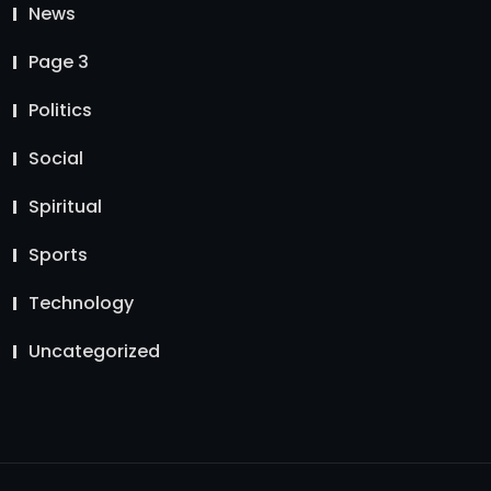
News
Page 3
Politics
Social
Spiritual
Sports
Technology
Uncategorized