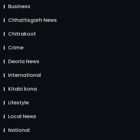
Business
Chhattisgarh News
Chitrakoot
Crime
Deoria News
International
Kitabi kona
Lifestyle
Local News
National