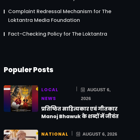
Complaint Redressal Mechanism for The
Loktantra Media Foundation
Fact-Checking Policy for The Loktantra
Populer Posts
LOCAL
AUGUST 6,
NEWS
2026
प्रतिष्ठित साहित्यकार एवं गीतकार
Manoj Bhawuk के शब्दों में जीवंत
NATIONAL
AUGUST 6, 2026