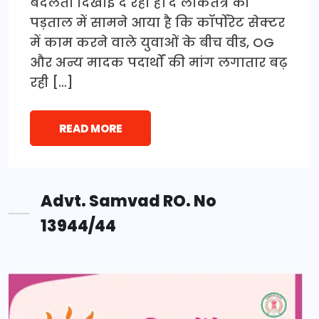
बदलता दिखाई दे रहा है। द लोकतंत्र की
पड़ताल में सामने आया है कि कॉर्पोरेट सेक्टर
में काम करने वाले युवाओं के बीच वीड, OG
और अन्य मादक पदार्थों की मांग लगातार बढ़
रही […]
READ MORE
Advt. Samvad RO. No
13944/44