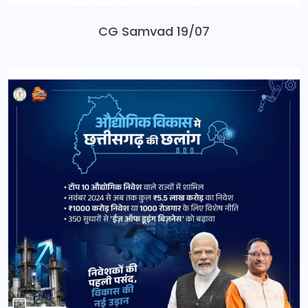
CG Samvad 19/07