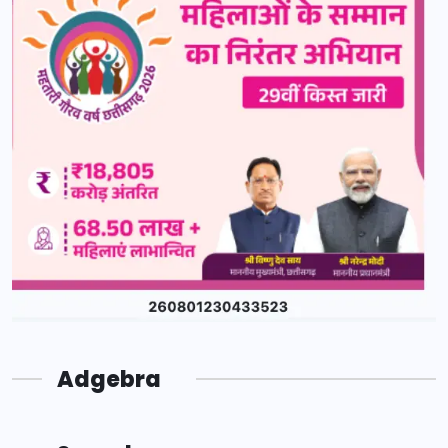
Adgebra