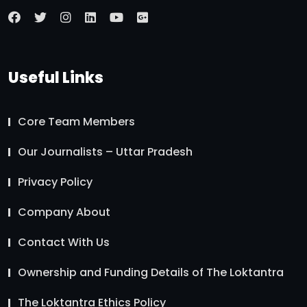
Useful Links
Core Team Members
Our Journalists – Uttar Pradesh
Privacy Policy
Company About
Contact With Us
Ownership and Funding Details of The Loktantra
The Loktantra Ethics Policy