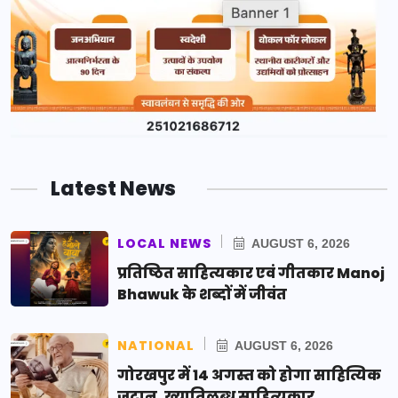
Latest News
LOCAL NEWS
AUGUST 6, 2026
प्रतिष्ठित साहित्यकार एवं गीतकार Manoj
Bhawuk के शब्दों में जीवंत
NATIONAL
AUGUST 6, 2026
गोरखपुर में 14 अगस्त को होगा साहित्यिक
जुटान, ख्यातिलब्ध साहित्यकार