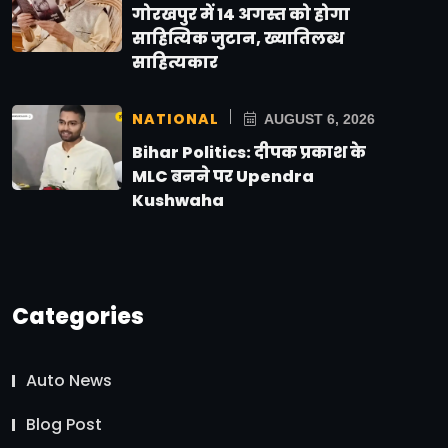
गोरखपुर में 14 अगस्त को होगा
साहित्यिक जुटान, ख्यातिलब्ध
साहित्यकार
NATIONAL
AUGUST 6, 2026
Bihar Politics: दीपक प्रकाश के
MLC बनने पर Upendra
Kushwaha
Categories
Auto News
Blog Post