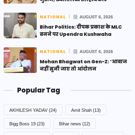
NATIONAL
AUGUST 6, 2026
Bihar Politics: दीपक प्रकाश के MLC
बनने पर Upendra Kushwaha
NATIONAL
AUGUST 6, 2026
Mohan Bhagwat on Gen-Z: ‘आवाज
नहीं सुनी जाए तो आंदोलन
Popular Tag
AKHILESH YADAV
(24)
Amit Shah
(13)
Bigg Boss 19
(23)
Bihar news
(12)