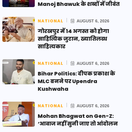
Manoj Bhawuk के शब्दों में जीवंत
NATIONAL
AUGUST 6, 2026
गोरखपुर में 14 अगस्त को होगा
साहित्यिक जुटान, ख्यातिलब्ध
साहित्यकार
NATIONAL
AUGUST 6, 2026
Bihar Politics: दीपक प्रकाश के
MLC बनने पर Upendra
Kushwaha
NATIONAL
AUGUST 6, 2026
Mohan Bhagwat on Gen-Z:
‘आवाज नहीं सुनी जाए तो आंदोलन