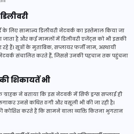
ता।
ी डिलीवरी
ई के लिए सामान्य डिलीवरी नेटवर्क का इस्तेमाल किया जा
ा जाता है और कई मामलों में डिलीवरी एजेंट्स को भी इसकी
 हैं। सूत्रों के मुताबिक, सप्लायर फर्जी नाम, अस्थायी
नेटवर्क संचालित करते हैं, जिससे उनकी पहचान तक पहुंचना
 की शिकायतें भी
राहक ने बताया कि इस नेटवर्क में सिर्फ ड्रग्स सप्लाई ही
ाजा लगाकर उनसे कथित ठगी और वसूली भी की जा रही है।
ी कोशिश करते हैं कि सामने वाला व्यक्ति कितना भुगतान