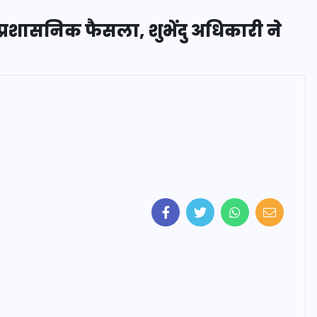
़ा प्रशासनिक फैसला, शुभेंदु अधिकारी ने