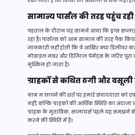
रखा जाता है कि किसी को आसानी से शक नहीं हो
सामान्य पार्सल की तरह पहुंच रह
पड़ताल के दौरान यह सामने आया कि ड्रग्स सप्ला
रहा है। पार्सल्स को आम सामान की तरह पैक किय
जानकारी नहीं होती कि वे आखिर क्या डिलीवर कर रहे
मोबाइल नंबर और डिजिटल पेमेंट्स के जरिए पूरा 
मुश्किल हो जाता है।
ग्राहकों से कथित ठगी और वसूली
नाम न छापने की शर्त पर हमारे संवाददाता को एक ग्
नहीं, बल्कि ग्राहकों की आर्थिक स्थिति का अंद
ग्राहक के मुताबिक, सप्लायर्स पहले यह समझने क
करने की स्थिति में है।