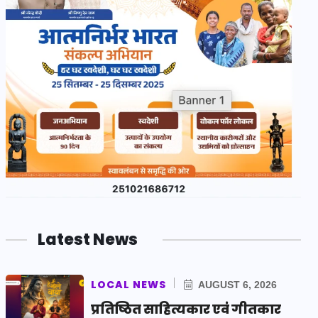
Latest News
LOCAL NEWS
AUGUST 6, 2026
प्रतिष्ठित साहित्यकार एवं गीतकार