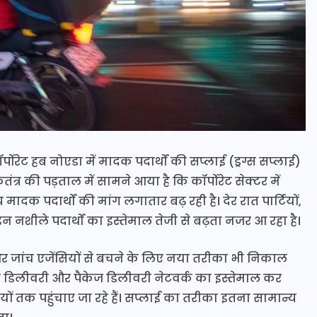
पोरेट हब नोएडा में मादक पदार्थों की सप्लाई (ड्रग्स सप्लाई)
त्र की पड़ताल में सामने आया है कि कॉर्पोरेट सेक्टर में
दक पदार्थों की मांग लगातार बढ़ रही है। देर रात पार्टियों,
शीले पदार्थों का इस्तेमाल तेजी से बढ़ता नजर आ रहा है।
स और जांच एजेंसियों से बचने के लिए नया तरीका भी निकाल
 डिलीवरी और पैकेज डिलीवरी नेटवर्क का इस्तेमाल कर
ं तक पहुंचाए जा रहे हैं। सप्लाई का तरीका इतना सामान्य