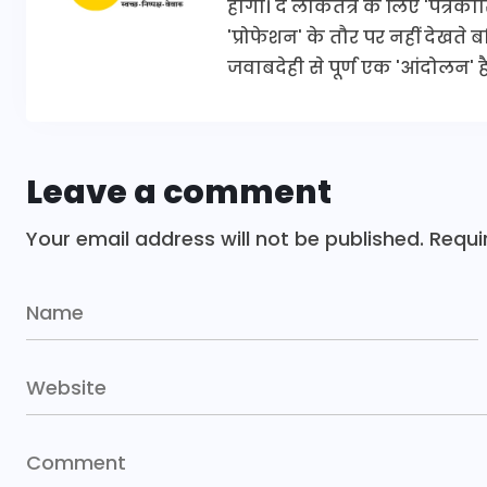
होगी। द लोकतंत्र के लिए 'पत्र
'प्रोफेशन' के तौर पर नहीं देखते
जवाबदेही से पूर्ण एक 'आंदोलन' है
Leave a comment
Your email address will not be published.
Requi