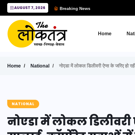
AUGUST 7, 2026
Breaking News
Home
Nat
Home
National
नोएडा में लोकल डिलीवरी ऐप्स के जरिए हो रही 
NATIONAL
नोएडा में लोकल डिलीवरी ऐप