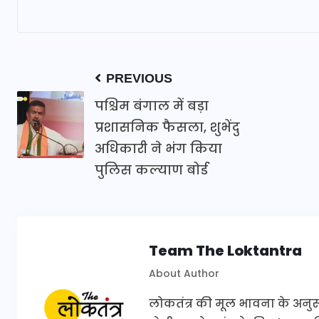
PREVIOUS
पश्चिम बंगाल में बड़ा
प्रशासनिक फैसला, शुभेंदु
अधिकारी ने भंग किया
पुलिस कल्याण बोर्ड
Team The Loktantra
About Author
लोकतंत्र की मूल भावना के अनुरूप 