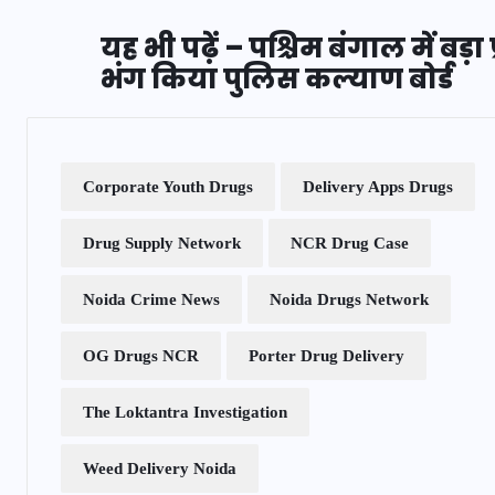
यह भी पढ़ें – पश्चिम बंगाल में बड
भंग किया पुलिस कल्याण बोर्ड
Corporate Youth Drugs
Delivery Apps Drugs
Drug Supply Network
NCR Drug Case
Noida Crime News
Noida Drugs Network
OG Drugs NCR
Porter Drug Delivery
The Loktantra Investigation
Weed Delivery Noida