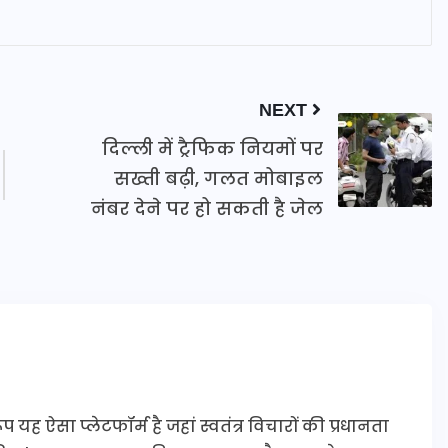
NEXT
दिल्ली में ट्रैफिक नियमों पर
सख्ती बढ़ी, गलत मोबाइल
नंबर देने पर हो सकती है जेल
यह ऐसा प्लेटफॉर्म है जहां स्वतंत्र विचारों की प्रधानता