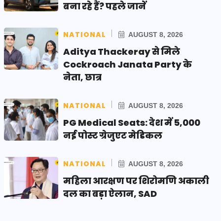
बना रहे हैं? पहले जानें
NATIONAL
AUGUST 8, 2026
Aditya Thackeray से मिले
Cockroach Janata Party के
नेता, छात्र
NATIONAL
AUGUST 8, 2026
PG Medical Seats: देश में 5,000
नई पोस्ट ग्रेजुएट मेडिकल
NATIONAL
AUGUST 8, 2026
महिला आरक्षण पर शिरोमणि अकाली
दल का बड़ा ऐलान, SAD