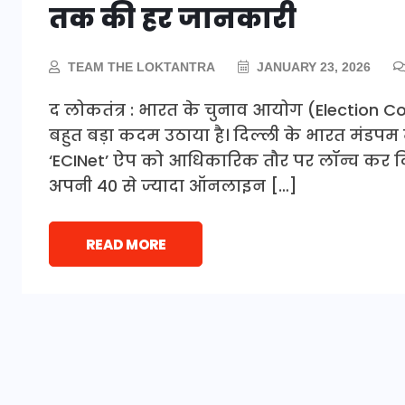
तक की हर जानकारी
TEAM THE LOKTANTRA
JANUARY 23, 2026
द लोकतंत्र : भारत के चुनाव आयोग (Election Co
बहुत बड़ा कदम उठाया है। दिल्ली के भारत मंडपम 
‘ECINet’ ऐप को आधिकारिक तौर पर लॉन्च कर द
अपनी 40 से ज्यादा ऑनलाइन […]
READ MORE