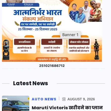
Latest News
AUTO NEWS
AUGUST 9, 2026
Maruti Victoris खरीदने का प्लान