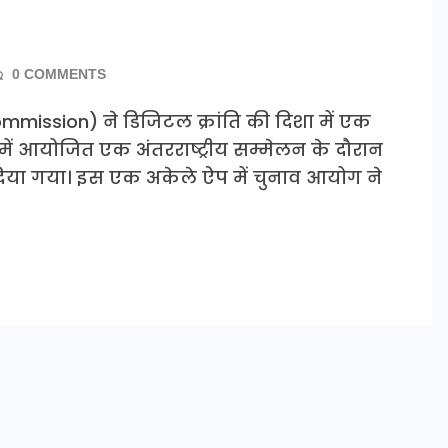
0 COMMENTS
mmission) ने डिजिटल क्रांति की दिशा में एक
में आयोजित एक अंतरराष्ट्रीय सम्मेलन के दौरान
िया गया। इस एक अकेले ऐप में चुनाव आयोग ने