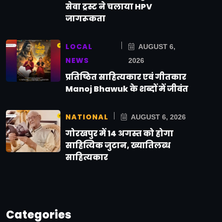
सेवा ट्रस्ट ने चलाया HPV
जागरूकता
LOCAL
AUGUST 6,
NEWS
2026
प्रतिष्ठित साहित्यकार एवं गीतकार
Manoj Bhawuk के शब्दों में जीवंत
NATIONAL
AUGUST 6, 2026
गोरखपुर में 14 अगस्त को होगा
साहित्यिक जुटान, ख्यातिलब्ध
साहित्यकार
Categories