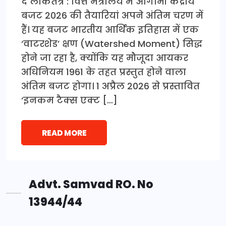
द लोकतंत्र : वित्त मंत्रालय में आगामी केंद्रीय
बजट 2026 की तैयारियां अपने अंतिम चरण में
हैं। यह बजट भारतीय आर्थिक इतिहास में एक
‘वाटरशेड’ क्षण (Watershed Moment) सिद्ध
होने जा रहा है, क्योंकि यह मौजूदा आयकर
अधिनियम 1961 के तहत प्रस्तुत होने वाला
अंतिम बजट होगा। 1 अप्रैल 2026 से प्रस्तावित
‘इनकम टैक्स एक्ट […]
READ MORE
Advt. Samvad RO. No
13944/44