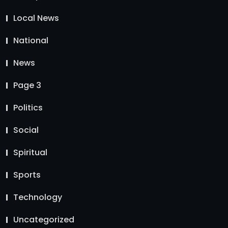
Local News
National
News
Page 3
Politics
Social
Spiritual
Sports
Technology
Uncategorized