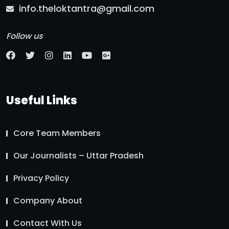
info.theloktantra@gmail.com
Follow us
Useful Links
Core Team Members
Our Journalists – Uttar Pradesh
Privacy Policy
Company About
Contact With Us