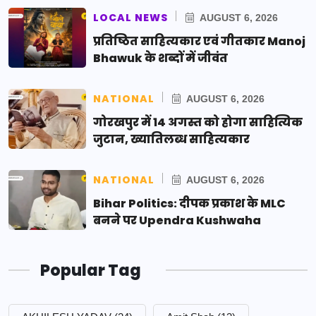
LOCAL NEWS
AUGUST 6, 2026
प्रतिष्ठित साहित्यकार एवं गीतकार Manoj
Bhawuk के शब्दों में जीवंत
NATIONAL
AUGUST 6, 2026
गोरखपुर में 14 अगस्त को होगा साहित्यिक
जुटान, ख्यातिलब्ध साहित्यकार
NATIONAL
AUGUST 6, 2026
Bihar Politics: दीपक प्रकाश के MLC
बनने पर Upendra Kushwaha
Popular Tag