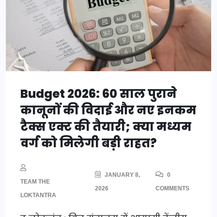
Budget 2026: 60 साल पुराने
कानूनों की विदाई और नए इनकम
टैक्स एक्ट की तैयारी; क्या मध्यम
वर्ग को मिलेगी बड़ी राहत?
JANUARY 8,
0
TEAM THE
2026
COMMENTS
LOKTANTRA