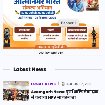
Latest News
LOCAL NEWS
AUGUST 7, 2026
Azamgarh News: दुर्गा शक्ति सेवा ट्रस्ट
ने चलाया HPV जागरूकता