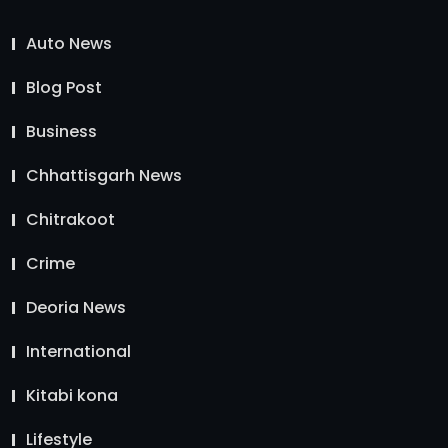
Auto News
Blog Post
Business
Chhattisgarh News
Chitrakoot
Crime
Deoria News
International
Kitabi kona
Lifestyle