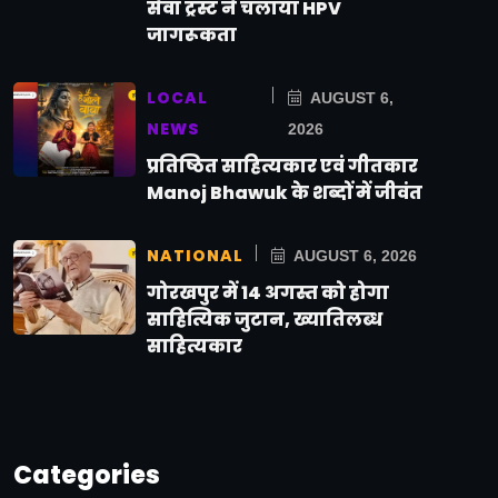
सेवा ट्रस्ट ने चलाया HPV
जागरूकता
LOCAL
AUGUST 6,
NEWS
2026
प्रतिष्ठित साहित्यकार एवं गीतकार
Manoj Bhawuk के शब्दों में जीवंत
NATIONAL
AUGUST 6, 2026
गोरखपुर में 14 अगस्त को होगा
साहित्यिक जुटान, ख्यातिलब्ध
साहित्यकार
Categories