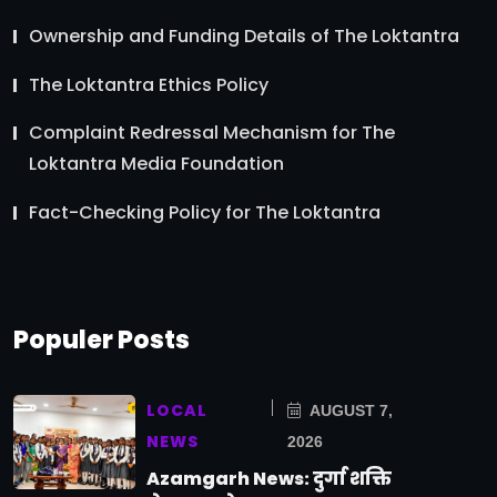
Ownership and Funding Details of The Loktantra
The Loktantra Ethics Policy
Complaint Redressal Mechanism for The
Loktantra Media Foundation
Fact-Checking Policy for The Loktantra
Populer Posts
LOCAL
AUGUST 7,
NEWS
2026
Azamgarh News: दुर्गा शक्ति