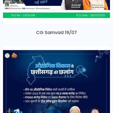
CG Samvad 19/07