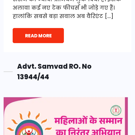
अलावा कई नए टेक फीचर्स भी जोड़े गए हैं।
हालांकि सबसे बड़ा सवाल अब वैरिएंट […]
READ MORE
Advt. Samvad RO. No
13944/44