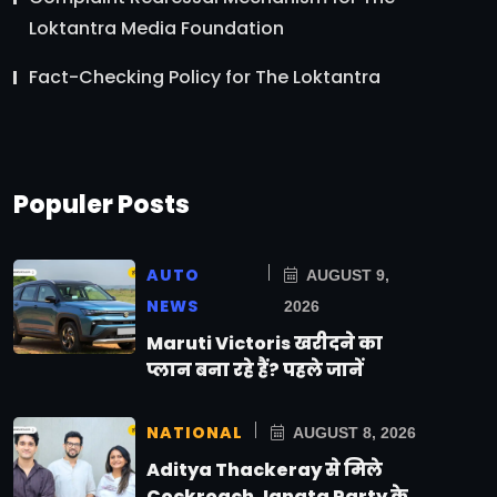
Loktantra Media Foundation
Fact-Checking Policy for The Loktantra
Populer Posts
AUTO
AUGUST 9,
NEWS
2026
Maruti Victoris खरीदने का
प्लान बना रहे हैं? पहले जानें
NATIONAL
AUGUST 8, 2026
Aditya Thackeray से मिले
Cockroach Janata Party के