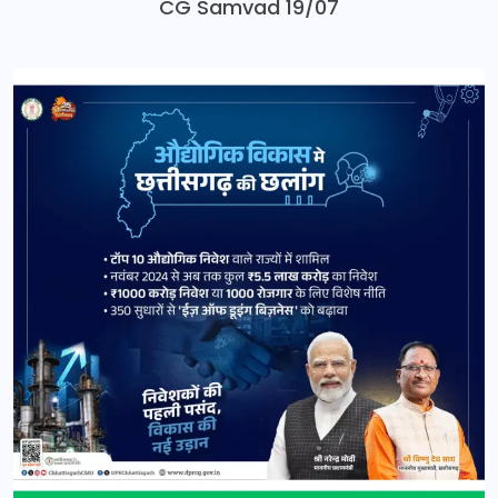
CG Samvad 19/07