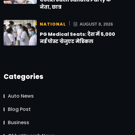
नेता, छात्र
NATIONAL
AUGUST 8, 2026
PG Medical Seats: देश में 5,000
नई पोस्ट ग्रेजुएट मेडिकल
Categories
Auto News
Blog Post
Business