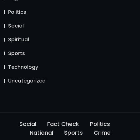
Politics
Social
Spiritual
Sports
Technology
Uncategorized
Social
Fact Check
Politics
National
Sports
Crime