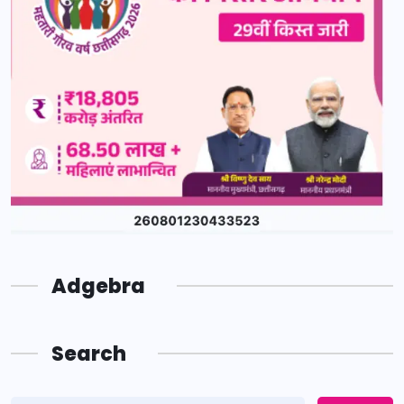
Adgebra
Search