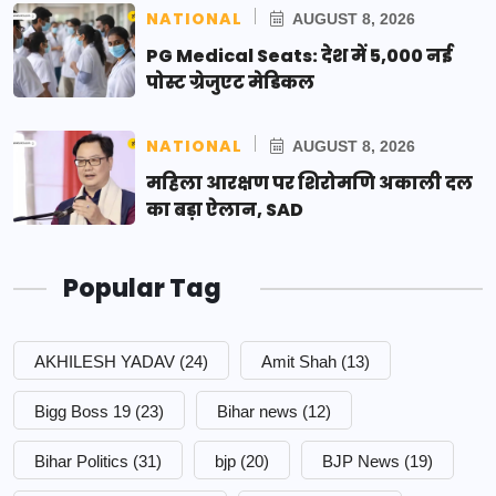
NATIONAL
AUGUST 8, 2026
PG Medical Seats: देश में 5,000 नई
पोस्ट ग्रेजुएट मेडिकल
NATIONAL
AUGUST 8, 2026
महिला आरक्षण पर शिरोमणि अकाली दल
का बड़ा ऐलान, SAD
Popular Tag
AKHILESH YADAV
(24)
Amit Shah
(13)
Bigg Boss 19
(23)
Bihar news
(12)
Bihar Politics
(31)
bjp
(20)
BJP News
(19)