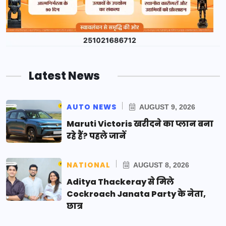
Latest News
AUTO NEWS
AUGUST 9, 2026
Maruti Victoris खरीदने का प्लान बना
रहे हैं? पहले जानें
NATIONAL
AUGUST 8, 2026
Aditya Thackeray से मिले
Cockroach Janata Party के नेता,
छात्र