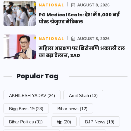
NATIONAL
AUGUST 8, 2026
PG Medical Seats: देश में 5,000 नई
पोस्ट ग्रेजुएट मेडिकल
NATIONAL
AUGUST 8, 2026
महिला आरक्षण पर शिरोमणि अकाली दल
का बड़ा ऐलान, SAD
Popular Tag
AKHILESH YADAV
(24)
Amit Shah
(13)
Bigg Boss 19
(23)
Bihar news
(12)
Bihar Politics
(31)
bjp
(20)
BJP News
(19)