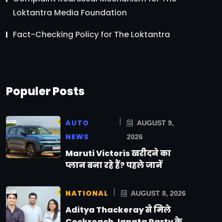
Loktantra Media Foundation
Fact-Checking Policy for The Loktantra
Populer Posts
AUTO
AUGUST 9,
NEWS
2026
Maruti Victoris खरीदने का
प्लान बना रहे हैं? पहले जानें
NATIONAL
AUGUST 8, 2026
Aditya Thackeray से मिले
Cockroach Janata Party के