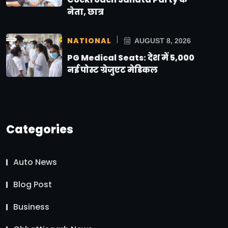
नेता, छात्र
NATIONAL
AUGUST 8, 2026
PG Medical Seats: देश में 5,000
नई पोस्ट ग्रेजुएट मेडिकल
Categories
Auto News
Blog Post
Business