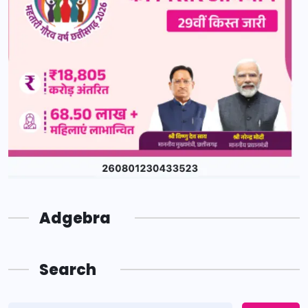
Adgebra
Search