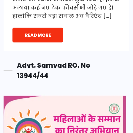
अलावा कई नए टेक फीचर्स भी जोड़े गए हैं।
हालांकि सबसे बड़ा सवाल अब वैरिएंट […]
READ MORE
Advt. Samvad RO. No
13944/44