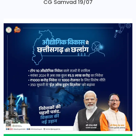
CG Samvad 19/07