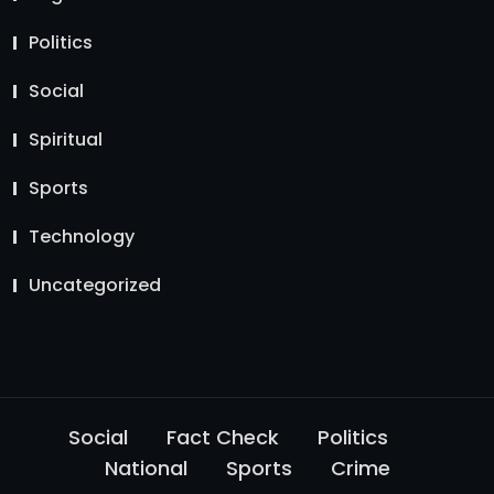
Politics
Social
Spiritual
Sports
Technology
Uncategorized
Social
Fact Check
Politics
National
Sports
Crime