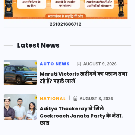
Latest News
AUTO NEWS
AUGUST 9, 2026
Maruti Victoris खरीदने का प्लान बना
रहे हैं? पहले जानें
NATIONAL
AUGUST 8, 2026
Aditya Thackeray से मिले
Cockroach Janata Party के नेता,
छात्र