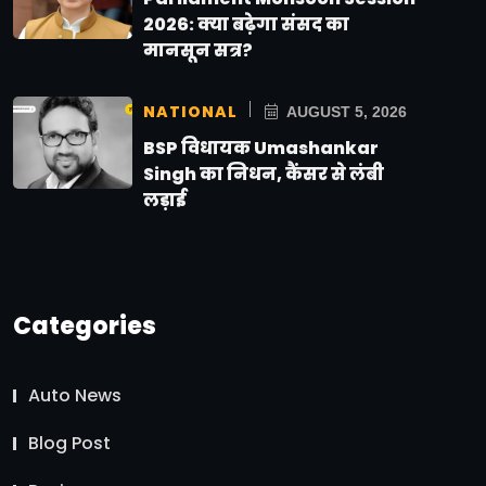
2026: क्या बढ़ेगा संसद का
मानसून सत्र?
NATIONAL
AUGUST 5, 2026
BSP विधायक Umashankar
Singh का निधन, कैंसर से लंबी
लड़ाई
Categories
Auto News
Blog Post