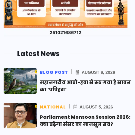
Latest News
BLOG POST
AUGUST 6, 2026
महानगरीय आबो-हवा से रूठ गया है सावन
का ‘पपिहरा’
NATIONAL
AUGUST 5, 2026
Parliament Monsoon Session 2026:
क्या बढ़ेगा संसद का मानसून सत्र?