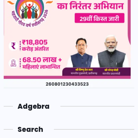
Adgebra
Search