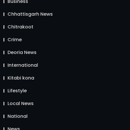
Business
Chhattisgarh News
Chitrakoot
Crime
Deoria News
International
Kitabi kona
Lifestyle
Local News
National
News