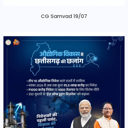
CG Samvad 19/07