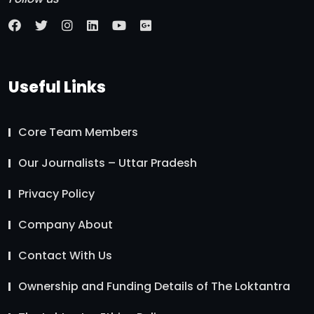
Useful Links
Core Team Members
Our Journalists – Uttar Pradesh
Privacy Policy
Company About
Contact With Us
Ownership and Funding Details of The Loktantra