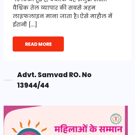
वैश्विक तेल व्यापार की सबसे अहम
लाइफलाइन माना जाता है। ऐसे माहौल में
ईरानी […]
READ MORE
Advt. Samvad RO. No
13944/44