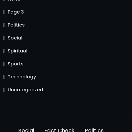
Page 3
Politics
Social
Spiritual
Sports
Technology
Uncategorized
Social
Fact Check
Politics