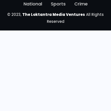
National
Sports
Crime
© 2023,
The Loktantra Media Ventures
All Rights
Reserved