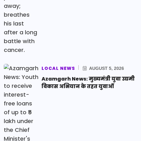
LOCAL NEWS
AUGUST 5, 2026
Azamgarh News: मुख्यमंत्री युवा उद्यमी
विकास अभियान के तहत युवाओं