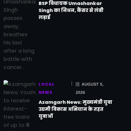
BSP विधायक Umashankar
Singh का निधन, कैंसर से लंबी
लड़ाई
LOCAL
AUGUST 5,
NEWS
2026
Azamgarh News: मुख्यमंत्री युवा
उद्यमी विकास अभियान के तहत
युवाओं