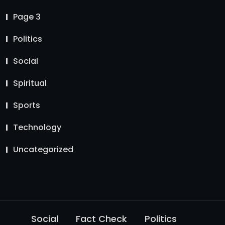
Page 3
Politics
Social
Spiritual
Sports
Technology
Uncategorized
Social
Fact Check
Politics