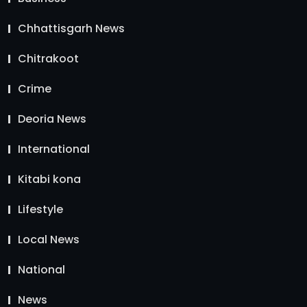
Chhattisgarh News
Chitrakoot
Crime
Deoria News
International
Kitabi kona
Lifestyle
Local News
National
News