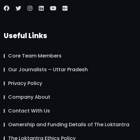
Useful Links
Core Team Members
Our Journalists – Uttar Pradesh
Privacy Policy
Company About
Contact With Us
Ownership and Funding Details of The Loktantra
The Loktantra Ethics Policy