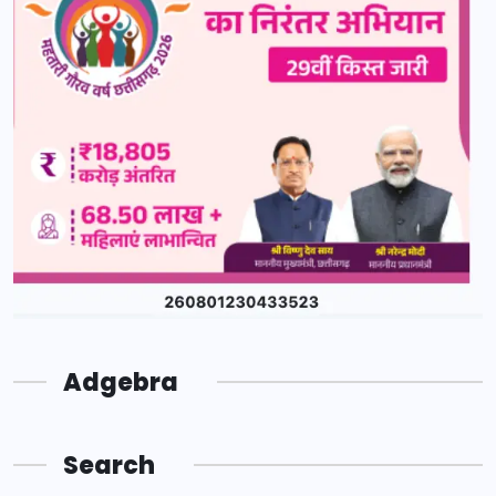
Adgebra
Search