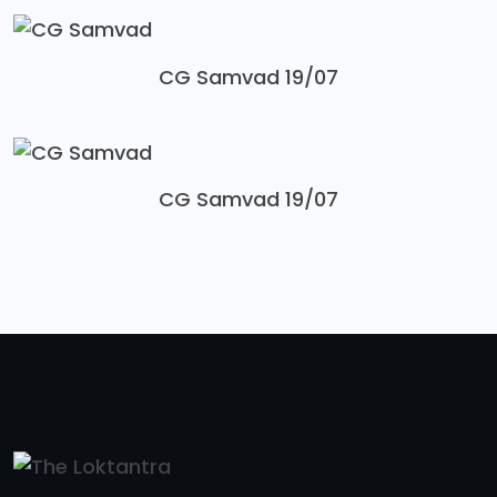
CG Samvad 19/07
CG Samvad 19/07