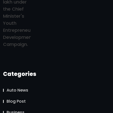
Categories
Auto News
Blog Post
Business