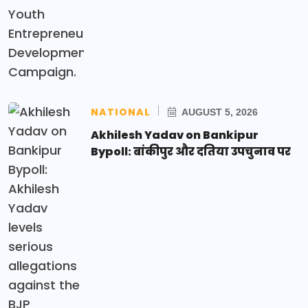
NATIONAL
AUGUST 5, 2026
Akhilesh Yadav on Bankipur
Bypoll: बांकीपुर और दतिया उपचुनाव पर