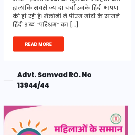
हालांकि सबसे ज्यादा चर्चा उनके हिंदी भाषण
की हो रही है। मेलोनी ने पीएम मोदी के सामने
हिंदी शब्द “परिश्रम” का […]
READ MORE
Advt. Samvad RO. No
13944/44