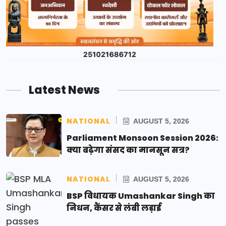
Latest News
NATIONAL
AUGUST 5, 2026
Parliament Monsoon Session 2026:
क्या बढ़ेगा संसद का मानसून सत्र?
NATIONAL
AUGUST 5, 2026
BSP विधायक Umashankar Singh का
निधन, कैंसर से लंबी लड़ाई