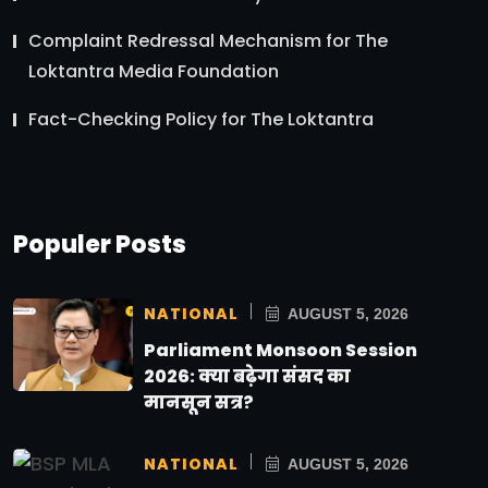
Complaint Redressal Mechanism for The
Loktantra Media Foundation
Fact-Checking Policy for The Loktantra
Populer Posts
NATIONAL
AUGUST 5, 2026
Parliament Monsoon Session
2026: क्या बढ़ेगा संसद का
मानसून सत्र?
NATIONAL
AUGUST 5, 2026