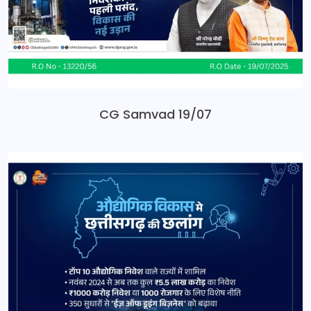
CG Samvad 19/07