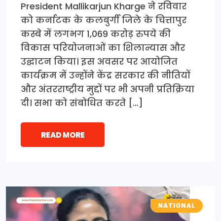
President Mallikarjun Kharge ने रविवार
को कर्नाटक के कलबुर्गी जिले के चित्तापुर
कस्बे में लगभग 1,069 करोड़ रुपये की
विकास परियोजनाओं का शिलान्यास और
उद्घाटन किया। इस अवसर पर आयोजित
कार्यक्रम में उन्होंने केंद्र सरकार की नीतियों
और अंतरराष्ट्रीय मुद्दों पर भी अपनी प्रतिक्रिया
दी। सभा को संबोधित करते […]
READ MORE
NATIONAL