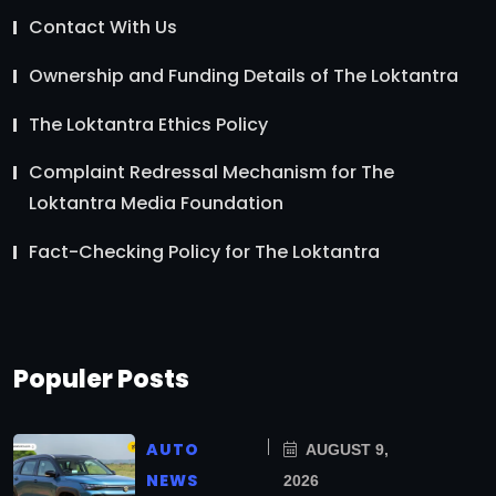
Contact With Us
Ownership and Funding Details of The Loktantra
The Loktantra Ethics Policy
Complaint Redressal Mechanism for The
Loktantra Media Foundation
Fact-Checking Policy for The Loktantra
Populer Posts
AUTO
AUGUST 9,
NEWS
2026