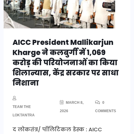
AICC President Mallikarjun
Kharge ने कलबुर्गी में 1,069
करोड़ की परियोजनाओं का किया
शिलान्यास, केंद्र सरकार पर साधा
निशाना
MARCH 8,
0
TEAM THE
2026
COMMENTS
LOKTANTRA
द लोकतंत्र/ पॉलिटिकल डेस्क : AICC