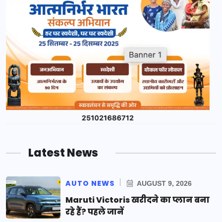
Latest News
AUTO NEWS
AUGUST 9, 2026
Maruti Victoris खरीदने का प्लान बना
रहे हैं? पहले जानें