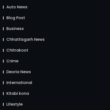
Auto News
Blog Post
Business
Chhattisgarh News
Chitrakoot
Crime
Deoria News
International
Kitabi kona
Lifestyle