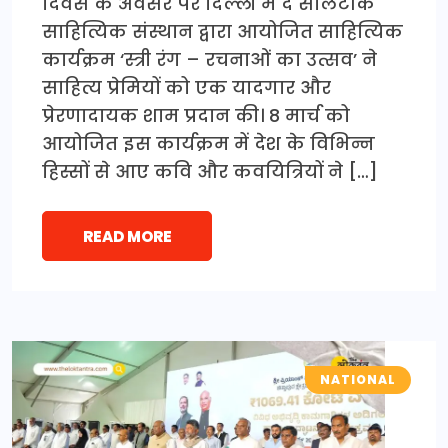
दिवस के अवसर पर दिल्ली में द सोलटॉक
साहित्यिक संस्थान द्वारा आयोजित साहित्यिक
कार्यक्रम ‘स्त्री रंग – रचनाओं का उत्सव’ ने
साहित्य प्रेमियों को एक यादगार और
प्रेरणादायक शाम प्रदान की। 8 मार्च को
आयोजित इस कार्यक्रम में देश के विभिन्न
हिस्सों से आए कवि और कवयित्रियों ने […]
READ MORE
NATIONAL