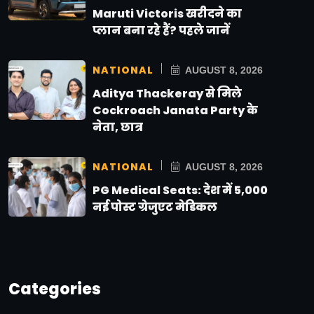
Maruti Victoris खरीदने का
प्लान बना रहे हैं? पहले जानें
NATIONAL
AUGUST 8, 2026
Aditya Thackeray से मिले
Cockroach Janata Party के
नेता, छात्र
NATIONAL
AUGUST 8, 2026
PG Medical Seats: देश में 5,000
नई पोस्ट ग्रेजुएट मेडिकल
Categories