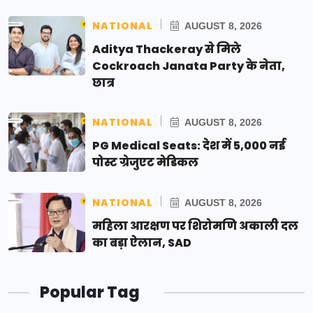
NATIONAL
AUGUST 8, 2026
Aditya Thackeray से मिले
Cockroach Janata Party के नेता,
छात्र
NATIONAL
AUGUST 8, 2026
PG Medical Seats: देश में 5,000 नई
पोस्ट ग्रेजुएट मेडिकल
NATIONAL
AUGUST 8, 2026
महिला आरक्षण पर शिरोमणि अकाली दल
का बड़ा ऐलान, SAD
Popular Tag