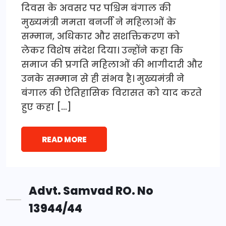
दिवस के अवसर पर पश्चिम बंगाल की
मुख्यमंत्री ममता बनर्जी ने महिलाओं के
सम्मान, अधिकार और सशक्तिकरण को
लेकर विशेष संदेश दिया। उन्होंने कहा कि
समाज की प्रगति महिलाओं की भागीदारी और
उनके सम्मान से ही संभव है। मुख्यमंत्री ने
बंगाल की ऐतिहासिक विरासत को याद करते
हुए कहा […]
READ MORE
Advt. Samvad RO. No
13944/44