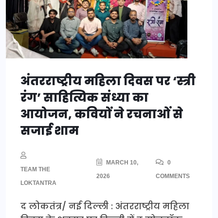
अंतरराष्ट्रीय महिला दिवस पर ‘स्त्री
रंग’ साहित्यिक संध्या का
आयोजन, कवियों ने रचनाओं से
सजाई शाम
MARCH 10,
0
TEAM THE
2026
COMMENTS
LOKTANTRA
द लोकतंत्र/ नई दिल्ली : अंतरराष्ट्रीय महिला