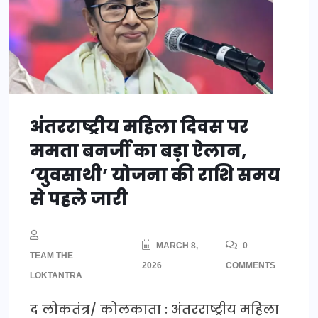
अंतरराष्ट्रीय महिला दिवस पर
ममता बनर्जी का बड़ा ऐलान,
‘युवसाथी’ योजना की राशि समय
से पहले जारी
MARCH 8,
0
TEAM THE
2026
COMMENTS
LOKTANTRA
द लोकतंत्र/ कोलकाता : अंतरराष्ट्रीय महिला