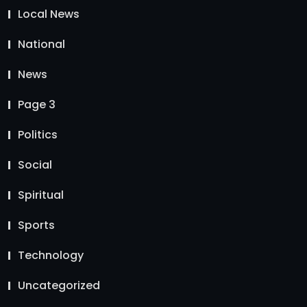
Local News
National
News
Page 3
Politics
Social
Spiritual
Sports
Technology
Uncategorized