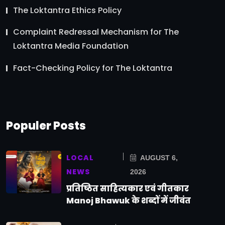
The Loktantra Ethics Policy
Complaint Redressal Mechanism for The
Loktantra Media Foundation
Fact-Checking Policy for The Loktantra
Populer Posts
LOCAL
AUGUST 6,
NEWS
2026
प्रतिष्ठित साहित्यकार एवं गीतकार
Manoj Bhawuk के शब्दों में जीवंत