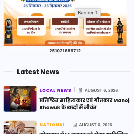
Latest News
LOCAL NEWS
AUGUST 6, 2026
प्रतिष्ठित साहित्यकार एवं गीतकार Manoj
Bhawuk के शब्दों में जीवंत
NATIONAL
AUGUST 6, 2026