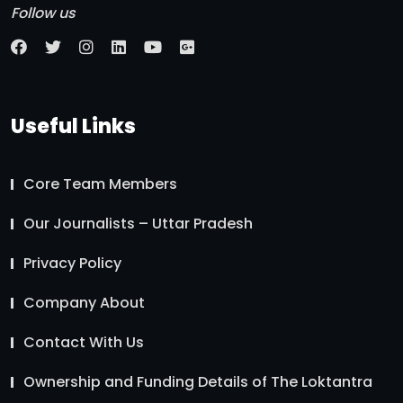
Follow us
Useful Links
Core Team Members
Our Journalists – Uttar Pradesh
Privacy Policy
Company About
Contact With Us
Ownership and Funding Details of The Loktantra