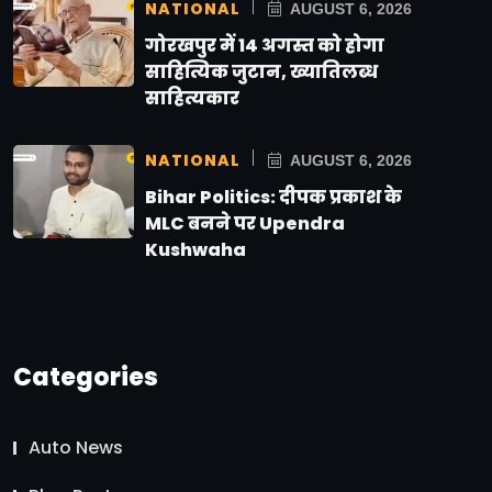
NATIONAL
AUGUST 6, 2026
गोरखपुर में 14 अगस्त को होगा
साहित्यिक जुटान, ख्यातिलब्ध
साहित्यकार
NATIONAL
AUGUST 6, 2026
Bihar Politics: दीपक प्रकाश के
MLC बनने पर Upendra
Kushwaha
Categories
Auto News