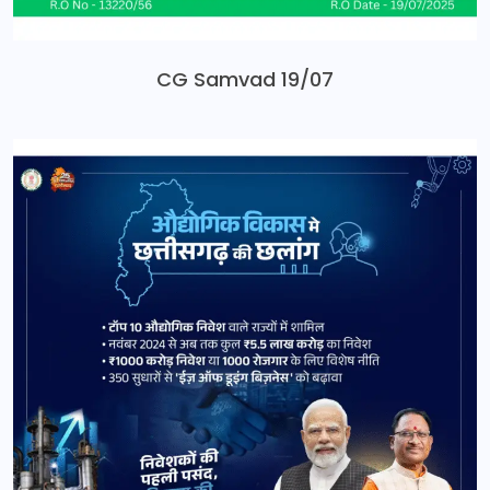
CG Samvad 19/07