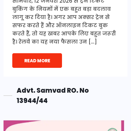
सोमवार, 12 जनवरी 2026 से ट्रेन टिकट
बुकिंग के नियमों में एक बहुत बड़ा बदलाव
लागू कर दिया है। अगर आप अक्सर ट्रेन से
सफर करते हैं और ऑनलाइन टिकट बुक
करते हैं, तो यह खबर आपके लिए बहुत जरूरी
है। रेलवे का यह नया फैसला उन […]
READ MORE
Advt. Samvad RO. No
13944/44