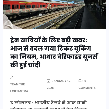
ट्रेन यात्रियों के लिए बड़ी खबर:
आज से बदल गया टिकट बुकिंग
का नियम, आधार वेरिफाइड यूजर्स
की हुई चांदी
JANUARY 12,
0
TEAM THE
2026
COMMENTS
LOKTANTRA
द लोकतंत्र : भारतीय रेलवे ने आज यानी