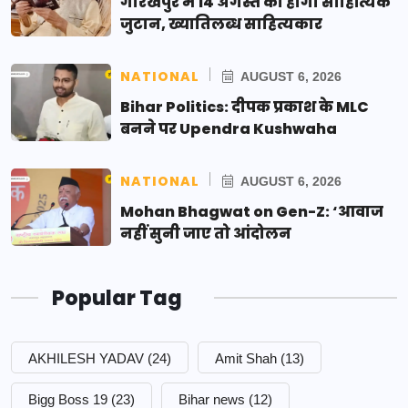
गोरखपुर में 14 अगस्त को होगा साहित्यिक
जुटान, ख्यातिलब्ध साहित्यकार
NATIONAL
AUGUST 6, 2026
Bihar Politics: दीपक प्रकाश के MLC
बनने पर Upendra Kushwaha
NATIONAL
AUGUST 6, 2026
Mohan Bhagwat on Gen-Z: ‘आवाज
नहीं सुनी जाए तो आंदोलन
Popular Tag
AKHILESH YADAV
(24)
Amit Shah
(13)
Bigg Boss 19
(23)
Bihar news
(12)