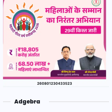
Adgebra