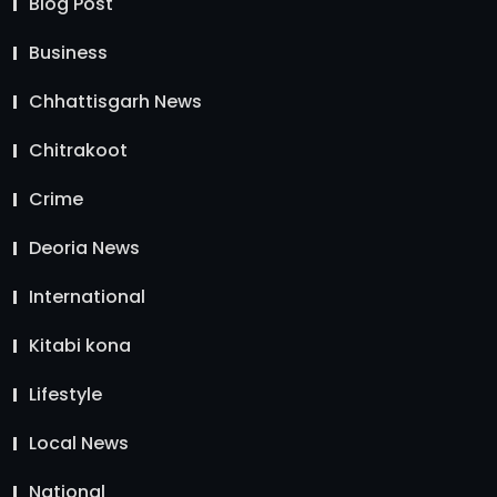
Blog Post
Business
Chhattisgarh News
Chitrakoot
Crime
Deoria News
International
Kitabi kona
Lifestyle
Local News
National