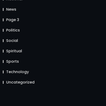
News
Page 3
Politics
Social
Spiritual
Sports
Technology
Uncategorized