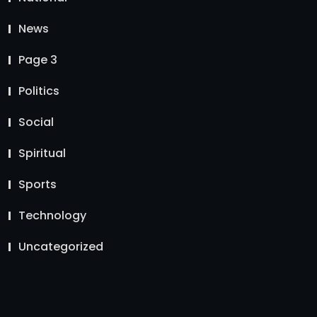
News
Page 3
Politics
Social
Spiritual
Sports
Technology
Uncategorized