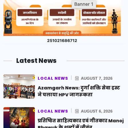
Latest News
LOCAL NEWS
AUGUST 7, 2026
Azamgarh News: दुर्गा शक्ति सेवा ट्रस्ट
ने चलाया HPV जागरूकता
LOCAL NEWS
AUGUST 6, 2026
प्रतिष्ठित साहित्यकार एवं गीतकार Manoj
Bhawuk के शब्दों में जीवंत