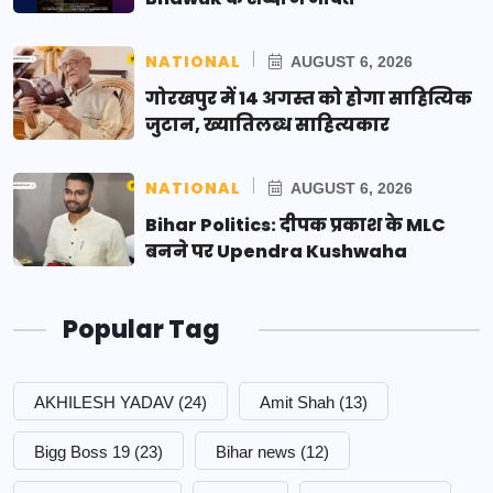
NATIONAL
AUGUST 6, 2026
गोरखपुर में 14 अगस्त को होगा साहित्यिक
जुटान, ख्यातिलब्ध साहित्यकार
NATIONAL
AUGUST 6, 2026
Bihar Politics: दीपक प्रकाश के MLC
बनने पर Upendra Kushwaha
Popular Tag
AKHILESH YADAV
(24)
Amit Shah
(13)
Bigg Boss 19
(23)
Bihar news
(12)