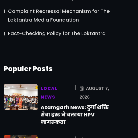
Complaint Redressal Mechanism for The
Loktantra Media Foundation
Fact-Checking Policy for The Loktantra
Populer Posts
LOCAL
AUGUST 7,
NEWS
2026
Azamgarh News: दुर्गा शक्ति
सेवा ट्रस्ट ने चलाया HPV
जागरूकता