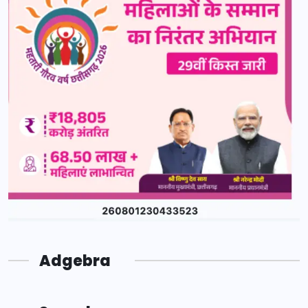
Adgebra