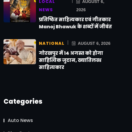
LOCAL
AUGUST 6,
NEWS
2026
प्रतिष्ठित साहित्यकार एवं गीतकार
Manoj Bhawuk के शब्दों में जीवंत
NATIONAL
AUGUST 6, 2026
गोरखपुर में 14 अगस्त को होगा
साहित्यिक जुटान, ख्यातिलब्ध
साहित्यकार
Categories
Auto News