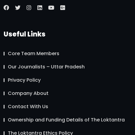
Useful Links
Core Team Members
Our Journalists – Uttar Pradesh
Privacy Policy
Company About
Contact With Us
Ownership and Funding Details of The Loktantra
The Loktantra Ethics Policy