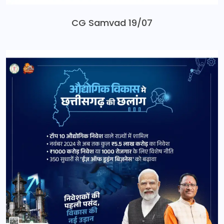
CG Samvad 19/07