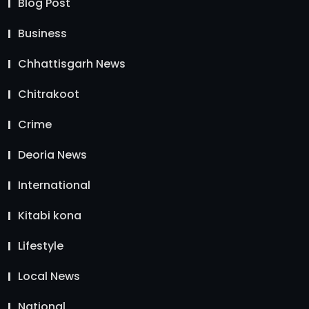
Blog Post
Business
Chhattisgarh News
Chitrakoot
Crime
Deoria News
International
Kitabi kona
Lifestyle
Local News
National