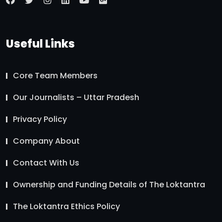
Useful Links
Core Team Members
Our Journalists – Uttar Pradesh
Privacy Policy
Company About
Contact With Us
Ownership and Funding Details of The Loktantra
The Loktantra Ethics Policy