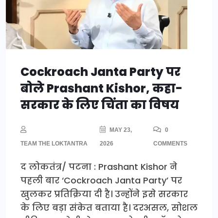
Cockroach Janta Party पर
बोले Prashant Kishor, कहा-
सरकार के लिए चिंता का विषय
MAY 23,
0
TEAM THE LOKTANTRA
2026
COMMENTS
द लोकतंत्र/ पटना : Prashant Kishor ने
पहली बार ‘Cockroach Janta Party’ पर
खुलकर प्रतिक्रिया दी है। उन्होंने इसे सरकार
के लिए बड़ा संकेत बताया है। दरअसल, सोशल