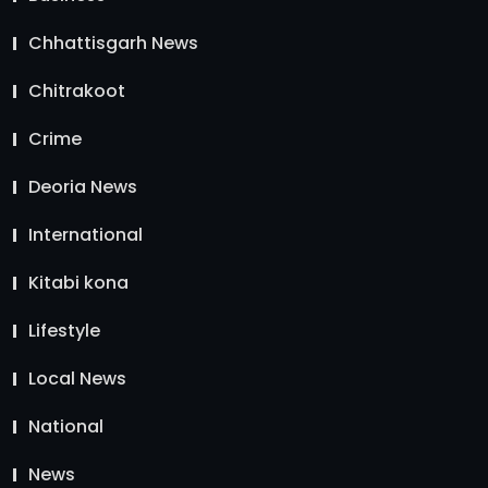
Chhattisgarh News
Chitrakoot
Crime
Deoria News
International
Kitabi kona
Lifestyle
Local News
National
News