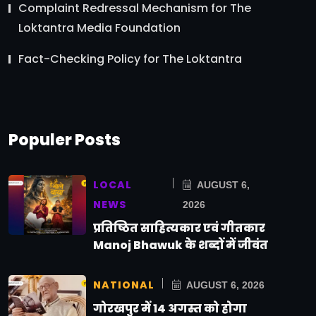
Complaint Redressal Mechanism for The
Loktantra Media Foundation
Fact-Checking Policy for The Loktantra
Populer Posts
LOCAL
AUGUST 6,
NEWS
2026
प्रतिष्ठित साहित्यकार एवं गीतकार
Manoj Bhawuk के शब्दों में जीवंत
NATIONAL
AUGUST 6, 2026
गोरखपुर में 14 अगस्त को होगा