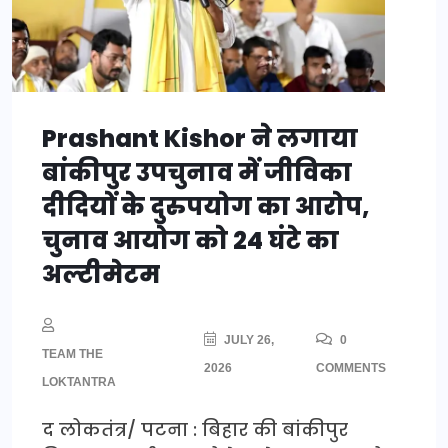
Prashant Kishor ने लगाया
बांकीपुर उपचुनाव में जीविका
दीदियों के दुरुपयोग का आरोप,
चुनाव आयोग को 24 घंटे का
अल्टीमेटम
JULY 26,
0
TEAM THE
2026
COMMENTS
LOKTANTRA
द लोकतंत्र/ पटना : बिहार की बांकीपुर