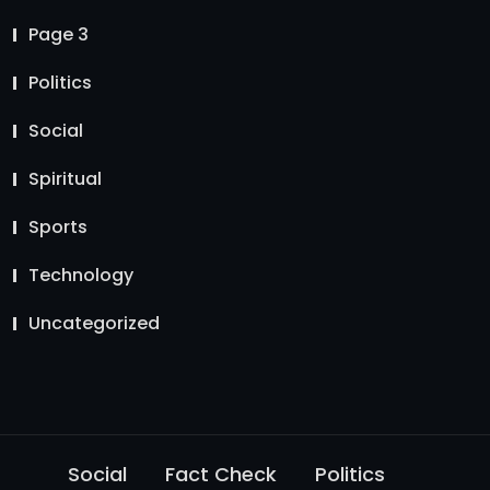
Page 3
Politics
Social
Spiritual
Sports
Technology
Uncategorized
Social
Fact Check
Politics