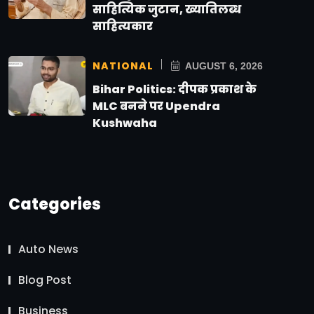
साहित्यिक जुटान, ख्यातिलब्ध
साहित्यकार
NATIONAL
AUGUST 6, 2026
Bihar Politics: दीपक प्रकाश के
MLC बनने पर Upendra
Kushwaha
Categories
Auto News
Blog Post
Business