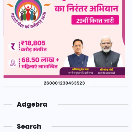
Adgebra
Search