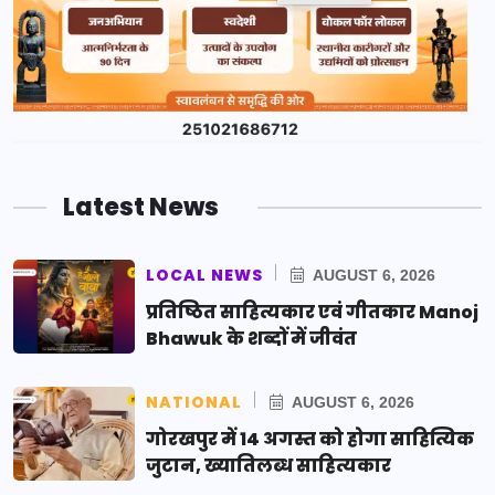
Latest News
LOCAL NEWS
AUGUST 6, 2026
प्रतिष्ठित साहित्यकार एवं गीतकार Manoj
Bhawuk के शब्दों में जीवंत
NATIONAL
AUGUST 6, 2026
गोरखपुर में 14 अगस्त को होगा साहित्यिक
जुटान, ख्यातिलब्ध साहित्यकार