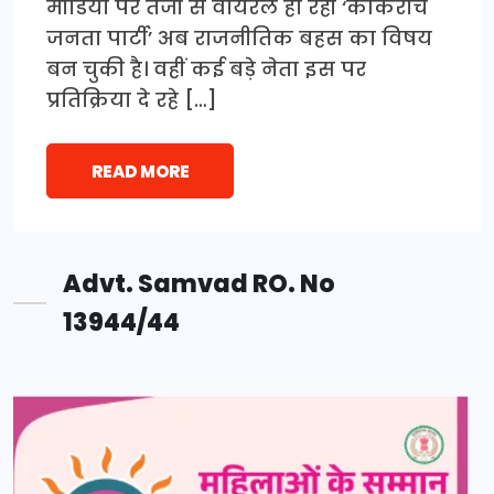
मीडिया पर तेजी से वायरल हो रही ‘कॉकरोच
जनता पार्टी’ अब राजनीतिक बहस का विषय
बन चुकी है। वहीं कई बड़े नेता इस पर
प्रतिक्रिया दे रहे […]
READ MORE
Advt. Samvad RO. No
13944/44