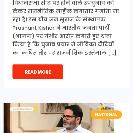
विधानसभा सीट पर होने वाले उपचुनाव को
लेकर राजनीतिक माहौल लगातार गर्माता जा
रहा है। इस बीच जन सुराज के संस्थापक
Prashant Kishor ने भारतीय जनता पार्टी
(भाजपा) पर गंभीर आरोप लगाते हुए दावा
किया है कि चुनाव प्रचार में जीविका दीदियों
का कथित तौर पर राजनीतिक इस्तेमाल […]
READ MORE
NATIONAL