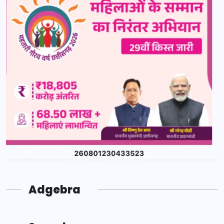
Adgebra