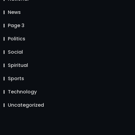
News
Page 3
Politics
Social
Spiritual
Sports
Technology
Uncategorized