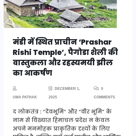
मंडी में स्थित प्राचीन ‘Prashar
Rishi Temple’, पैगोडा शैली की
वास्तुकला और रहस्यमयी झील
का आकर्षण
DECEMBER 1,
0
UMA PATHAK
2025
COMMENTS
द लोकतंत्र : “देवभूमि” और “वीर भूमि” के
नाम से विख्यात हिमाचल प्रदेश न केवल
अपने मनमोहक प्राकृतिक दृश्यों के लिए