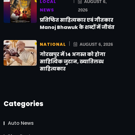
LOCAL
AUGUST 6,
NEWS
2026
प्रतिष्ठित साहित्यकार एवं गीतकार
Manoj Bhawuk के शब्दों में जीवंत
NATIONAL
AUGUST 6, 2026
गोरखपुर में 14 अगस्त को होगा
साहित्यिक जुटान, ख्यातिलब्ध
साहित्यकार
Categories
Auto News