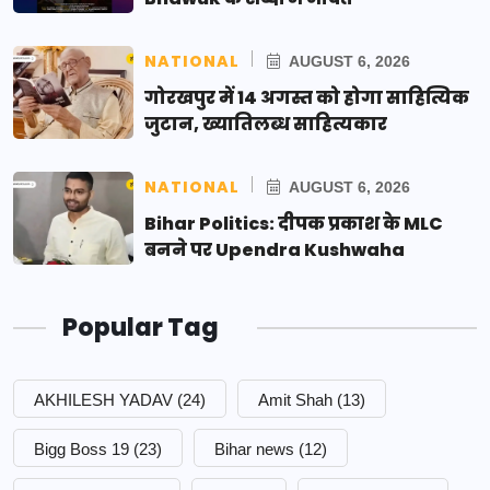
NATIONAL
AUGUST 6, 2026
गोरखपुर में 14 अगस्त को होगा साहित्यिक
जुटान, ख्यातिलब्ध साहित्यकार
NATIONAL
AUGUST 6, 2026
Bihar Politics: दीपक प्रकाश के MLC
बनने पर Upendra Kushwaha
Popular Tag
AKHILESH YADAV
(24)
Amit Shah
(13)
Bigg Boss 19
(23)
Bihar news
(12)