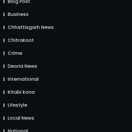
Blog Post
Business
Chhattisgarh News
Chitrakoot
Crime
Deoria News
International
Kitabi kona
Lifestyle
Local News
National