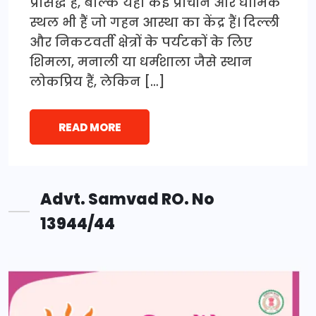
प्रसिद्ध है, बल्कि यहाँ कई प्राचीन और धार्मिक
स्थल भी हैं जो गहन आस्था का केंद्र हैं। दिल्ली
और निकटवर्ती क्षेत्रों के पर्यटकों के लिए
शिमला, मनाली या धर्मशाला जैसे स्थान
लोकप्रिय हैं, लेकिन […]
READ MORE
Advt. Samvad RO. No
13944/44