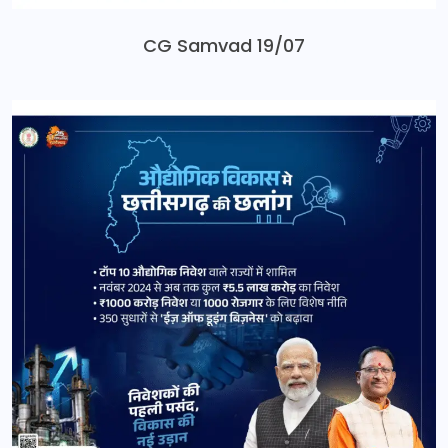
CG Samvad 19/07