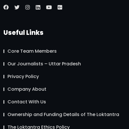
Useful Links
Core Team Members
Our Journalists – Uttar Pradesh
Privacy Policy
Company About
Contact With Us
Ownership and Funding Details of The Loktantra
The Loktantra Ethics Policy