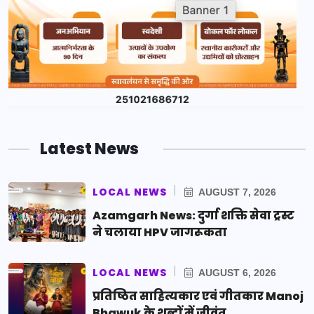
Latest News
LOCAL NEWS
AUGUST 7, 2026
Azamgarh News: दुर्गा शक्ति सेवा ट्रस्ट
ने चलाया HPV जागरूकता
LOCAL NEWS
AUGUST 6, 2026
प्रतिष्ठित साहित्यकार एवं गीतकार Manoj
Bhawuk के शब्दों में जीवंत