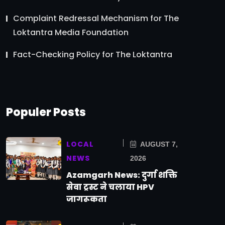
Complaint Redressal Mechanism for The
Loktantra Media Foundation
Fact-Checking Policy for The Loktantra
Populer Posts
LOCAL
AUGUST 7,
NEWS
2026
Azamgarh News: दुर्गा शक्ति
सेवा ट्रस्ट ने चलाया HPV
जागरूकता