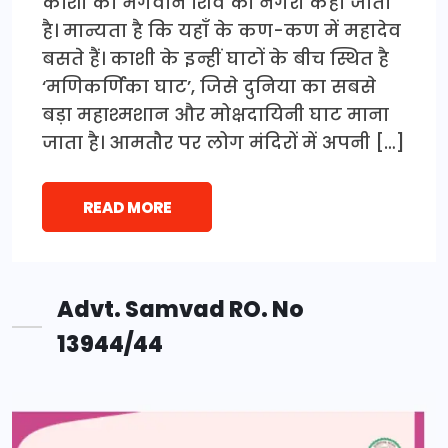
काशी को भगवान शिव की नगरी कहा जाता
है। मान्यता है कि यहाँ के कण-कण में महादेव
बसते हैं। काशी के इन्हीं घाटों के बीच स्थित है
‘मणिकर्णिका घाट’, जिसे दुनिया का सबसे
बड़ा महाश्मशान और मोक्षदायिनी घाट माना
जाता है। आमतौर पर लोग मंदिरों में अपनी […]
READ MORE
Advt. Samvad RO. No
13944/44