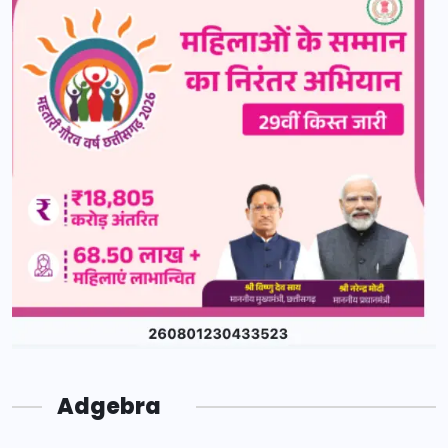
Adgebra