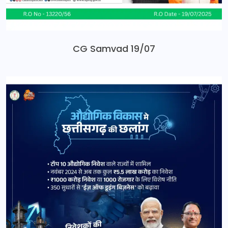
CG Samvad 19/07