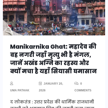
Manikarnika Ghat: महादेव की
वह नगरी जहाँ मृत्यु भी है मंगल,
जानें अखंड अग्नि का रहस्य और
क्यों मचा है यहाँ सियासी घमासान
JANUARY 20,
0
UMA PATHAK
2026
COMMENTS
द लोकतंत्र : उत्तर प्रदेश की धार्मिक राजधानी