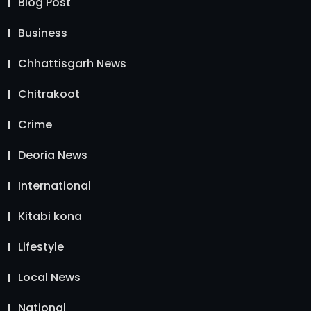
Blog Post
Business
Chhattisgarh News
Chitrakoot
Crime
Deoria News
International
Kitabi kona
Lifestyle
Local News
National