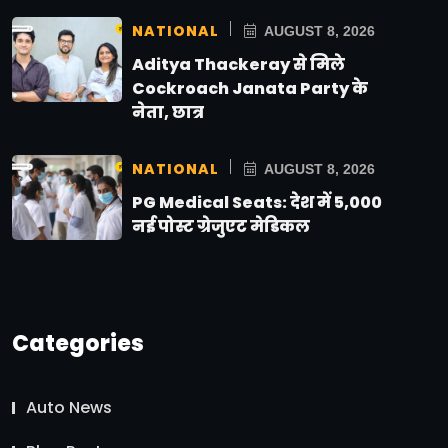
NATIONAL
AUGUST 8, 2026
Aditya Thackeray से मिले
Cockroach Janata Party के
नेता, छात्र
NATIONAL
AUGUST 8, 2026
PG Medical Seats: देश में 5,000
नई पोस्ट ग्रेजुएट मेडिकल
Categories
Auto News