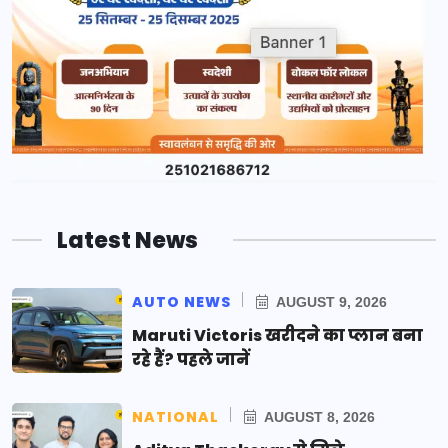
Latest News
AUTO NEWS
AUGUST 9, 2026
Maruti Victoris खरीदने का प्लान बना
रहे हैं? पहले जानें
NATIONAL
AUGUST 8, 2026