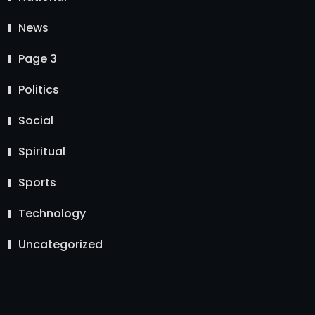
News
Page 3
Politics
Social
Spiritual
Sports
Technology
Uncategorized