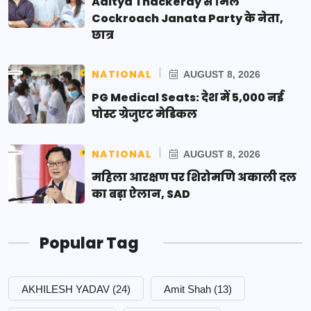
Aditya Thackeray से मिले
Cockroach Janata Party के नेता,
छात्र
NATIONAL
AUGUST 8, 2026
PG Medical Seats: देश में 5,000 नई
पोस्ट ग्रेजुएट मेडिकल
NATIONAL
AUGUST 8, 2026
महिला आरक्षण पर शिरोमणि अकाली दल
का बड़ा ऐलान, SAD
Popular Tag
AKHILESH YADAV
(24)
Amit Shah
(13)