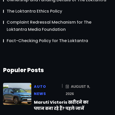
The Loktantra Ethics Policy
Complaint Redressal Mechanism for The
Loktantra Media Foundation
Fact-Checking Policy for The Loktantra
Populer Posts
AUTO
AUGUST 9,
NEWS
2026
Maruti Victoris खरीदने का
प्लान बना रहे हैं? पहले जानें