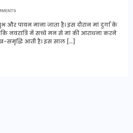
MMENTS
त शुभ और पावन माना जाता है। इस दौरान मां दुर्गा के
ै कि नवरात्रि में सच्चे मन से मां की आराधना करने
सुख-समृद्धि आती है। इस साल […]