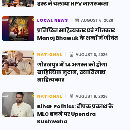
ट्रस्ट ने चलाया HPV जागरूकता
LOCAL NEWS
AUGUST 6, 2026
प्रतिष्ठित साहित्यकार एवं गीतकार
Manoj Bhawuk के शब्दों में जीवंत
NATIONAL
AUGUST 6, 2026
गोरखपुर में 14 अगस्त को होगा
साहित्यिक जुटान, ख्यातिलब्ध
साहित्यकार
NATIONAL
AUGUST 6, 2026
Bihar Politics: दीपक प्रकाश के
MLC बनने पर Upendra
Kushwaha