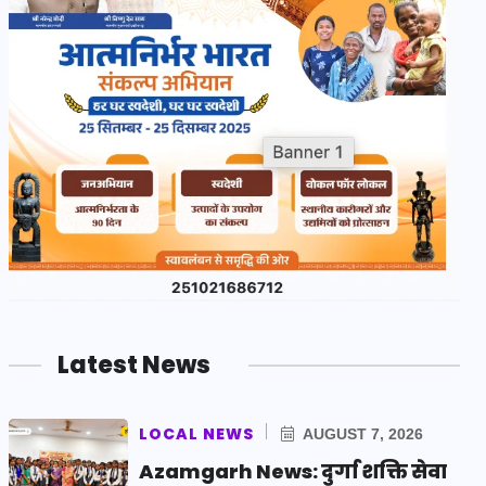
Latest News
LOCAL NEWS
AUGUST 7, 2026
Azamgarh News: दुर्गा शक्ति सेवा