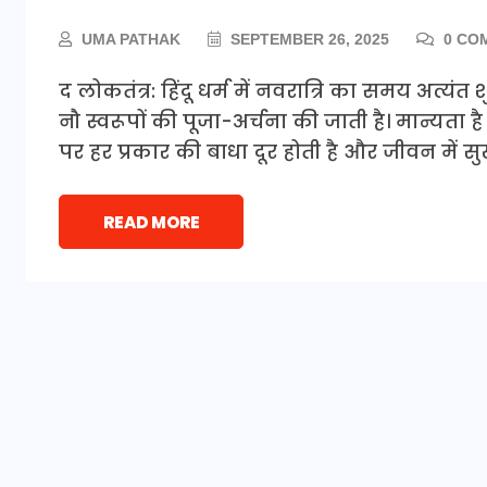
UMA PATHAK
SEPTEMBER 26, 2025
0 CO
द लोकतंत्र: हिंदू धर्म में नवरात्रि का समय अत्यं
नौ स्वरूपों की पूजा-अर्चना की जाती है। मान्यता ह
पर हर प्रकार की बाधा दूर होती है और जीवन में 
READ MORE