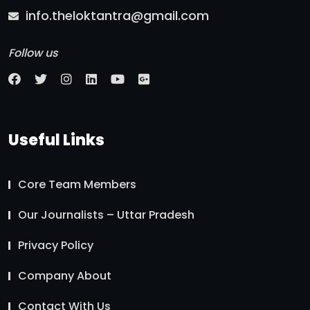
info.theloktantra@gmail.com
Follow us
Useful Links
Core Team Members
Our Journalists – Uttar Pradesh
Privacy Policy
Company About
Contact With Us