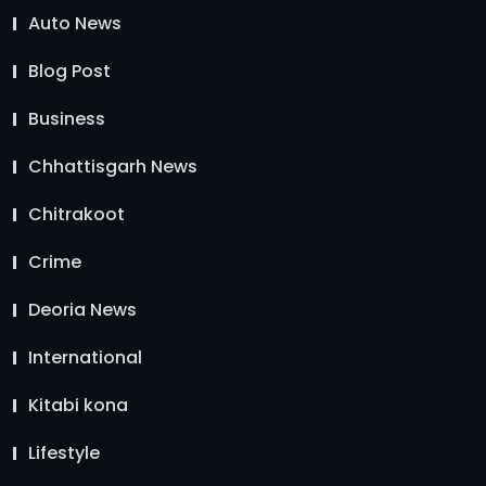
Auto News
Blog Post
Business
Chhattisgarh News
Chitrakoot
Crime
Deoria News
International
Kitabi kona
Lifestyle