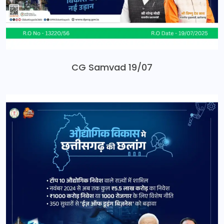
CG Samvad 19/07