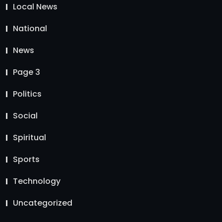
Local News
National
News
Page 3
Politics
Social
Spiritual
Sports
Technology
Uncategorized