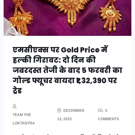
एमसीएक्स पर Gold Price में
हल्की गिरावट: दो दिन की
जबरदस्त तेजी के बाद 5 फरवरी का
गोल्ड फ्यूचर वायदा ₹1,32,390 पर
ट्रेड
DECEMBER
0
TEAM THE
12, 2025
COMMENTS
LOKTANTRA