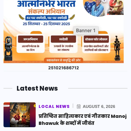
Latest News
LOCAL NEWS
AUGUST 6, 2026
प्रतिष्ठित साहित्यकार एवं गीतकार Manoj
Bhawuk के शब्दों में जीवंत