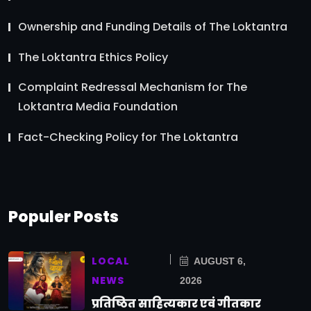
Ownership and Funding Details of The Loktantra
The Loktantra Ethics Policy
Complaint Redressal Mechanism for The
Loktantra Media Foundation
Fact-Checking Policy for The Loktantra
Populer Posts
LOCAL
AUGUST 6,
NEWS
2026
प्रतिष्ठित साहित्यकार एवं गीतकार