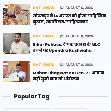
NATIONAL
AUGUST 6, 2026
गोरखपुर में 14 अगस्त को होगा साहित्यिक
जुटान, ख्यातिलब्ध साहित्यकार
NATIONAL
AUGUST 6, 2026
Bihar Politics: दीपक प्रकाश के MLC
बनने पर Upendra Kushwaha
NATIONAL
AUGUST 6, 2026
Mohan Bhagwat on Gen-Z: ‘आवाज
नहीं सुनी जाए तो आंदोलन
Popular Tag