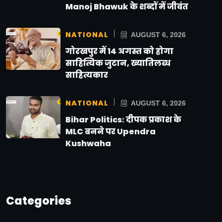
Manoj Bhawuk के शब्दों में जीवंत
NATIONAL
AUGUST 6, 2026
गोरखपुर में 14 अगस्त को होगा
साहित्यिक जुटान, ख्यातिलब्ध
साहित्यकार
NATIONAL
AUGUST 6, 2026
Bihar Politics: दीपक प्रकाश के
MLC बनने पर Upendra
Kushwaha
Categories