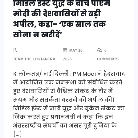
मिडिल ईस्ट युद्ध के बीच पीएम
मोदी की देशवासियों से बड़ी
अपील, कहा- ‘एक साल तक
सोना न खरीदें’
MAY 10,
0
TEAM THE LOKTANTRA
2026
COMMENTS
द लोकतंत्र/ नई दिल्ली : PM Modi ने हैदराबाद
में आयोजित एक जनसभा को संबोधित करते
हुए देशवासियों से वैश्विक संकट के दौर में
संयम और सतर्कता बरतने की अपील की।
मिडिल ईस्ट में जारी युद्ध और यूक्रेन संकट का
जिक्र करते हुए प्रधानमंत्री ने कहा कि इन
अंतरराष्ट्रीय संघर्षों का असर पूरी दुनिया के
[…]