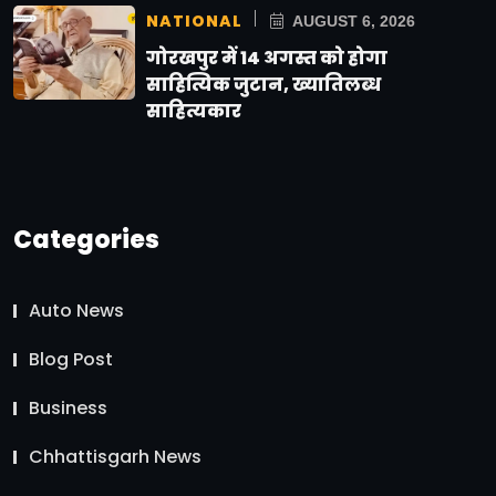
NATIONAL
AUGUST 6, 2026
गोरखपुर में 14 अगस्त को होगा
साहित्यिक जुटान, ख्यातिलब्ध
साहित्यकार
Categories
Auto News
Blog Post
Business
Chhattisgarh News