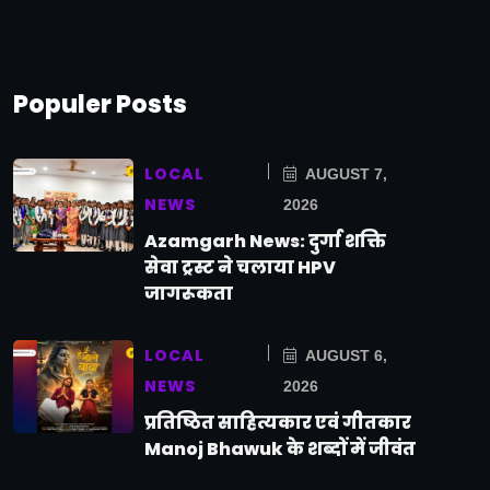
Populer Posts
LOCAL
AUGUST 7,
NEWS
2026
Azamgarh News: दुर्गा शक्ति
सेवा ट्रस्ट ने चलाया HPV
जागरूकता
LOCAL
AUGUST 6,
NEWS
2026
प्रतिष्ठित साहित्यकार एवं गीतकार
Manoj Bhawuk के शब्दों में जीवंत