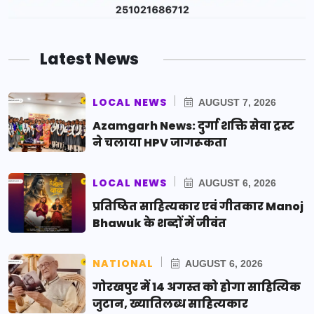
Latest News
LOCAL NEWS
AUGUST 7, 2026
Azamgarh News: दुर्गा शक्ति सेवा ट्रस्ट
ने चलाया HPV जागरूकता
LOCAL NEWS
AUGUST 6, 2026
प्रतिष्ठित साहित्यकार एवं गीतकार Manoj
Bhawuk के शब्दों में जीवंत
NATIONAL
AUGUST 6, 2026
गोरखपुर में 14 अगस्त को होगा साहित्यिक
जुटान, ख्यातिलब्ध साहित्यकार