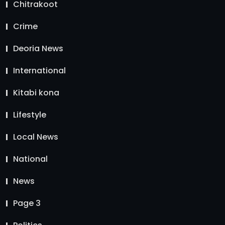
Chitrakoot
Crime
Deoria News
International
Kitabi kona
Lifestyle
Local News
National
News
Page 3