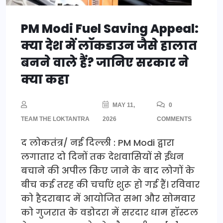
PM Modi Fuel Saving Appeal:
क्या देश में लॉकडाउन जैसे हालात
बनने वाले हैं? जानिए सरकार ने
क्या कहा
MAY 11,
0
TEAM THE LOKTANTRA
2026
COMMENTS
द लोकतंत्र/ नई दिल्ली : PM Modi द्वारा
लगातार दो दिनों तक देशवासियों से ईंधन
बचाने की अपील किए जाने के बाद लोगों के
बीच कई तरह की चर्चाएं शुरू हो गई हैं। रविवार
को हैदराबाद में आयोजित सभा और सोमवार
को गुजरात के वडोदरा में सरदार धाम हॉस्टल