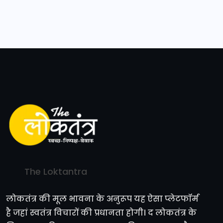
The Loktantra
लोकतंत्र की मूल भावना के अनुरूप यह ऐसा प्लेटफॉर्म
है जहां स्वतंत्र विचारों की प्रधानता होगी। द लोकतंत्र के