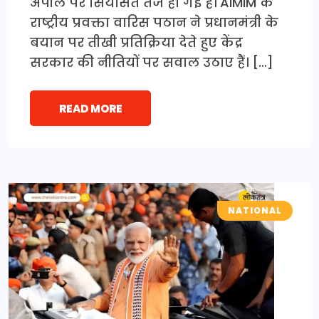
अपील पर सियासत तेज हो गई है। AIMIM के
राष्ट्रीय प्रवक्ता वारिस पठान ने प्रधानमंत्री के
बयान पर तीखी प्रतिक्रिया देते हुए केंद्र
सरकार की नीतियों पर सवाल उठाए हैं। […]
READ MORE
NATIONAL