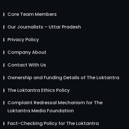
Core Team Members
Our Journalists – Uttar Pradesh
Privacy Policy
Company About
Contact With Us
Ownership and Funding Details of The Loktantra
The Loktantra Ethics Policy
Complaint Redressal Mechanism for The
Loktantra Media Foundation
Fact-Checking Policy for The Loktantra