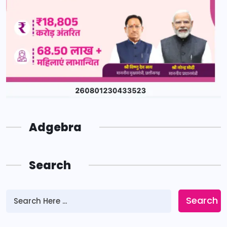
Adgebra
Search
Search