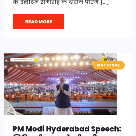
के उद्घाटन समारोह के दौरान पीएम […]
READ MORE
NATIONAL
PM Modi Hyderabad Speech: