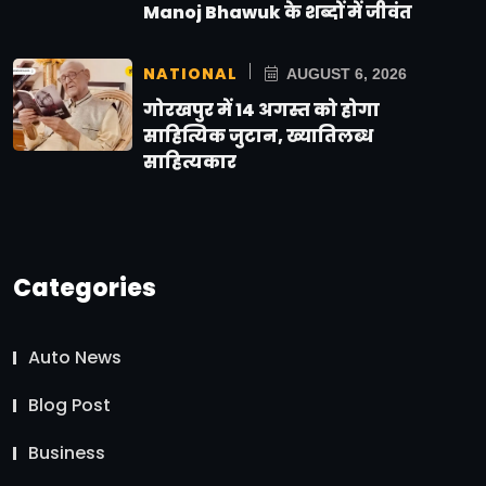
Manoj Bhawuk के शब्दों में जीवंत
NATIONAL
AUGUST 6, 2026
गोरखपुर में 14 अगस्त को होगा
साहित्यिक जुटान, ख्यातिलब्ध
साहित्यकार
Categories
Auto News
Blog Post
Business