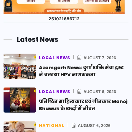
Latest News
LOCAL NEWS
AUGUST 7, 2026
Azamgarh News: दुर्गा शक्ति सेवा ट्रस्ट
ने चलाया HPV जागरूकता
LOCAL NEWS
AUGUST 6, 2026
प्रतिष्ठित साहित्यकार एवं गीतकार Manoj
Bhawuk के शब्दों में जीवंत
NATIONAL
AUGUST 6, 2026