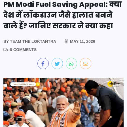
PM Modi Fuel Saving Appeal: क्या
देश में लॉकडाउन जैसे हालात बनने
वाले हैं? जानिए सरकार ने क्या कहा
BY
TEAM THE LOKTANTRA
MAY 11, 2026
0 COMMENTS