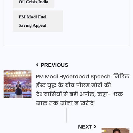
Oil Crisis India
PM Modi Fuel
Saving Appeal
PREVIOUS
PM Modi Hyderabad Speech: मिडिल
ईस्ट युद्ध के बीच पीएम मोदी की
देशवासियों से बड़ी अपील, कहा- ‘एक
साल तक सोना न खरीदें’
NEXT