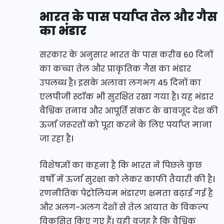
भारत के पास पर्याप्त तेल और गैस
का भंडार
सरकार के अनुसार भारत के पास करीब 60 दिनों
का कच्चा तेल और प्राकृतिक गैस का भंडार
उपलब्ध है। इसके अलावा लगभग 45 दिनों का
एलपीजी स्टॉक भी सुरक्षित रखा गया है। यह भंडार
वैश्विक तनाव और आपूर्ति संकट के बावजूद देश की
ऊर्जा जरूरतों को पूरा करने के लिए पर्याप्त माना
जा रहा है।
विशेषज्ञों का कहना है कि भारत ने पिछले कुछ
वर्षों में ऊर्जा सुरक्षा को लेकर काफी तैयारी की है।
रणनीतिक पेट्रोलियम भंडारण क्षमता बढ़ाई गई है
और अलग-अलग देशों से तेल आयात के विकल्प
विकसित किए गए हैं। यही वजह है कि वैश्विक