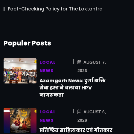
Fact-Checking Policy for The Loktantra
Populer Posts
LOCAL
AUGUST 7,
NEWS
2026
Azamgarh News: दुर्गा शक्ति
सेवा ट्रस्ट ने चलाया HPV
जागरूकता
LOCAL
AUGUST 6,
NEWS
2026
प्रतिष्ठित साहित्यकार एवं गीतकार