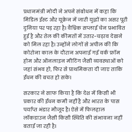
प्रधानमंत्री मोदी ने अपने संबोधन में कहा कि
मिडिल ईस्ट और यूक्रेन में जारी युद्धों का असर पूरी
दुनिया पर पड़ रहा है। वैश्विक सप्लाई चेन प्रभावित
हुई है और तेल की कीमतों में उतार-चढ़ाव देखने
को मिल रहा है। उन्होंने लोगों से अपील की कि
कोरोना काल के दौरान अपनाई गई वर्क फ्रॉम
होम और ऑनलाइन मीटिंग जैसी व्यवस्थाओं को
जहां संभव हो, फिर से प्राथमिकता दी जाए ताकि
ईंधन की बचत हो सके।
सरकार ने साफ किया है कि देश में किसी भी
प्रकार की ईंधन कमी नहीं है और भारत के पास
पर्याप्त भंडार मौजूद है। ऐसे में फिलहाल
लॉकडाउन जैसी किसी स्थिति की संभावना नहीं
बताई जा रही है।