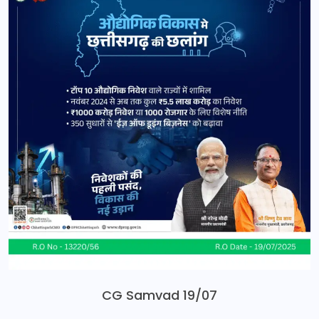
CG Samvad 19/07