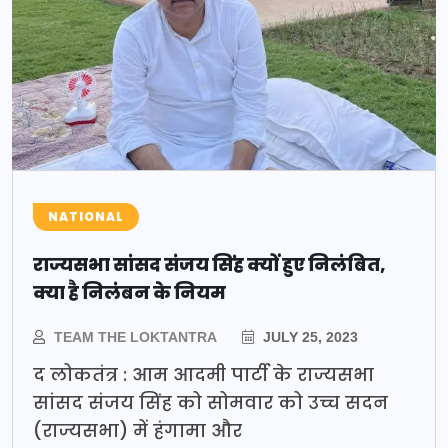
NATIONAL
राज्यसभा सांसद संजय सिंह क्यों हुए निलंबित,
क्या है निलंबन के नियम
TEAM THE LOKTANTRA
JULY 25, 2023
द लोकतंत्र : आम आदमी पार्टी के राज्यसभा
सांसद संजय सिंह को सोमवार को उच्च सदन
(राज्यसभा) में हंगामा और