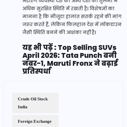
भंडारण व्यवस्था देश को अन्य देशों की तुलना में
अधिक सुरक्षित स्थिति में रखती है। विशेषज्ञों का
मानना है कि मौजूदा हालात सतर्क रहने की मांग
जरूर करते हैं, लेकिन फिलहाल देश में लॉकडाउन
जैसी स्थिति बनने की आशंका नहीं है।
यह भी पढ़ें : Top Selling SUVs
April 2026: Tata Punch बनी
नंबर-1, Maruti Fronx ने बढ़ाई
प्रतिस्पर्धा
Crude Oil Stock
India
Foreign Exchange