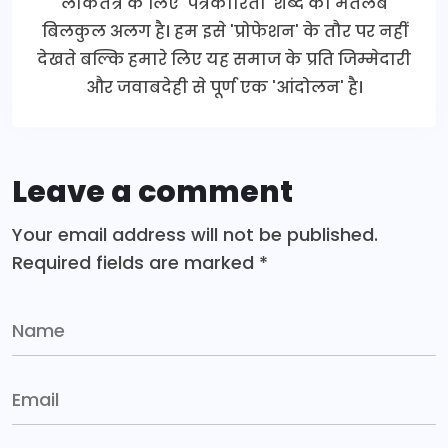
लोकतंत्र के लिए 'पत्रकारिता' शब्द का मतलब
बिलकुल अलग है। हम इसे 'प्रोफेशन' के तौर पर नहीं
देखते बल्कि हमारे लिए यह समाज के प्रति जिम्मेदारी
और जवाबदेही से पूर्ण एक 'आंदोलन' है।
Leave a comment
Your email address will not be published.
Required fields are marked
*