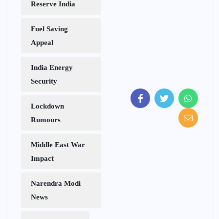
Reserve India
Fuel Saving
Appeal
India Energy
Security
Lockdown
Rumours
Middle East War
Impact
Narendra Modi
News