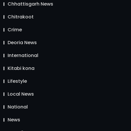
Chhattisgarh News
Chitrakoot
Crime
Deoria News
International
Kitabi kona
Lifestyle
Local News
National
News