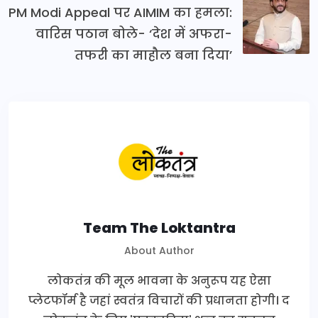
PM Modi Appeal पर AIMIM का हमला:
वारिस पठान बोले- ‘देश में अफरा-
तफरी का माहौल बना दिया’
Team The Loktantra
About Author
लोकतंत्र की मूल भावना के अनुरूप यह ऐसा
प्लेटफॉर्म है जहां स्वतंत्र विचारों की प्रधानता होगी। द