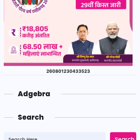
Adgebra
Search
Search