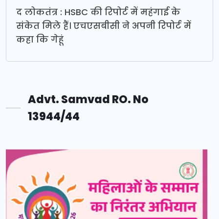
द लोकतंत्र : HSBC की रिपोर्ट में महंगाई के
संकेत मिले हैं। एचएसबीसी ने अपनी रिपोर्ट में
कहा कि गेहूं
Advt. Samvad RO. No
13944/44