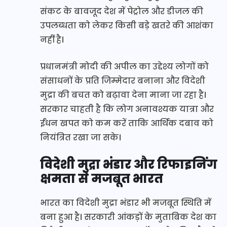
संकट के बावजूद देश में पेट्रोल और डीजल की
उपलब्धता को लेकर किसी बड़े खतरे की आशंका
नहीं है।
प्रधानमंत्री मोदी की अपील का उद्देश्य लोगों को
संसाधनों के प्रति जिम्मेदार बनाना और विदेशी
मुद्रा की बचत को बढ़ावा देना माना जा रहा है।
सरकार चाहती है कि लोग अनावश्यक यात्रा और
ईंधन खपत को कम करें ताकि आर्थिक दबाव को
नियंत्रित रखा जा सके।
विदेशी मुद्रा भंडार और रिफाइनिंग
क्षमता से मजबूत भारत
भारत का विदेशी मुद्रा भंडार भी मजबूत स्थिति में
बना हुआ है। सरकारी आंकड़ों के मुताबिक देश का