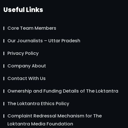
Useful Links
Core Team Members
Our Journalists – Uttar Pradesh
Privacy Policy
Company About
Contact With Us
Ownership and Funding Details of The Loktantra
The Loktantra Ethics Policy
Complaint Redressal Mechanism for The
Loktantra Media Foundation