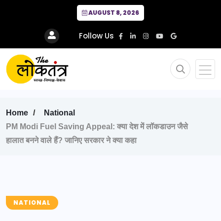
AUGUST 8, 2026
Follow Us
Home
National
PM Modi Fuel Saving Appeal: क्या देश में लॉकडाउन जैसे
हालात बनने वाले हैं? जानिए सरकार ने क्या कहा
NATIONAL