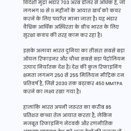
विदेशी मुद्रा भंडार 703 अरब डॉलर से अधिक है, जो
लगभग 10 से 11 महीनों के आयात खर्च को कवर
करने के लिए पर्याप्त माना जाता है। यह भंडार
वैश्विक आर्थिक अस्थिरता के बीच भारत के लिए
सुरक्षा कवच की तरह काम कर रहा है।
इसके अलावा भारत दुनिया का तीसरा सबसे बड़ा
ऑयल रिफाइनर और चौथा सबसे बड़ा पेट्रोलियम
उत्पाद निर्यातक देश है। देश की कुल रिफाइनिंग
क्षमता लगभग 250 से 255 मिलियन मीट्रिक टन
प्रतिवर्ष है, जिसे 2030 तक बढ़ाकर 450 MMTPA
करने का लक्ष्य रखा गया है।
हालांकि भारत अपनी जरूरत का करीब 85
प्रतिशत कच्चा तेल आयात करता है, लेकिन
मजबूत रिफाइनिंग नेटवर्क और रणनीतिक