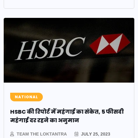
NATIONAL
HSBC की रिपोर्ट में महंगाई का संकेत, 5 फीसदी
महंगाई दर रहने का अनुमान
TEAM THE LOKTANTRA
JULY 25, 2023