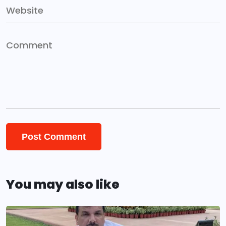
You may also like