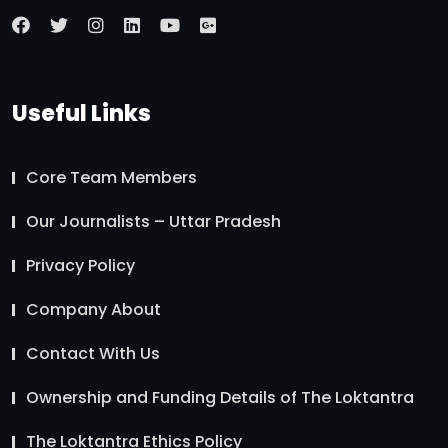
Useful Links
Core Team Members
Our Journalists – Uttar Pradesh
Privacy Policy
Company About
Contact With Us
Ownership and Funding Details of The Loktantra
The Loktantra Ethics Policy