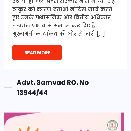
उठाया है। मध्य प्रदेश सरकार ने सौभाग्य सिंह
ठाकुर को कारण बताओ नोटिस जारी करते
हुए उनके प्रशासनिक और वित्तीय अधिकार
तत्काल प्रभाव से समाप्त कर दिए हैं।
मुख्यमंत्री कार्यालय की ओर से जारी […]
READ MORE
Advt. Samvad RO. No
13944/44