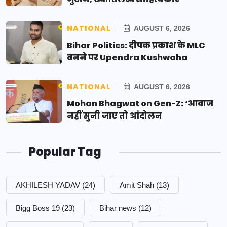
NATIONAL
AUGUST 6, 2026
Bihar Politics: दीपक प्रकाश के MLC
बनने पर Upendra Kushwaha
NATIONAL
AUGUST 6, 2026
Mohan Bhagwat on Gen-Z: ‘आवाज
नहीं सुनी जाए तो आंदोलन
Popular Tag
AKHILESH YADAV
(24)
Amit Shah
(13)
Bigg Boss 19
(23)
Bihar news
(12)