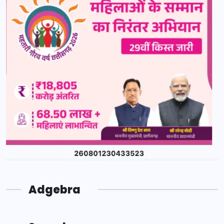
Adgebra