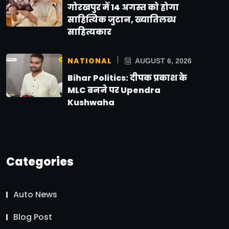
गोरखपुर में 14 अगस्त को होगा
साहित्यिक जुटान, ख्यातिलब्ध
साहित्यकार
NATIONAL
AUGUST 6, 2026
Bihar Politics: दीपक प्रकाश के
MLC बनने पर Upendra
Kushwaha
Categories
Auto News
Blog Post