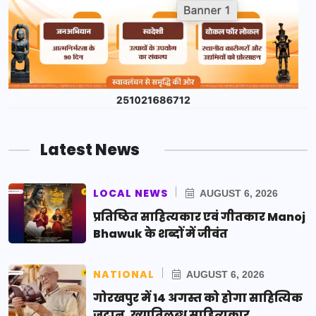
Latest News
LOCAL NEWS
AUGUST 6, 2026
प्रतिष्ठित साहित्यकार एवं गीतकार Manoj
Bhawuk के शब्दों में जीवंत
NATIONAL
AUGUST 6, 2026
गोरखपुर में 14 अगस्त को होगा साहित्यिक
जुटान, ख्यातिलब्ध साहित्यकार