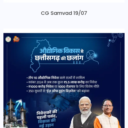
CG Samvad 19/07