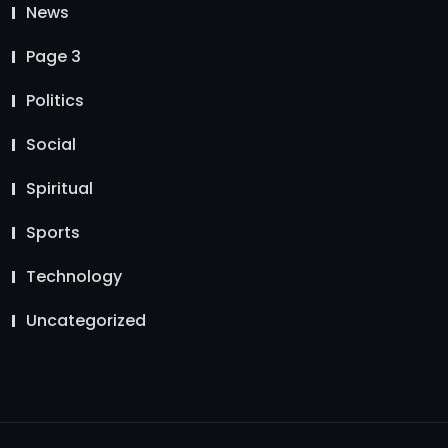
News
Page 3
Politics
Social
Spiritual
Sports
Technology
Uncategorized