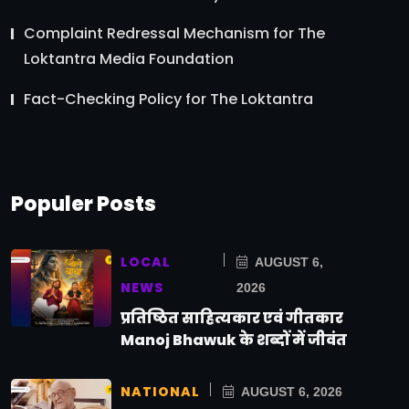
Complaint Redressal Mechanism for The
Loktantra Media Foundation
Fact-Checking Policy for The Loktantra
Populer Posts
LOCAL
AUGUST 6,
NEWS
2026
प्रतिष्ठित साहित्यकार एवं गीतकार
Manoj Bhawuk के शब्दों में जीवंत
NATIONAL
AUGUST 6, 2026