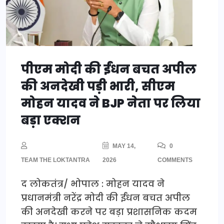
पीएम मोदी की ईंधन बचत अपील
की अनदेखी पड़ी भारी, सीएम
मोहन यादव ने BJP नेता पर लिया
बड़ा एक्शन
MAY 14,
0
TEAM THE LOKTANTRA
2026
COMMENTS
द लोकतंत्र/ भोपाल : मोहन यादव ने
प्रधानमंत्री नरेंद्र मोदी की ईंधन बचत अपील
की अनदेखी करने पर बड़ा प्रशासनिक कदम