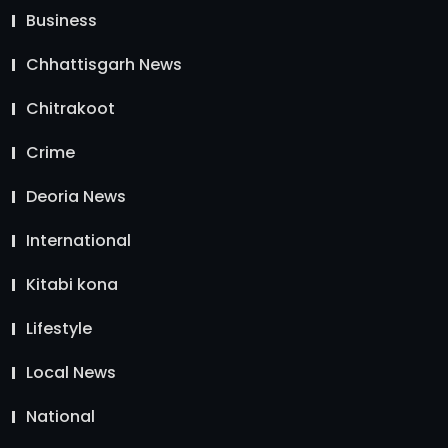
Business
Chhattisgarh News
Chitrakoot
Crime
Deoria News
International
Kitabi kona
Lifestyle
Local News
National