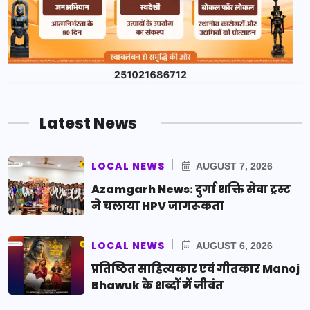
Latest News
LOCAL NEWS
AUGUST 7, 2026
Azamgarh News: दुर्गा शक्ति सेवा ट्रस्ट
ने चलाया HPV जागरूकता
LOCAL NEWS
AUGUST 6, 2026
प्रतिष्ठित साहित्यकार एवं गीतकार Manoj
Bhawuk के शब्दों में जीवंत