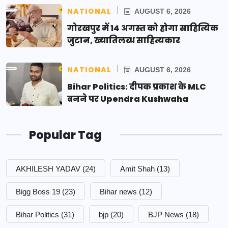
NATIONAL
AUGUST 6, 2026
गोरखपुर में 14 अगस्त को होगा साहित्यिक
जुटान, ख्यातिलब्ध साहित्यकार
NATIONAL
AUGUST 6, 2026
Bihar Politics: दीपक प्रकाश के MLC
बनने पर Upendra Kushwaha
Popular Tag
AKHILESH YADAV
(24)
Amit Shah
(13)
Bigg Boss 19
(23)
Bihar news
(12)
Bihar Politics
(31)
bjp
(20)
BJP News
(18)