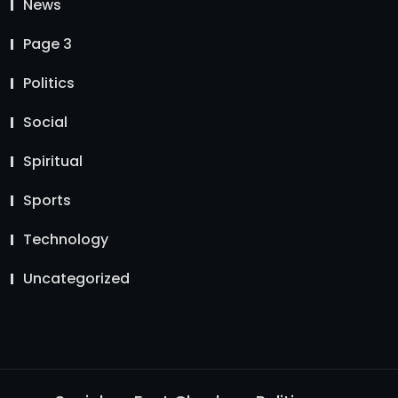
News
Page 3
Politics
Social
Spiritual
Sports
Technology
Uncategorized