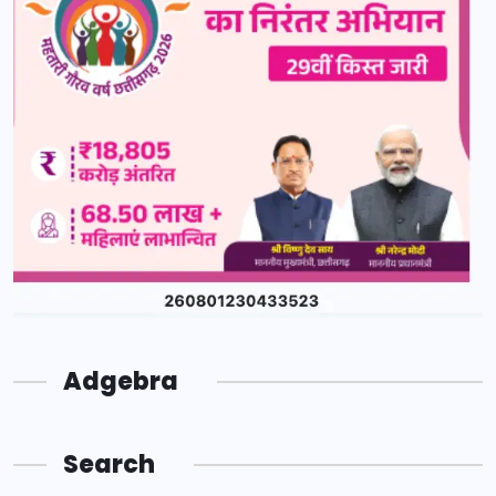
Adgebra
Search