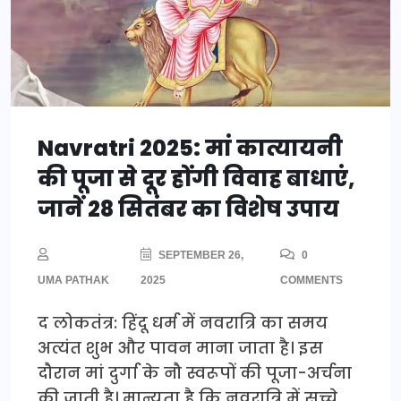
Navratri 2025: मां कात्यायनी
की पूजा से दूर होंगी विवाह बाधाएं,
जानें 28 सितंबर का विशेष उपाय
SEPTEMBER 26,
0
UMA PATHAK
2025
COMMENTS
द लोकतंत्र: हिंदू धर्म में नवरात्रि का समय
अत्यंत शुभ और पावन माना जाता है। इस
दौरान मां दुर्गा के नौ स्वरूपों की पूजा-अर्चना
की जाती है। मान्यता है कि नवरात्रि में सच्चे