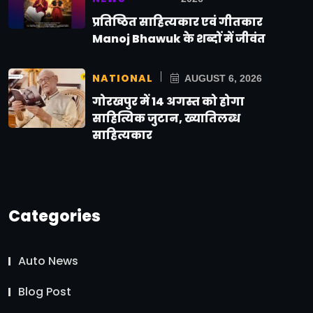
प्रतिष्ठित साहित्यकार एवं गीतकार
Manoj Bhawuk के शब्दों में जीवंत
NATIONAL
AUGUST 6, 2026
गोरखपुर में 14 अगस्त को होगा
साहित्यिक जुटान, ख्यातिलब्ध
साहित्यकार
Categories
Auto News
Blog Post