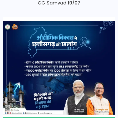
CG Samvad 19/07