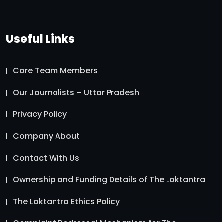
Useful Links
Core Team Members
Our Journalists – Uttar Pradesh
Privacy Policy
Company About
Contact With Us
Ownership and Funding Details of The Loktantra
The Loktantra Ethics Policy