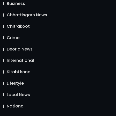
Business
Chhattisgarh News
Chitrakoot
Crime
Deoria News
International
Kitabi kona
Lifestyle
Local News
National