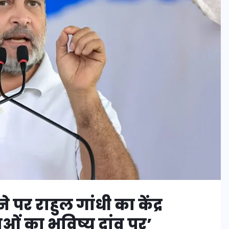
 पर राहुल गांधी का केंद्र
ओं का भविष्य दांव पर’