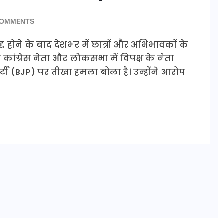
COMMENTS
्द होने के बाद देशभर में छात्रों और अभिभावकों के
कांग्रेस नेता और लोकसभा में विपक्ष के नेता
्टी (BJP) पर तीखा हमला बोला है। उन्होंने आरोप