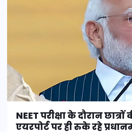
NEET परीक्षा के दौरान छात्रों
एयरपोर्ट पर ही रुके रहे प्रधानम