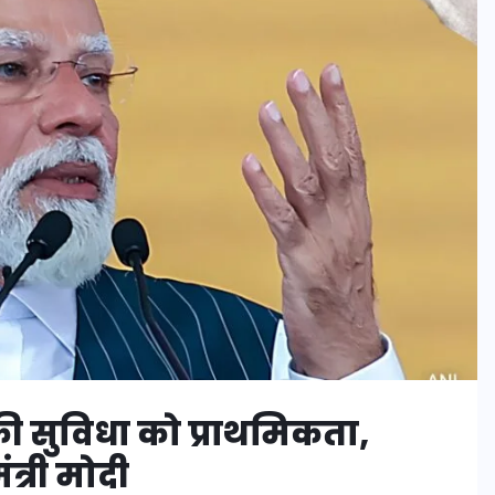
 की सुविधा को प्राथमिकता,
ंत्री मोदी