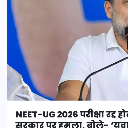
NEET-UG 2026 परीक्षा रद्द होने
सरकार पर हमला, बोले- ‘युवा