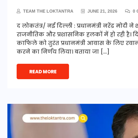
TEAM THE LOKTANTRA
JUNE 21, 2026
0 
द लोकतंत्र/ नई दिल्ली : प्रधानमंत्री नरेंद्र म
राजनीतिक और प्रशासनिक हलकों में हो रही है। दिल्
काफिले को तुरंत प्रधानमंत्री आवास के लिए रवा
करने का निर्णय लिया। बताया जा […]
READ MORE