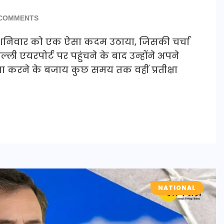
COMMENTS
ोदी ने शनिवार को एक ऐसा कदम उठाया, जिसकी चर्चा
ली एयरपोर्ट पर पहुंचने के बाद उन्होंने अपने
ना करने के बजाय कुछ समय तक वहीं प्रतीक्षा
NATIONAL