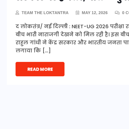
TEAM THE LOKTANTRA
MAY 12, 2026
0 
द लोकतंत्र/ नई दिल्ली : NEET-UG 2026 परीक्षा रद
बीच भारी नाराजगी देखने को मिल रही है। इस बीच 
राहुल गांधी ने केंद्र सरकार और भारतीय जनता पार
लगाया कि […]
READ MORE