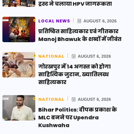
ट्रस्ट ने चलाया HPV जागरूकता
LOCAL NEWS
AUGUST 6, 2026
प्रतिष्ठित साहित्यकार एवं गीतकार
Manoj Bhawuk के शब्दों में जीवंत
NATIONAL
AUGUST 6, 2026
गोरखपुर में 14 अगस्त को होगा
साहित्यिक जुटान, ख्यातिलब्ध
साहित्यकार
NATIONAL
AUGUST 6, 2026
Bihar Politics: दीपक प्रकाश के
MLC बनने पर Upendra
Kushwaha