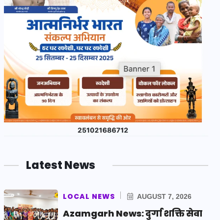
Latest News
LOCAL NEWS
AUGUST 7, 2026
Azamgarh News: दुर्गा शक्ति सेवा