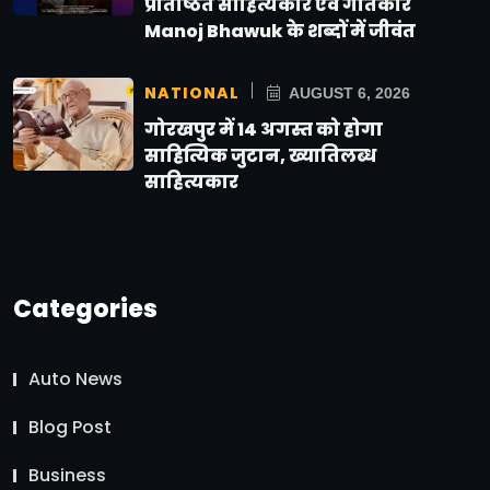
प्रतिष्ठित साहित्यकार एवं गीतकार
Manoj Bhawuk के शब्दों में जीवंत
NATIONAL
AUGUST 6, 2026
गोरखपुर में 14 अगस्त को होगा
साहित्यिक जुटान, ख्यातिलब्ध
साहित्यकार
Categories
Auto News
Blog Post
Business