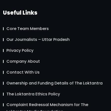
Useful Links
Core Team Members
Our Journalists – Uttar Pradesh
Privacy Policy
Company About
Contact With Us
Ownership and Funding Details of The Loktantra
The Loktantra Ethics Policy
Complaint Redressal Mechanism for The