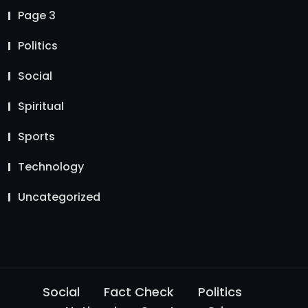
Page 3
Politics
Social
Spiritual
Sports
Technology
Uncategorized
Social
Fact Check
Politics