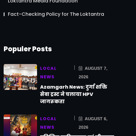
Loktantra Media Foundation
Fact-Checking Policy for The Loktantra
Populer Posts
LOCAL
AUGUST 7,
NEWS
2026
Azamgarh News: दुर्गा शक्ति
सेवा ट्रस्ट ने चलाया HPV
जागरूकता
LOCAL
AUGUST 6,
NEWS
2026