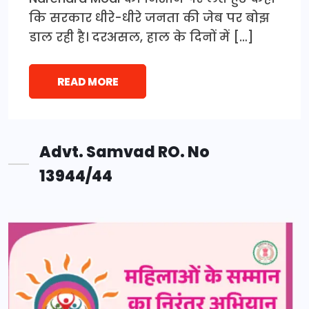
कि सरकार धीरे-धीरे जनता की जेब पर बोझ
डाल रही है। दरअसल, हाल के दिनों में […]
READ MORE
Advt. Samvad RO. No
13944/44