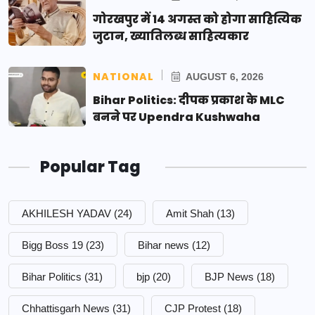
गोरखपुर में 14 अगस्त को होगा साहित्यिक
जुटान, ख्यातिलब्ध साहित्यकार
NATIONAL
AUGUST 6, 2026
Bihar Politics: दीपक प्रकाश के MLC
बनने पर Upendra Kushwaha
Popular Tag
AKHILESH YADAV
(24)
Amit Shah
(13)
Bigg Boss 19
(23)
Bihar news
(12)
Bihar Politics
(31)
bjp
(20)
BJP News
(18)
Chhattisgarh News
(31)
CJP Protest
(18)