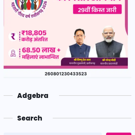
Adgebra
Search