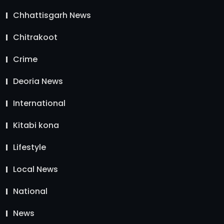
Chhattisgarh News
Chitrakoot
Crime
Deoria News
International
Kitabi kona
Lifestyle
Local News
National
News