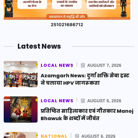
Latest News
LOCAL NEWS
AUGUST 7, 2026
Azamgarh News: दुर्गा शक्ति सेवा ट्रस्ट
ने चलाया HPV जागरूकता
LOCAL NEWS
AUGUST 6, 2026
प्रतिष्ठित साहित्यकार एवं गीतकार Manoj
Bhawuk के शब्दों में जीवंत
NATIONAL
AUGUST 6, 2026