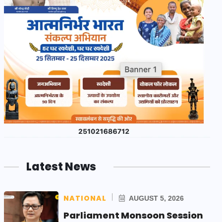
Latest News
NATIONAL
AUGUST 5, 2026
Parliament Monsoon Session