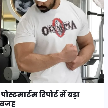
टमार्टम रिपोर्ट में बड़ा
ी वजह