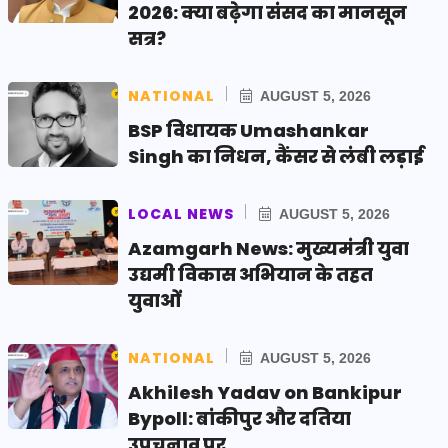
2026: क्या बढ़ेगा संसद का मानसून
सत्र?
NATIONAL
AUGUST 5, 2026
BSP विधायक Umashankar
Singh का निधन, कैंसर से लंबी लड़ाई
LOCAL NEWS
AUGUST 5, 2026
Azamgarh News: मुख्यमंत्री युवा
उद्यमी विकास अभियान के तहत
युवाओं
NATIONAL
AUGUST 5, 2026
Akhilesh Yadav on Bankipur
Bypoll: बांकीपुर और दतिया
उपचुनाव पर