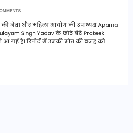
COMMENTS
) की नेता और महिला आयोग की उपाध्यक्ष Aparna
ulayam Singh Yadav के छोटे बेटे Prateek
े आ गई है। रिपोर्ट में उनकी मौत की वजह को