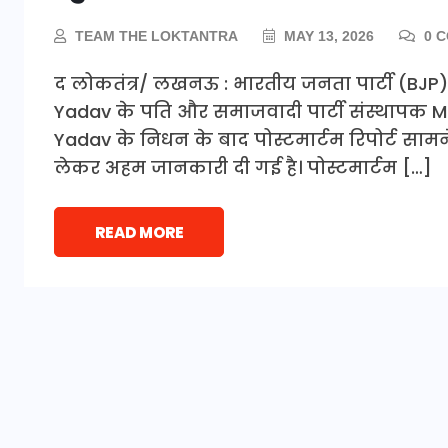
TEAM THE LOKTANTRA
MAY 13, 2026
0 
द लोकतंत्र/ लखनऊ : भारतीय जनता पार्टी (BJP
Yadav के पति और समाजवादी पार्टी संस्थापक M
Yadav के निधन के बाद पोस्टमार्टम रिपोर्ट सामन
लेकर अहम जानकारी दी गई है। पोस्टमार्टम […]
READ MORE