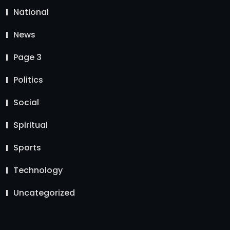
National
News
Page 3
Politics
Social
Spiritual
Sports
Technology
Uncategorized