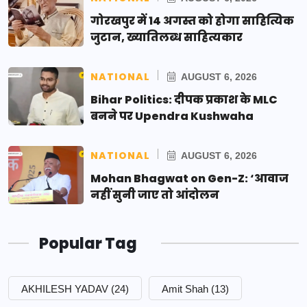
गोरखपुर में 14 अगस्त को होगा साहित्यिक
जुटान, ख्यातिलब्ध साहित्यकार
NATIONAL
AUGUST 6, 2026
Bihar Politics: दीपक प्रकाश के MLC
बनने पर Upendra Kushwaha
NATIONAL
AUGUST 6, 2026
Mohan Bhagwat on Gen-Z: ‘आवाज
नहीं सुनी जाए तो आंदोलन
Popular Tag
AKHILESH YADAV
(24)
Amit Shah
(13)