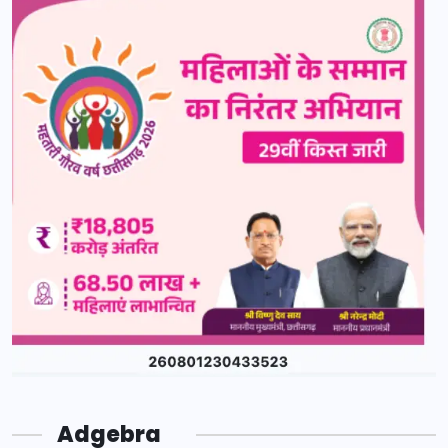
Adgebra