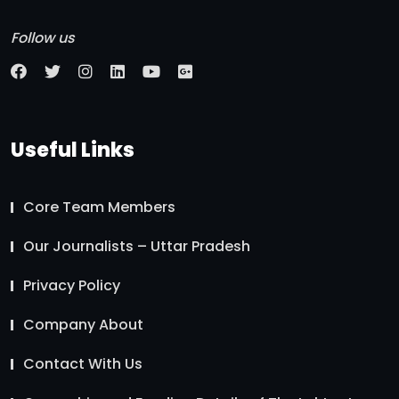
Follow us
Useful Links
Core Team Members
Our Journalists – Uttar Pradesh
Privacy Policy
Company About
Contact With Us