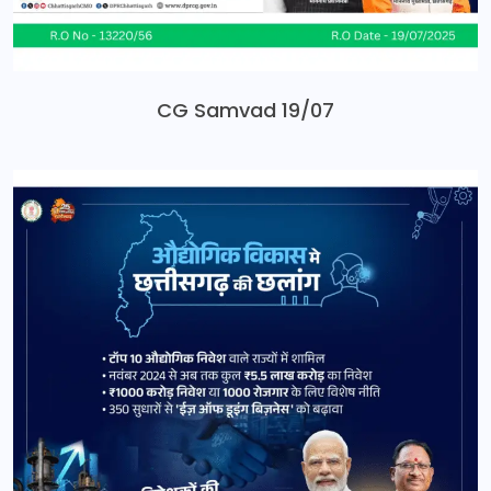
CG Samvad 19/07