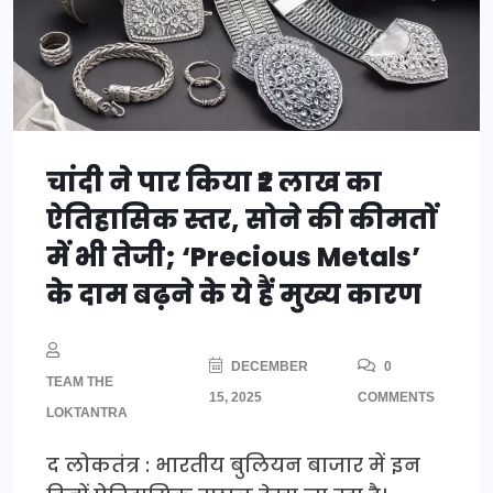
चांदी ने पार किया ₹2 लाख का
ऐतिहासिक स्तर, सोने की कीमतों
में भी तेजी; ‘Precious Metals’
के दाम बढ़ने के ये हैं मुख्य कारण
DECEMBER
0
TEAM THE
15, 2025
COMMENTS
LOKTANTRA
द लोकतंत्र : भारतीय बुलियन बाजार में इन