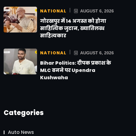
NATIONAL
AUGUST 6, 2026
गोरखपुर में 14 अगस्त को होगा
साहित्यिक जुटान, ख्यातिलब्ध
साहित्यकार
NATIONAL
AUGUST 6, 2026
Bihar Politics: दीपक प्रकाश के
MLC बनने पर Upendra
Kushwaha
Categories
Auto News