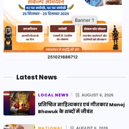
Latest News
LOCAL NEWS
AUGUST 6, 2026
प्रतिष्ठित साहित्यकार एवं गीतकार Manoj
Bhawuk के शब्दों में जीवंत
NATIONAL
AUGUST 6, 2026