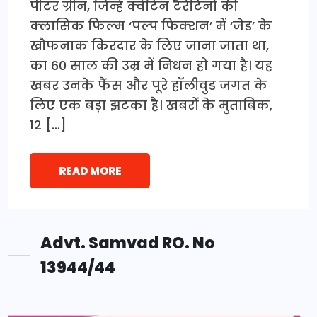
पीटर ग्रीन, जिन्हें क्वेंटिन टैरेंटिनो की
क्लासिक फिल्म ‘पल्प फिक्शन’ में ‘जेड’ के
खौफनाक किरदार के लिए जाना जाता था,
का 60 साल की उम्र में निधन हो गया है। यह
खबर उनके फैंस और पूरे हॉलीवुड जगत के
लिए एक बड़ा झटका है। खबरों के मुताबिक,
12 […]
READ MORE
Advt. Samvad RO. No
13944/44