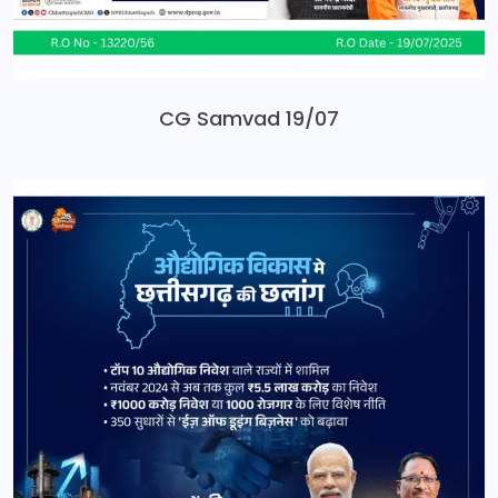
CG Samvad 19/07