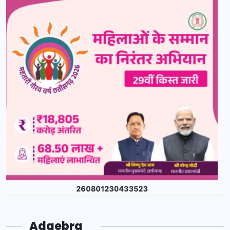
Adgebra