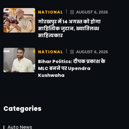
NATIONAL
AUGUST 6, 2026
गोरखपुर में 14 अगस्त को होगा
साहित्यिक जुटान, ख्यातिलब्ध
साहित्यकार
NATIONAL
AUGUST 6, 2026
Bihar Politics: दीपक प्रकाश के
MLC बनने पर Upendra
Kushwaha
Categories
Auto News