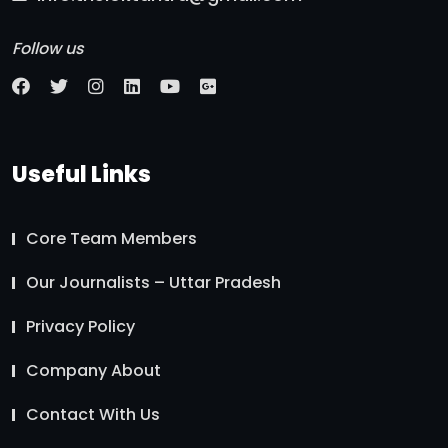
Follow us
Useful Links
Core Team Members
Our Journalists – Uttar Pradesh
Privacy Policy
Company About
Contact With Us