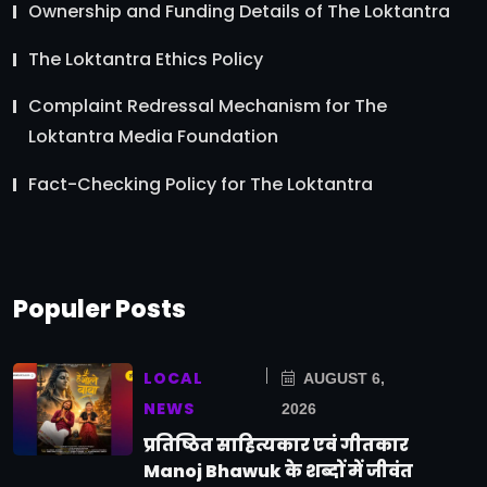
Ownership and Funding Details of The Loktantra
The Loktantra Ethics Policy
Complaint Redressal Mechanism for The
Loktantra Media Foundation
Fact-Checking Policy for The Loktantra
Populer Posts
LOCAL
AUGUST 6,
NEWS
2026
प्रतिष्ठित साहित्यकार एवं गीतकार
Manoj Bhawuk के शब्दों में जीवंत