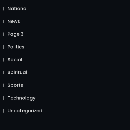
National
News
Page 3
Politics
Social
Spiritual
Sports
Technology
Uncategorized