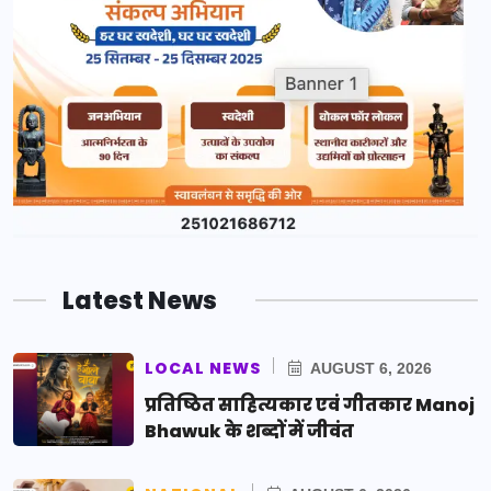
Latest News
LOCAL NEWS
AUGUST 6, 2026
प्रतिष्ठित साहित्यकार एवं गीतकार Manoj
Bhawuk के शब्दों में जीवंत