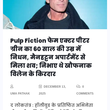
Pulp Fiction फेम एक्टर पीटर
ग्रीन का 60 साल की उम्र में
निधन, मैनहट्टन अपार्टमेंट से
मिला शव; निभाए थे खौफनाक
विलेन के किरदार
DECEMBER 13,
0
UMA PATHAK
2025
COMMENTS
द लोकतंत्र : हॉलीवुड के प्रतिष्ठित अभिनेता