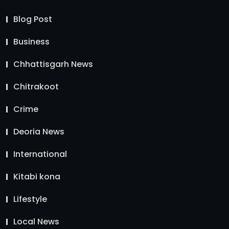
Blog Post
Business
Chhattisgarh News
Chitrakoot
Crime
Deoria News
International
Kitabi kona
Lifestyle
Local News