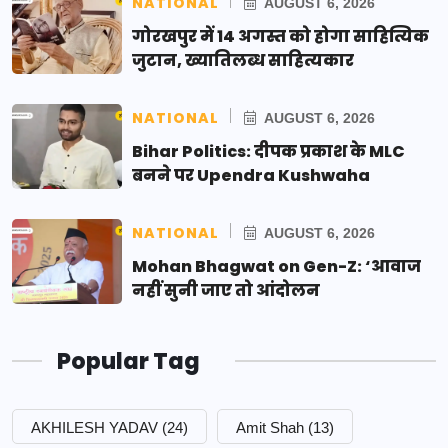
NATIONAL
AUGUST 6, 2026
गोरखपुर में 14 अगस्त को होगा साहित्यिक
जुटान, ख्यातिलब्ध साहित्यकार
NATIONAL
AUGUST 6, 2026
Bihar Politics: दीपक प्रकाश के MLC
बनने पर Upendra Kushwaha
NATIONAL
AUGUST 6, 2026
Mohan Bhagwat on Gen-Z: ‘आवाज
नहीं सुनी जाए तो आंदोलन
Popular Tag
AKHILESH YADAV
(24)
Amit Shah
(13)