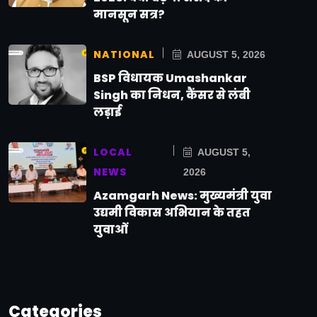
मानसून सत्र?
NATIONAL
AUGUST 5, 2026
BSP विधायक Umashankar
Singh का निधन, कैंसर से लंबी
लड़ाई
LOCAL
AUGUST 5,
NEWS
2026
Azamgarh News: मुख्यमंत्री युवा
उद्यमी विकास अभियान के तहत
युवाओं
Categories