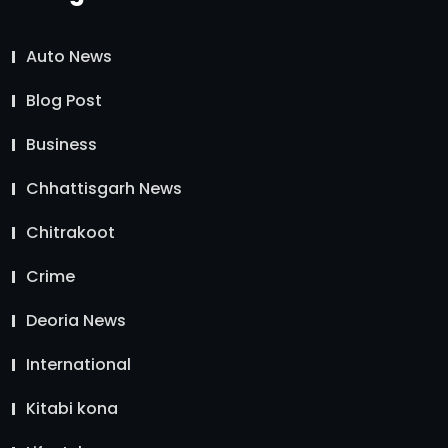
Auto News
Blog Post
Business
Chhattisgarh News
Chitrakoot
Crime
Deoria News
International
Kitabi kona