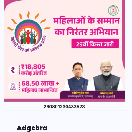
Adgebra