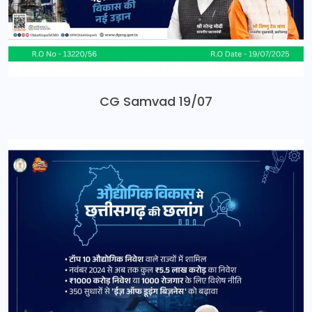
CG Samvad 19/07