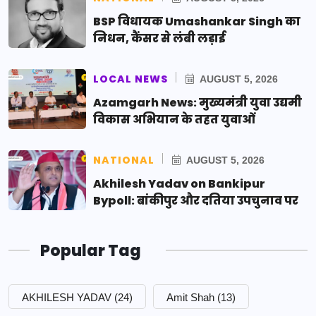
BSP विधायक Umashankar Singh का
निधन, कैंसर से लंबी लड़ाई
LOCAL NEWS
AUGUST 5, 2026
Azamgarh News: मुख्यमंत्री युवा उद्यमी
विकास अभियान के तहत युवाओं
NATIONAL
AUGUST 5, 2026
Akhilesh Yadav on Bankipur
Bypoll: बांकीपुर और दतिया उपचुनाव पर
Popular Tag
AKHILESH YADAV
(24)
Amit Shah
(13)