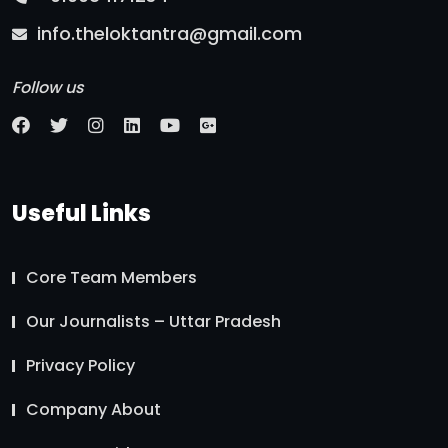
info.theloktantra@gmail.com
Follow us
Useful Links
Core Team Members
Our Journalists – Uttar Pradesh
Privacy Policy
Company About