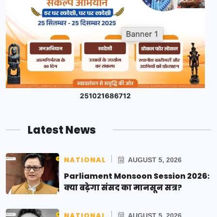
Latest News
NATIONAL
AUGUST 5, 2026
Parliament Monsoon Session 2026:
क्या बढ़ेगा संसद का मानसून सत्र?
NATIONAL
AUGUST 5, 2026