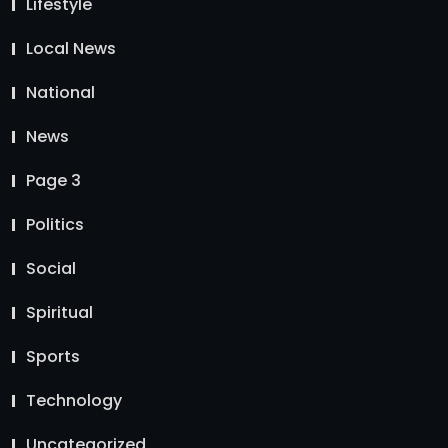
Lifestyle
Local News
National
News
Page 3
Politics
Social
Spiritual
Sports
Technology
Uncategorized