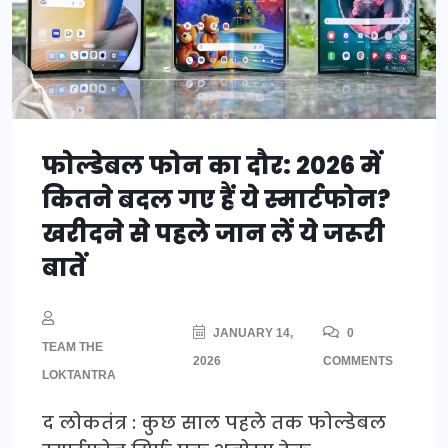
फोल्डेबल फोन का दौर: 2026 में
कितने बदल गए हैं ये स्मार्टफोन?
खरीदने से पहले जान लें ये जरूरी
बातें
JANUARY 14,
0
TEAM THE
2026
COMMENTS
LOKTANTRA
द लोकतंत्र : कुछ साल पहले तक फोल्डेबल