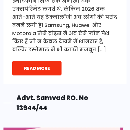
स्मार्टफोन सिर्फ एक अनोखा टेक
एक्सपेरिमेंट लगते थे, लेकिन 2026 तक
आते-आते यह टेक्नोलॉजी अब लोगों की पसंद
बनने लगी है। Samsung, Huawei और
Motorola जैसे ब्रांड्स ने अब ऐसे फोन पेश
किए हैं जो न केवल देखने में शानदार हैं,
बल्कि इस्तेमाल में भी काफी मजबूत […]
READ MORE
Advt. Samvad RO. No
13944/44