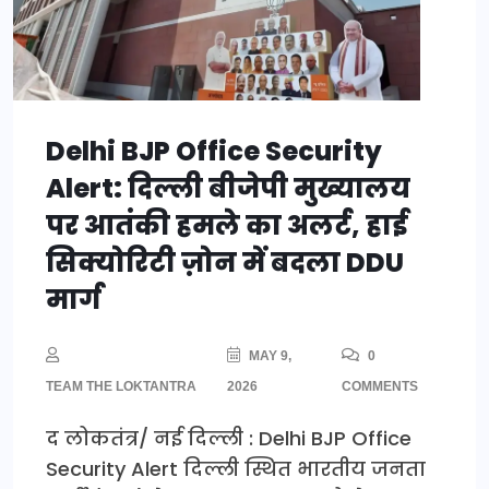
Delhi BJP Office Security
Alert: दिल्ली बीजेपी मुख्यालय
पर आतंकी हमले का अलर्ट, हाई
सिक्योरिटी ज़ोन में बदला DDU
मार्ग
MAY 9,
0
TEAM THE LOKTANTRA
2026
COMMENTS
द लोकतंत्र/ नई दिल्ली : Delhi BJP Office
Security Alert दिल्ली स्थित भारतीय जनता