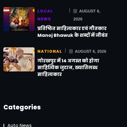
LOCAL
AUGUST 6,
NEWS
2026
प्रतिष्ठित साहित्यकार एवं गीतकार
Manoj Bhawuk के शब्दों में जीवंत
NATIONAL
AUGUST 6, 2026
गोरखपुर में 14 अगस्त को होगा
साहित्यिक जुटान, ख्यातिलब्ध
साहित्यकार
Categories
Auto News