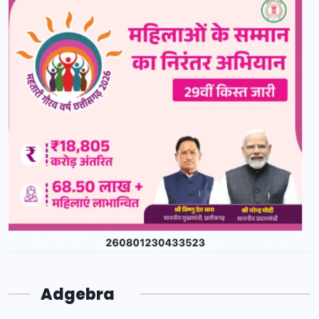
Adgebra