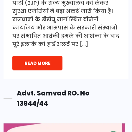
पार्टी (BJP) के राज्य मुख्यालय को लेकर
सुरक्षा एजेंसियों ने बड़ा अलर्ट जारी किया है।
राजधानी के डीडीयू मार्ग स्थित बीजेपी
कार्यालय और आसपास के सरकारी संस्थानों
पर संभावित आतंकी हमले की आशंका के बाद
पूरे इलाके को हाई अलर्ट पर […]
READ MORE
Advt. Samvad RO. No
13944/44