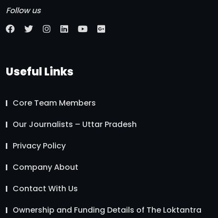
Follow us
Useful Links
Core Team Members
Our Journalists – Uttar Pradesh
Privacy Policy
Company About
Contact With Us
Ownership and Funding Details of The Loktantra