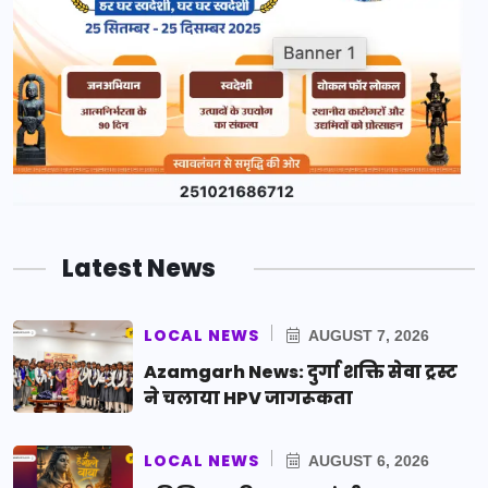
Latest News
LOCAL NEWS
AUGUST 7, 2026
Azamgarh News: दुर्गा शक्ति सेवा ट्रस्ट
ने चलाया HPV जागरूकता
LOCAL NEWS
AUGUST 6, 2026