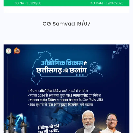
CG Samvad 19/07