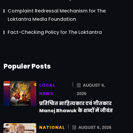
Complaint Redressal Mechanism for The
Loktantra Media Foundation
Fact-Checking Policy for The Loktantra
Populer Posts
LOCAL
AUGUST 6,
NEWS
2026
प्रतिष्ठित साहित्यकार एवं गीतकार
Manoj Bhawuk के शब्दों में जीवंत
NATIONAL
AUGUST 6, 2026