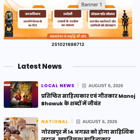
Latest News
LOCAL NEWS
AUGUST 6, 2026
प्रतिष्ठित साहित्यकार एवं गीतकार Manoj
Bhawuk के शब्दों में जीवंत
NATIONAL
AUGUST 6, 2026
गोरखपुर में 14 अगस्त को होगा साहित्यिक
जुटान, ख्यातिलब्ध साहित्यकार