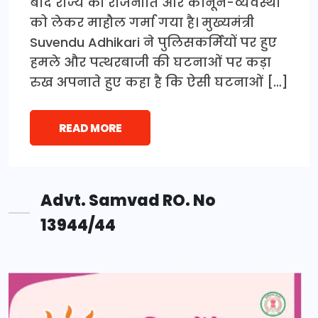
बाद राज्य की राजनीति और कानून-व्यवस्था
को लेकर माहौल गर्मा गया है। मुख्यमंत्री
Suvendu Adhikari ने पुलिसकर्मियों पर हुए
हमले और पत्थरबाजी की घटनाओं पर कड़ा
रुख अपनाते हुए कहा है कि ऐसी घटनाओं […]
READ MORE
Advt. Samvad RO. No
13944/44