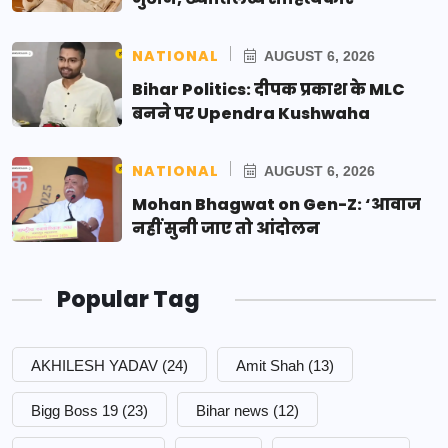
NATIONAL
AUGUST 6, 2026
Bihar Politics: दीपक प्रकाश के MLC
बनने पर Upendra Kushwaha
NATIONAL
AUGUST 6, 2026
Mohan Bhagwat on Gen-Z: ‘आवाज
नहीं सुनी जाए तो आंदोलन
Popular Tag
AKHILESH YADAV
(24)
Amit Shah
(13)
Bigg Boss 19
(23)
Bihar news
(12)