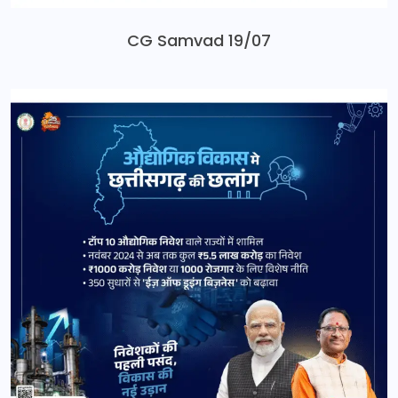
CG Samvad 19/07