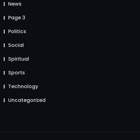
News
Page 3
Politics
Social
Spiritual
Sports
Technology
Uncategorized