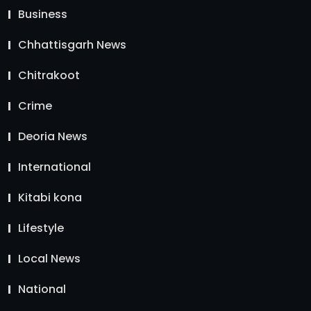
Business
Chhattisgarh News
Chitrakoot
Crime
Deoria News
International
Kitabi kona
Lifestyle
Local News
National