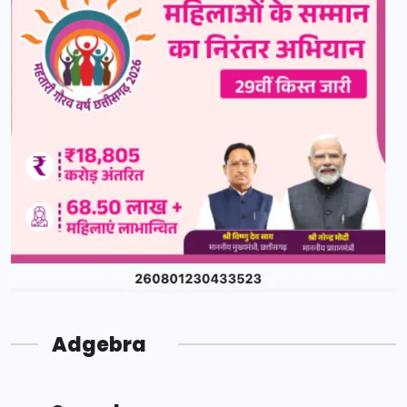
Adgebra