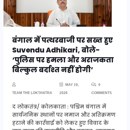
बंगाल में पत्थरबाजी पर सख्त हुए
Suvendu Adhikari, बोले-
‘पुलिस पर हमला और अराजकता
बिल्कुल बर्दाश्त नहीं होगी’
MAY 19,
0
TEAM THE LOKTANTRA
2026
COMMENTS
द लोकतंत्र/ कोलकाता : पश्चिम बंगाल में
सार्वजनिक स्थानों पर नमाज और अतिक्रमण
हटाने की कार्रवाई को लेकर हुए विवाद के