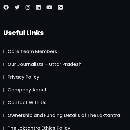
Useful Links
Core Team Members
Our Journalists – Uttar Pradesh
Privacy Policy
Company About
Contact With Us
Ownership and Funding Details of The Loktantra
The Loktantra Ethics Policy