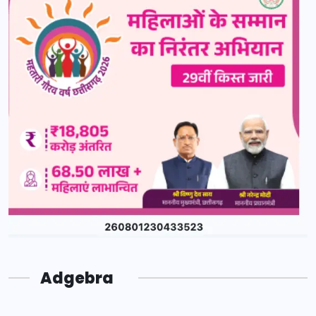
Adgebra