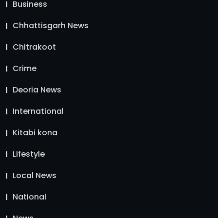
Business
Chhattisgarh News
Chitrakoot
Crime
Deoria News
International
Kitabi kona
Lifestyle
Local News
National