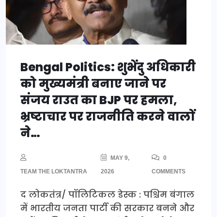
Bengal Politics: शुभेंदु अधिकारी
को मुख्यमंत्री बनाए जाने पर
संजय राउत का BJP पर हमला,
भ्रष्टाचार पर राजनीति करने वालों
ने…
MAY 9,
0
TEAM THE LOKTANTRA
2026
COMMENTS
द लोकतंत्र/ पॉलिटिकल डेस्क : पश्चिम बंगाल
में भारतीय जनता पार्टी की सरकार बनने और