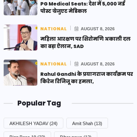
PG Medical Seats: देश में 5,000 नई
पोस्ट ग्रेजुएट मेडिकल
NATIONAL
AUGUST 8, 2026
महिला आरक्षण पर शिरोमणि अकाली दल
का बड़ा ऐलान, SAD
NATIONAL
AUGUST 8, 2026
Rahul Gandhi के प्रयागराज कार्यक्रम पर
किरेन रिजिजू का हमला,
Popular Tag
AKHILESH YADAV
(24)
Amit Shah
(13)