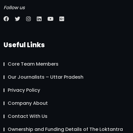
Follow us
Useful Links
Core Team Members
Our Journalists – Uttar Pradesh
Privacy Policy
Company About
Contact With Us
Ownership and Funding Details of The Loktantra