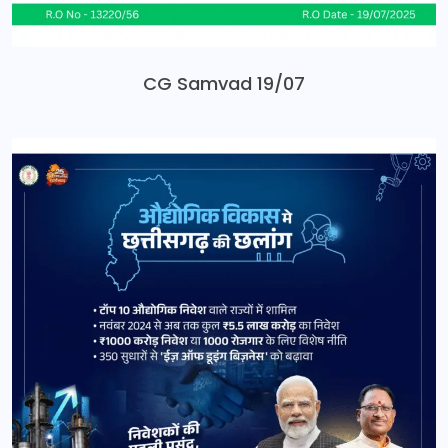
CG Samvad 19/07