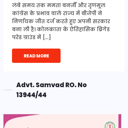
लंबे समय तक ममता बनर्जी और तृणमूल
कांग्रेस के प्रभाव वाले राज्य में बीजेपी ने
निर्णायक जीत दर्ज करते हुए अपनी सरकार
बना ली है। कोलकाता के ऐतिहासिक ब्रिगेड
परेड ग्राउंड में […]
READ MORE
Advt. Samvad RO. No
13944/44