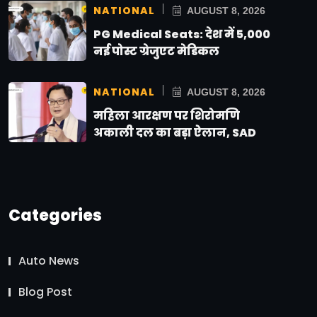
NATIONAL
AUGUST 8, 2026
PG Medical Seats: देश में 5,000
नई पोस्ट ग्रेजुएट मेडिकल
NATIONAL
AUGUST 8, 2026
महिला आरक्षण पर शिरोमणि
अकाली दल का बड़ा ऐलान, SAD
Categories
Auto News
Blog Post