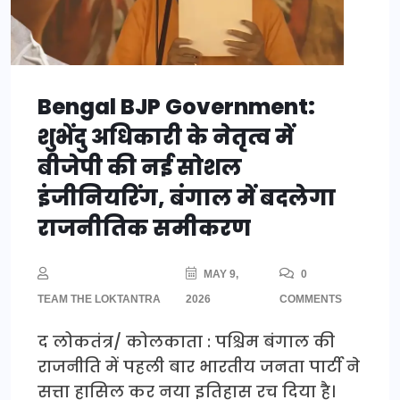
Bengal BJP Government:
शुभेंदु अधिकारी के नेतृत्व में
बीजेपी की नई सोशल
इंजीनियरिंग, बंगाल में बदलेगा
राजनीतिक समीकरण
MAY 9,
0
TEAM THE LOKTANTRA
2026
COMMENTS
द लोकतंत्र/ कोलकाता : पश्चिम बंगाल की
राजनीति में पहली बार भारतीय जनता पार्टी ने
सत्ता हासिल कर नया इतिहास रच दिया है।