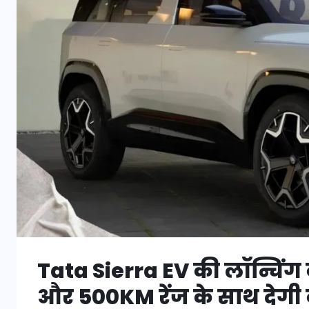
Tata Sierra EV की लॉन्चिंग
और 500KM रेंज के साथ देगी