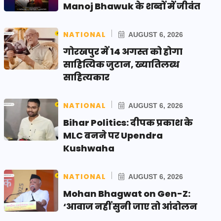
Manoj Bhawuk के शब्दों में जीवंत
NATIONAL
AUGUST 6, 2026
गोरखपुर में 14 अगस्त को होगा
साहित्यिक जुटान, ख्यातिलब्ध
साहित्यकार
NATIONAL
AUGUST 6, 2026
Bihar Politics: दीपक प्रकाश के
MLC बनने पर Upendra
Kushwaha
NATIONAL
AUGUST 6, 2026
Mohan Bhagwat on Gen-Z:
‘आवाज नहीं सुनी जाए तो आंदोलन