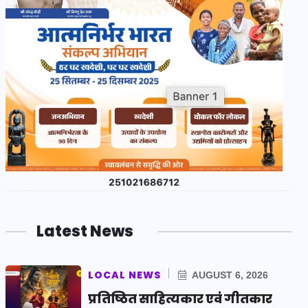
Latest News
LOCAL NEWS
AUGUST 6, 2026
प्रतिष्ठित साहित्यकार एवं गीतकार