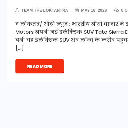
TEAM THE LOKTANTRA
MAY 18, 2026
0 
द लोकतंत्र/ ऑटो न्यूज़ : भारतीय ऑटो बाजार में 
Motors अपनी नई इलेक्ट्रिक SUV Tata Sierra EV लॉ
बनी यह इलेक्ट्रिक SUV अब लॉन्च के करीब पहुंचती
[…]
READ MORE