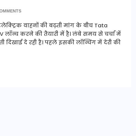
COMMENTS
इलेक्ट्रिक वाहनों की बढ़ती मांग के बीच Tata
न्च करने की तैयारी में है। लंबे समय से चर्चा में
 दिखाई दे रही है। पहले इसकी लॉन्चिंग में देरी की