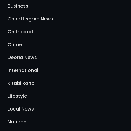
Business
Chhattisgarh News
Chitrakoot
Crime
Deoria News
International
Kitabi kona
Lifestyle
Local News
National