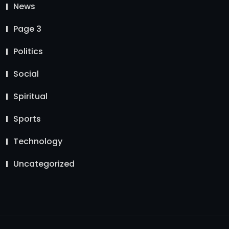
News
Page 3
Politics
Social
Spiritual
Sports
Technology
Uncategorized