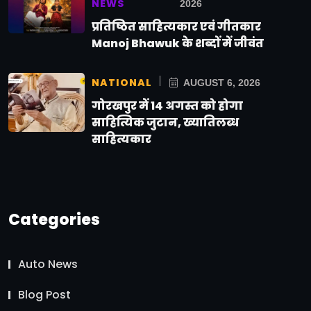
NEWS
2026
प्रतिष्ठित साहित्यकार एवं गीतकार
Manoj Bhawuk के शब्दों में जीवंत
NATIONAL
AUGUST 6, 2026
गोरखपुर में 14 अगस्त को होगा
साहित्यिक जुटान, ख्यातिलब्ध
साहित्यकार
Categories
Auto News
Blog Post