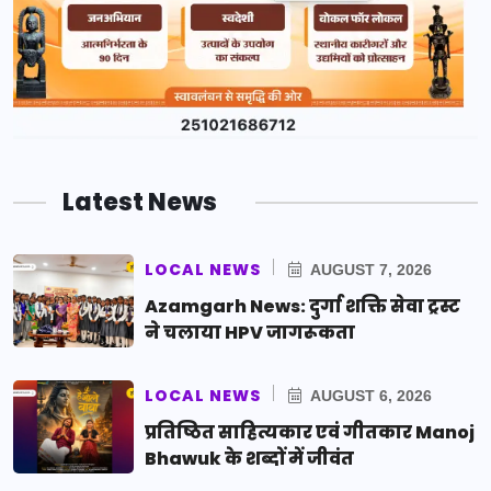
Latest News
LOCAL NEWS
AUGUST 7, 2026
Azamgarh News: दुर्गा शक्ति सेवा ट्रस्ट
ने चलाया HPV जागरूकता
LOCAL NEWS
AUGUST 6, 2026
प्रतिष्ठित साहित्यकार एवं गीतकार Manoj
Bhawuk के शब्दों में जीवंत