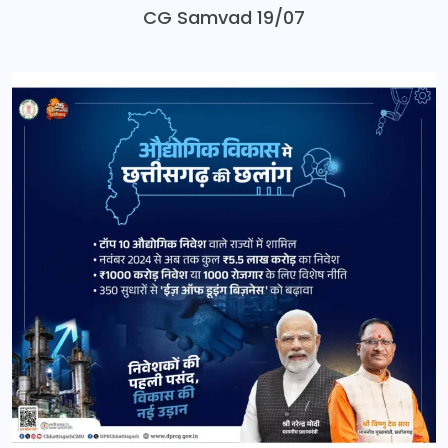
CG Samvad 19/07