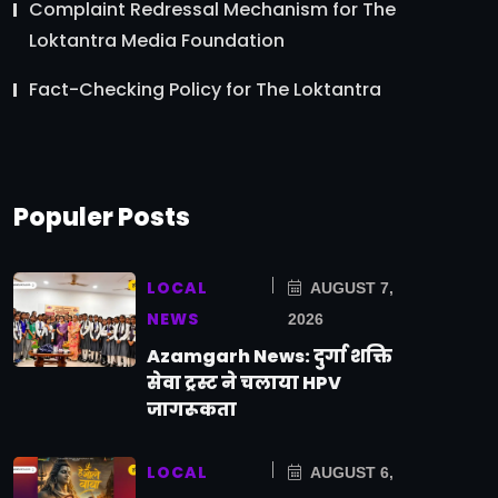
Complaint Redressal Mechanism for The
Loktantra Media Foundation
Fact-Checking Policy for The Loktantra
Populer Posts
LOCAL
AUGUST 7,
NEWS
2026
Azamgarh News: दुर्गा शक्ति
सेवा ट्रस्ट ने चलाया HPV
जागरूकता
LOCAL
AUGUST 6,