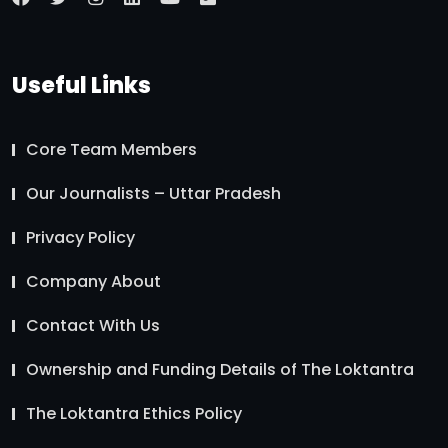
Useful Links
Core Team Members
Our Journalists – Uttar Pradesh
Privacy Policy
Company About
Contact With Us
Ownership and Funding Details of The Loktantra
The Loktantra Ethics Policy