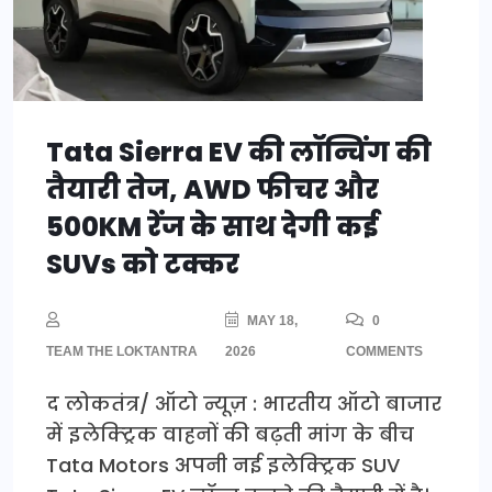
Tata Sierra EV की लॉन्चिंग की
तैयारी तेज, AWD फीचर और
500KM रेंज के साथ देगी कई
SUVs को टक्कर
MAY 18,
0
TEAM THE LOKTANTRA
2026
COMMENTS
द लोकतंत्र/ ऑटो न्यूज़ : भारतीय ऑटो बाजार
में इलेक्ट्रिक वाहनों की बढ़ती मांग के बीच
Tata Motors अपनी नई इलेक्ट्रिक SUV