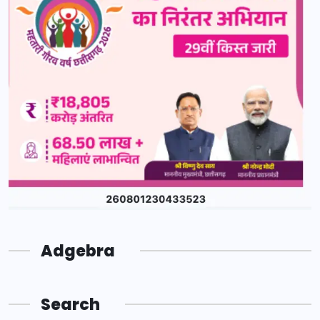
Adgebra
Search