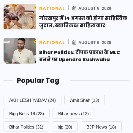
NATIONAL
AUGUST 6, 2026
गोरखपुर में 14 अगस्त को होगा साहित्यिक
जुटान, ख्यातिलब्ध साहित्यकार
NATIONAL
AUGUST 6, 2026
Bihar Politics: दीपक प्रकाश के MLC
बनने पर Upendra Kushwaha
Popular Tag
AKHILESH YADAV
(24)
Amit Shah
(13)
Bigg Boss 19
(23)
Bihar news
(12)
Bihar Politics
(31)
bjp
(20)
BJP News
(18)