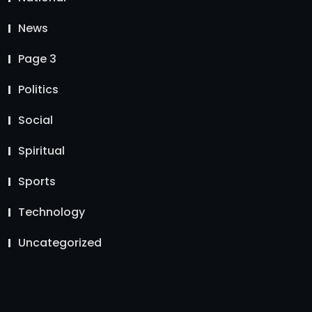
News
Page 3
Politics
Social
Spiritual
Sports
Technology
Uncategorized