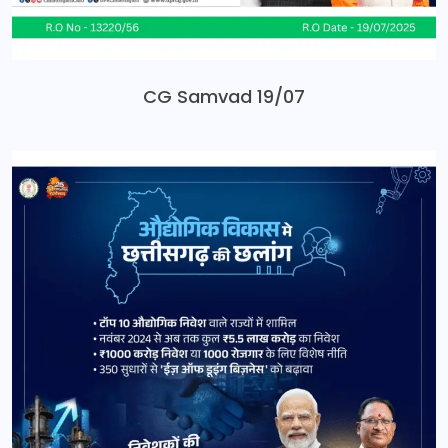
CG Samvad 19/07