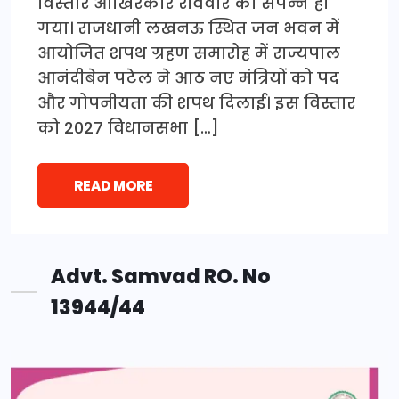
विस्तार आखिरकार रविवार को संपन्न हो
गया। राजधानी लखनऊ स्थित जन भवन में
आयोजित शपथ ग्रहण समारोह में राज्यपाल
आनंदीबेन पटेल ने आठ नए मंत्रियों को पद
और गोपनीयता की शपथ दिलाई। इस विस्तार
को 2027 विधानसभा […]
READ MORE
Advt. Samvad RO. No
13944/44