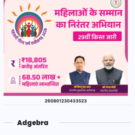
Adgebra