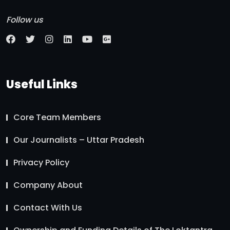
Follow us
Useful Links
Core Team Members
Our Journalists – Uttar Pradesh
Privacy Policy
Company About
Contact With Us