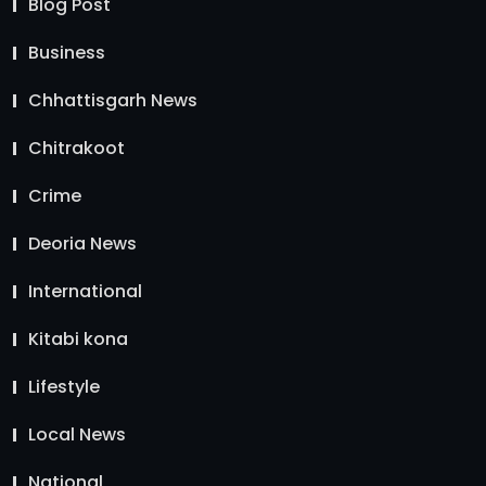
Blog Post
Business
Chhattisgarh News
Chitrakoot
Crime
Deoria News
International
Kitabi kona
Lifestyle
Local News
National