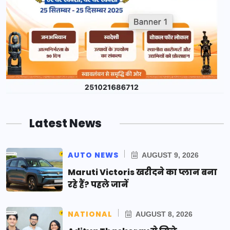
Latest News
AUTO NEWS
AUGUST 9, 2026
Maruti Victoris खरीदने का प्लान बना
रहे हैं? पहले जानें
NATIONAL
AUGUST 8, 2026