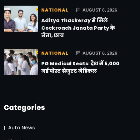
NATIONAL
AUGUST 8, 2026
Aditya Thackeray से मिले
Cockroach Janata Party के
नेता, छात्र
NATIONAL
AUGUST 8, 2026
PG Medical Seats: देश में 5,000
नई पोस्ट ग्रेजुएट मेडिकल
Categories
Auto News