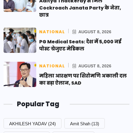
Aditya Thackeray से मिले
Cockroach Janata Party के नेता,
छात्र
NATIONAL
AUGUST 8, 2026
PG Medical Seats: देश में 5,000 नई
पोस्ट ग्रेजुएट मेडिकल
NATIONAL
AUGUST 8, 2026
महिला आरक्षण पर शिरोमणि अकाली दल
का बड़ा ऐलान, SAD
Popular Tag
AKHILESH YADAV
(24)
Amit Shah
(13)