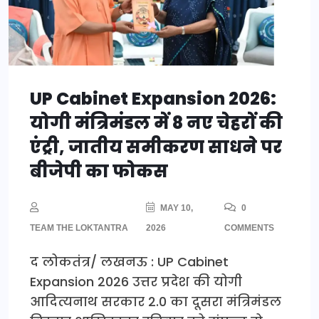
UP Cabinet Expansion 2026:
योगी मंत्रिमंडल में 8 नए चेहरों की
एंट्री, जातीय समीकरण साधने पर
बीजेपी का फोकस
MAY 10,
0
TEAM THE LOKTANTRA
2026
COMMENTS
द लोकतंत्र/ लखनऊ : UP Cabinet
Expansion 2026 उत्तर प्रदेश की योगी
आदित्यनाथ सरकार 2.0 का दूसरा मंत्रिमंडल