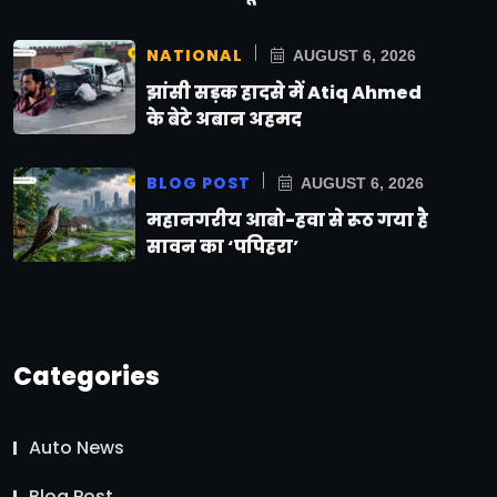
NATIONAL
AUGUST 6, 2026
झांसी सड़क हादसे में Atiq Ahmed
के बेटे अबान अहमद
BLOG POST
AUGUST 6, 2026
महानगरीय आबो-हवा से रूठ गया है
सावन का ‘पपिहरा’
Categories
Auto News
Blog Post