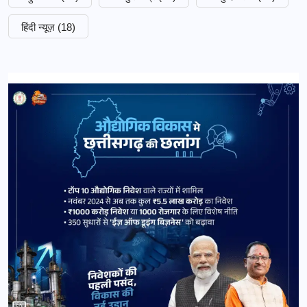
हिंदी न्यूज़
(18)