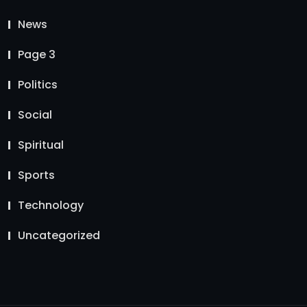
News
Page 3
Politics
Social
Spiritual
Sports
Technology
Uncategorized