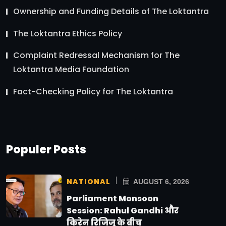
Ownership and Funding Details of The Loktantra
The Loktantra Ethics Policy
Complaint Redressal Mechanism for The
Loktantra Media Foundation
Fact-Checking Policy for The Loktantra
Populer Posts
NATIONAL
AUGUST 6, 2026
Parliament Monsoon
Session: Rahul Gandhi और
किरेन रिजिजू के बीच