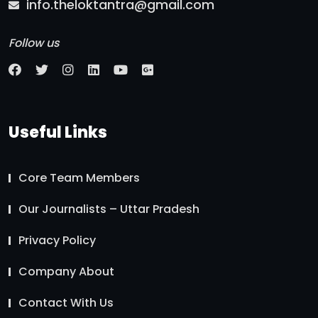
info.theloktantra@gmail.com
Follow us
Useful Links
Core Team Members
Our Journalists – Uttar Pradesh
Privacy Policy
Company About
Contact With Us