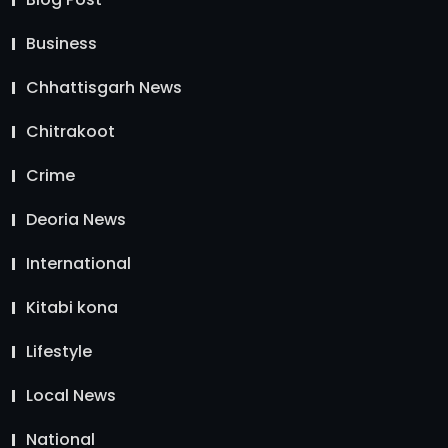
Business
Chhattisgarh News
Chitrakoot
Crime
Deoria News
International
Kitabi kona
Lifestyle
Local News
National