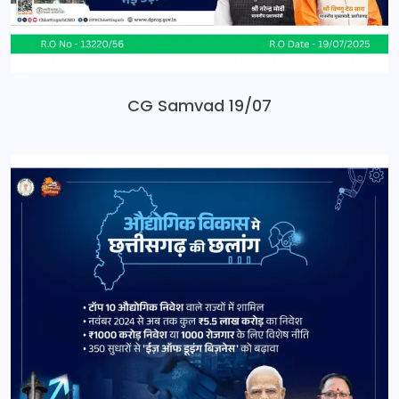
CG Samvad 19/07