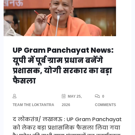
UP Gram Panchayat News:
यूपी में पूर्व ग्राम प्रधान बनेंगे
प्रशासक, योगी सरकार का बड़ा
फैसला
MAY 25,
0
TEAM THE LOKTANTRA
2026
COMMENTS
द लोकतंत्र/ लखनऊ : UP Gram Panchayat
को लेकर बड़ा प्रशासनिक फैसला लिया गया