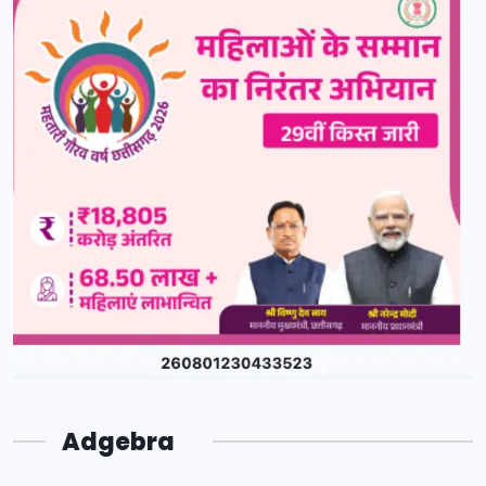
Adgebra