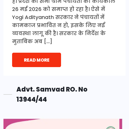
है। प्रदेश की सभी ग्राम पंचायतों का कार्यकाल
26 मई 2026 को समाप्त हो रहा है। ऐसे में
Yogi Adityanath सरकार ने पंचायतों में
कामकाज प्रभावित न हो, इसके लिए नई
व्यवस्था लागू की है। सरकार के निर्देश के
मुताबिक अब […]
READ MORE
Advt. Samvad RO. No
13944/44