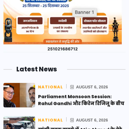
Latest News
NATIONAL
AUGUST 6, 2026
Parliament Monsoon Session:
Rahul Gandhi और किरेन रिजिजू के बीच
NATIONAL
AUGUST 6, 2026