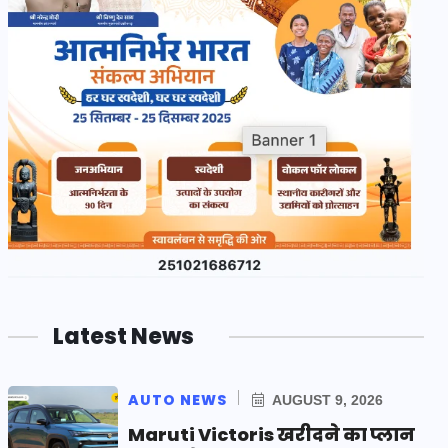
Latest News
AUTO NEWS
AUGUST 9, 2026
Maruti Victoris खरीदने का प्लान