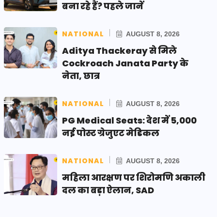
बना रहे हैं? पहले जानें
NATIONAL
AUGUST 8, 2026
Aditya Thackeray से मिले
Cockroach Janata Party के
नेता, छात्र
NATIONAL
AUGUST 8, 2026
PG Medical Seats: देश में 5,000
नई पोस्ट ग्रेजुएट मेडिकल
NATIONAL
AUGUST 8, 2026
महिला आरक्षण पर शिरोमणि अकाली
दल का बड़ा ऐलान, SAD