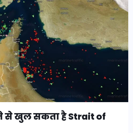
से खुल सकता है Strait of