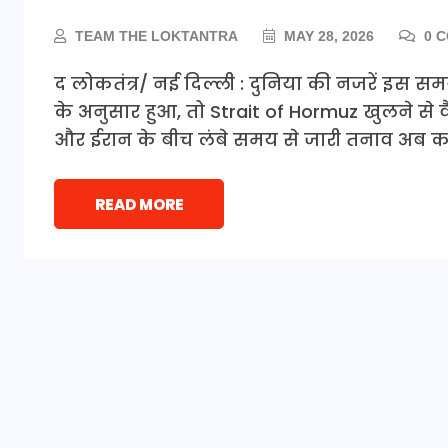
TEAM THE LOKTANTRA
MAY 28, 2026
0 
द लोकतंत्र/ नई दिल्ली : दुनिया की नजरें इस सम
के अनुसार हुआ, तो Strait of Hormuz खुलने से 
और ईरान के बीच लंबे समय से जारी तनाव अब कम
READ MORE