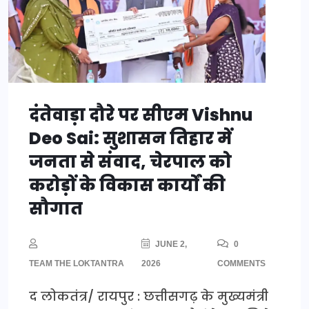
दंतेवाड़ा दौरे पर सीएम Vishnu
Deo Sai: सुशासन तिहार में
जनता से संवाद, चेरपाल को
करोड़ों के विकास कार्यों की
सौगात
JUNE 2,
0
TEAM THE LOKTANTRA
2026
COMMENTS
द लोकतंत्र/ रायपुर : छत्तीसगढ़ के मुख्यमंत्री