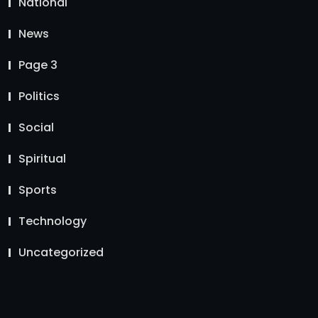
National
News
Page 3
Politics
Social
Spiritual
Sports
Technology
Uncategorized