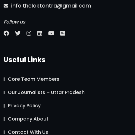
info.theloktantra@gmail.com
Follow us
Useful Links
Core Team Members
Our Journalists – Uttar Pradesh
Privacy Policy
Company About
Contact With Us