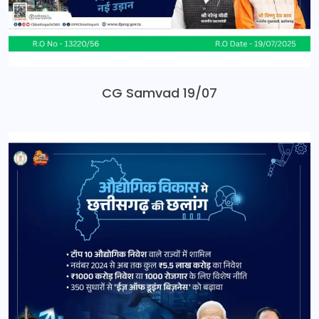
CG Samvad 19/07