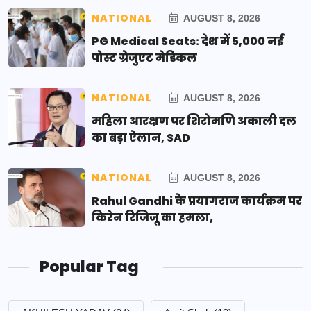
NATIONAL
AUGUST 8, 2026
PG Medical Seats: देश में 5,000 नई
पोस्ट ग्रेजुएट मेडिकल
NATIONAL
AUGUST 8, 2026
महिला आरक्षण पर शिरोमणि अकाली दल
का बड़ा ऐलान, SAD
NATIONAL
AUGUST 8, 2026
Rahul Gandhi के प्रयागराज कार्यक्रम पर
किरेन रिजिजू का हमला,
Popular Tag