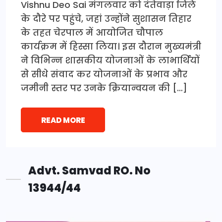
Vishnu Deo Sai मंगलवार को दंतेवाड़ा जिले
के दौरे पर पहुंचे, जहां उन्होंने सुशासन तिहार
के तहत चेरपाल में आयोजित चौपाल
कार्यक्रम में हिस्सा लिया। इस दौरान मुख्यमंत्री
ने विभिन्न शासकीय योजनाओं के लाभार्थियों
से सीधे संवाद कर योजनाओं के प्रभाव और
जमीनी स्तर पर उनके क्रियान्वयन की […]
READ MORE
Advt. Samvad RO. No
13944/44