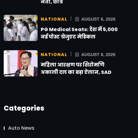
नेता, छात्र
NATIONAL
AUGUST 8, 2026
PG Medical Seats: देश में 5,000
नई पोस्ट ग्रेजुएट मेडिकल
NATIONAL
AUGUST 8, 2026
महिला आरक्षण पर शिरोमणि
अकाली दल का बड़ा ऐलान, SAD
Categories
Auto News