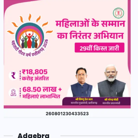
Adgebra