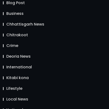
Blog Post
Business
Chhattisgarh News
Chitrakoot
Crime
Deoria News
International
Kitabi kona
Lifestyle
Local News