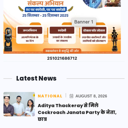
Latest News
NATIONAL
AUGUST 8, 2026
Aditya Thackeray से मिले
Cockroach Janata Party के नेता,
छात्र