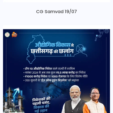
CG Samvad 19/07