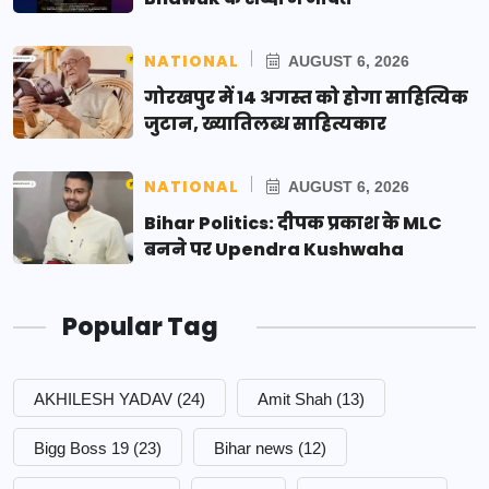
NATIONAL
AUGUST 6, 2026
गोरखपुर में 14 अगस्त को होगा साहित्यिक
जुटान, ख्यातिलब्ध साहित्यकार
NATIONAL
AUGUST 6, 2026
Bihar Politics: दीपक प्रकाश के MLC
बनने पर Upendra Kushwaha
Popular Tag
AKHILESH YADAV
(24)
Amit Shah
(13)
Bigg Boss 19
(23)
Bihar news
(12)