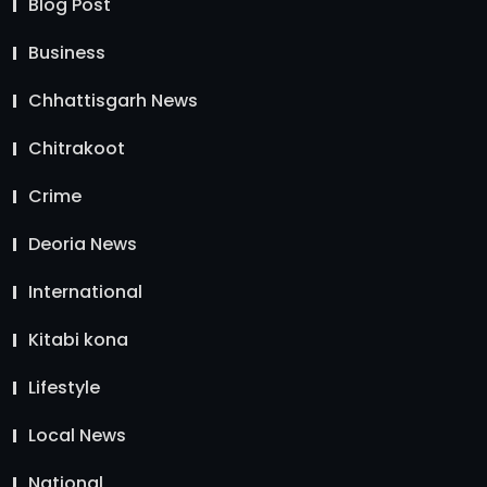
Blog Post
Business
Chhattisgarh News
Chitrakoot
Crime
Deoria News
International
Kitabi kona
Lifestyle
Local News
National