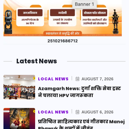
Latest News
LOCAL NEWS
AUGUST 7, 2026
Azamgarh News: दुर्गा शक्ति सेवा ट्रस्ट
ने चलाया HPV जागरूकता
LOCAL NEWS
AUGUST 6, 2026
प्रतिष्ठित साहित्यकार एवं गीतकार Manoj
Bhawuk के शब्दों में जीवंत