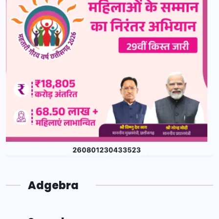
Adgebra