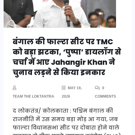
बंगाल की फाल्टा सीट पर TMC
को बड़ा झटका, ‘पुष्पा’ डायलॉग से
चर्चा में आए Jahangir Khan ने
चुनाव लड़ने से किया इनकार
MAY 19,
0
TEAM THE LOKTANTRA
2026
COMMENTS
द लोकतंत्र/ कोलकाता : पश्चिम बंगाल की
राजनीति में उस समय बड़ा मोड़ आ गया, जब
फाल्टा विधानसभा सीट पर दोबारा होने वाले