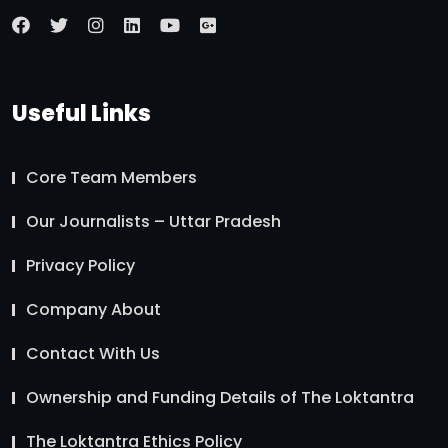
Useful Links
Core Team Members
Our Journalists – Uttar Pradesh
Privacy Policy
Company About
Contact With Us
Ownership and Funding Details of The Loktantra
The Loktantra Ethics Policy