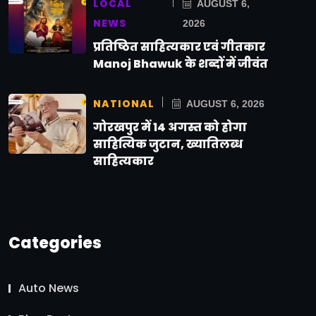
LOCAL
AUGUST 6,
NEWS
2026
प्रतिष्ठित साहित्यकार एवं गीतकार
Manoj Bhawuk के शब्दों में जीवंत
NATIONAL
AUGUST 6, 2026
गोरखपुर में 14 अगस्त को होगा
साहित्यिक जुटान, ख्यातिलब्ध
साहित्यकार
Categories
Auto News