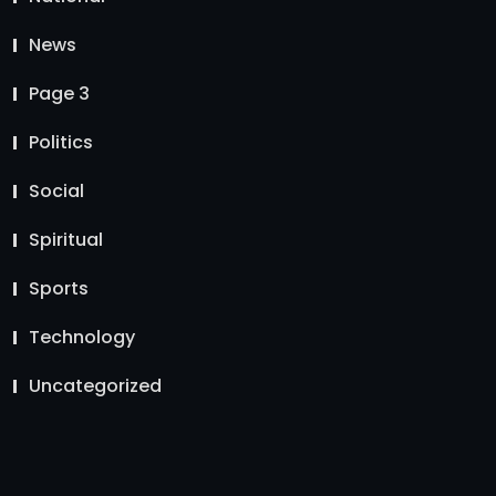
News
Page 3
Politics
Social
Spiritual
Sports
Technology
Uncategorized