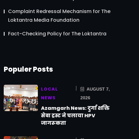
Complaint Redressal Mechanism for The
Loktantra Media Foundation
Fact-Checking Policy for The Loktantra
Populer Posts
LOCAL
AUGUST 7,
NEWS
2026
Azamgarh News: दुर्गा शक्ति
सेवा ट्रस्ट ने चलाया HPV
जागरूकता