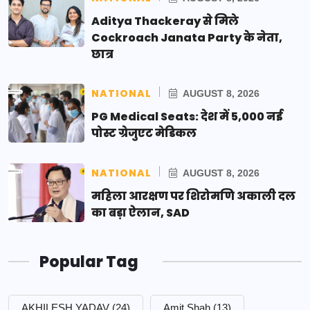
Aditya Thackeray से मिले
Cockroach Janata Party के नेता,
छात्र
NATIONAL
AUGUST 8, 2026
PG Medical Seats: देश में 5,000 नई
पोस्ट ग्रेजुएट मेडिकल
NATIONAL
AUGUST 8, 2026
महिला आरक्षण पर शिरोमणि अकाली दल
का बड़ा ऐलान, SAD
Popular Tag
AKHILESH YADAV
(24)
Amit Shah
(13)