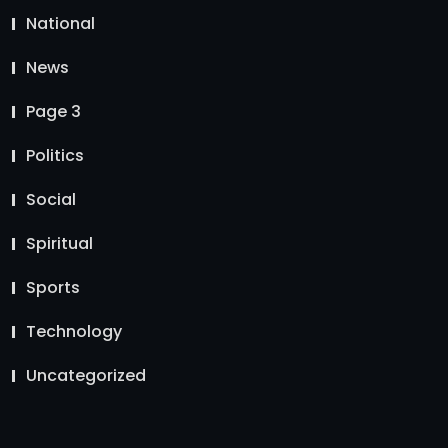
National
News
Page 3
Politics
Social
Spiritual
Sports
Technology
Uncategorized