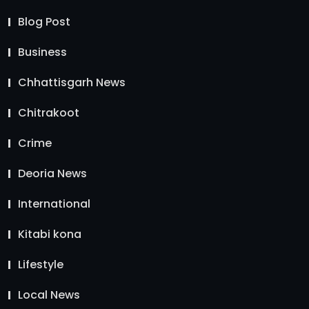
Blog Post
Business
Chhattisgarh News
Chitrakoot
Crime
Deoria News
International
Kitabi kona
Lifestyle
Local News