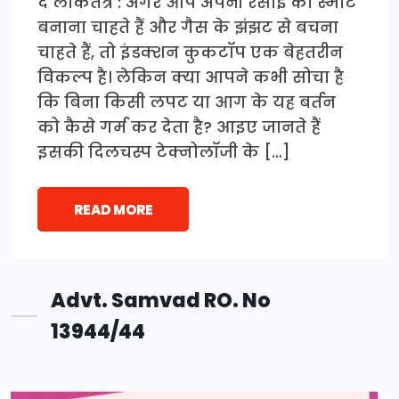
द लोकतंत्र : अगर आप अपनी रसोई को स्मार्ट
बनाना चाहते हैं और गैस के झंझट से बचना
चाहते हैं, तो इंडक्शन कुकटॉप एक बेहतरीन
विकल्प है। लेकिन क्या आपने कभी सोचा है
कि बिना किसी लपट या आग के यह बर्तन
को कैसे गर्म कर देता है? आइए जानते हैं
इसकी दिलचस्प टेक्नोलॉजी के […]
READ MORE
Advt. Samvad RO. No
13944/44