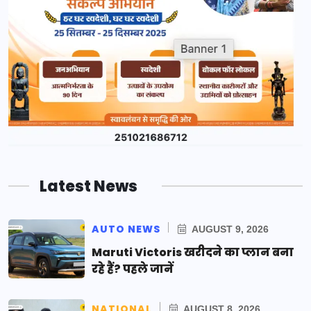
Latest News
AUTO NEWS
AUGUST 9, 2026
Maruti Victoris खरीदने का प्लान बना
रहे हैं? पहले जानें
NATIONAL
AUGUST 8, 2026