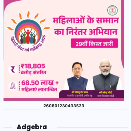
Adgebra