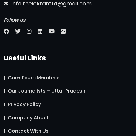
info.theloktantra@gmail.com
Follow us
Useful Links
Core Team Members
Our Journalists – Uttar Pradesh
Privacy Policy
Company About
Contact With Us