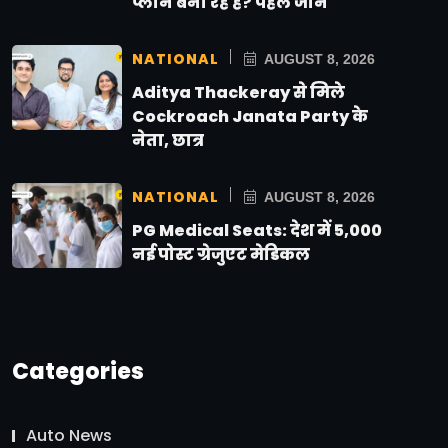
प्लान बना रहे हैं? पहले जानें
NATIONAL
AUGUST 8, 2026
Aditya Thackeray से मिले
Cockroach Janata Party के
नेता, छात्र
NATIONAL
AUGUST 8, 2026
PG Medical Seats: देश में 5,000
नई पोस्ट ग्रेजुएट मेडिकल
Categories
Auto News