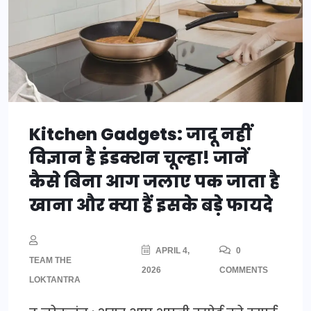
Kitchen Gadgets: जादू नहीं
विज्ञान है इंडक्शन चूल्हा! जानें
कैसे बिना आग जलाए पक जाता है
खाना और क्या हैं इसके बड़े फायदे
APRIL 4,
0
TEAM THE
2026
COMMENTS
LOKTANTRA