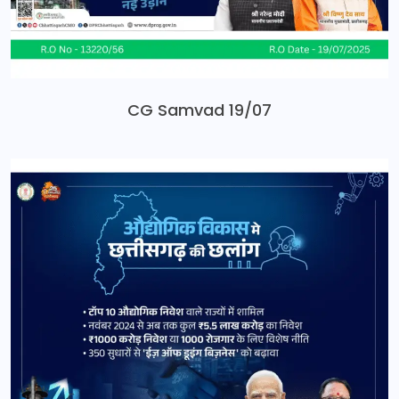
CG Samvad 19/07