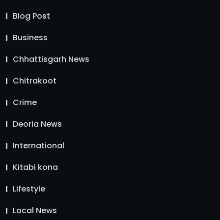
Blog Post
Business
Chhattisgarh News
Chitrakoot
Crime
Deoria News
International
Kitabi kona
Lifestyle
Local News