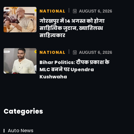
NATIONAL
AUGUST 6, 2026
गोरखपुर में 14 अगस्त को होगा
साहित्यिक जुटान, ख्यातिलब्ध
साहित्यकार
NATIONAL
AUGUST 6, 2026
Bihar Politics: दीपक प्रकाश के
MLC बनने पर Upendra
Kushwaha
Categories
Auto News