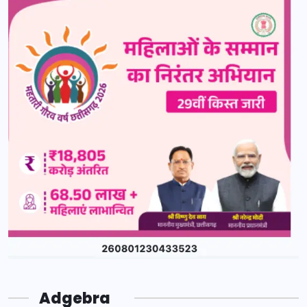
Adgebra