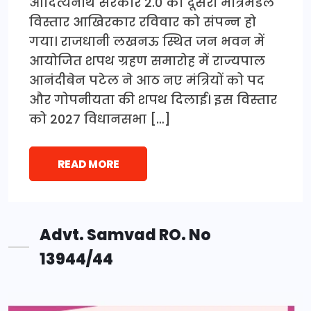
आदित्यनाथ सरकार 2.0 का दूसरा मंत्रिमंडल
विस्तार आखिरकार रविवार को संपन्न हो
गया। राजधानी लखनऊ स्थित जन भवन में
आयोजित शपथ ग्रहण समारोह में राज्यपाल
आनंदीबेन पटेल ने आठ नए मंत्रियों को पद
और गोपनीयता की शपथ दिलाई। इस विस्तार
को 2027 विधानसभा […]
READ MORE
Advt. Samvad RO. No
13944/44