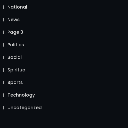
National
News
Page 3
Politics
Social
Spiritual
Sports
Technology
Uncategorized