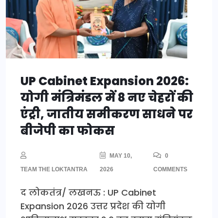
UP Cabinet Expansion 2026:
योगी मंत्रिमंडल में 8 नए चेहरों की
एंट्री, जातीय समीकरण साधने पर
बीजेपी का फोकस
MAY 10,
0
TEAM THE LOKTANTRA
2026
COMMENTS
द लोकतंत्र/ लखनऊ : UP Cabinet
Expansion 2026 उत्तर प्रदेश की योगी