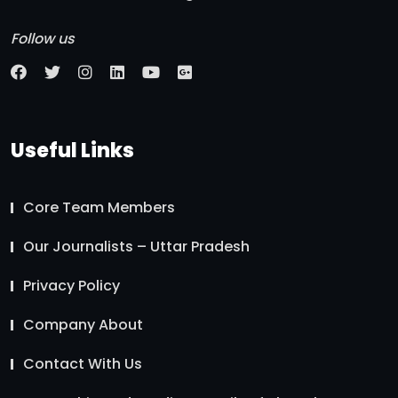
Follow us
Useful Links
Core Team Members
Our Journalists – Uttar Pradesh
Privacy Policy
Company About
Contact With Us