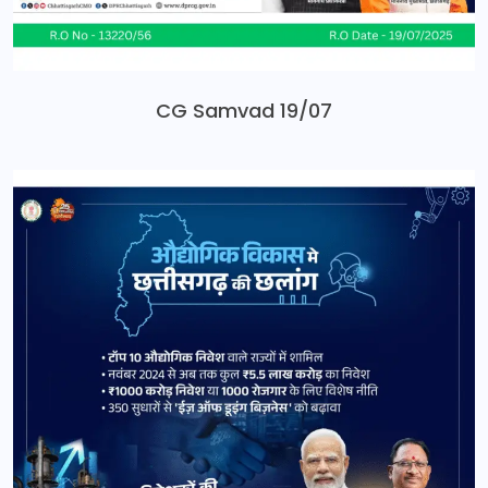
CG Samvad 19/07