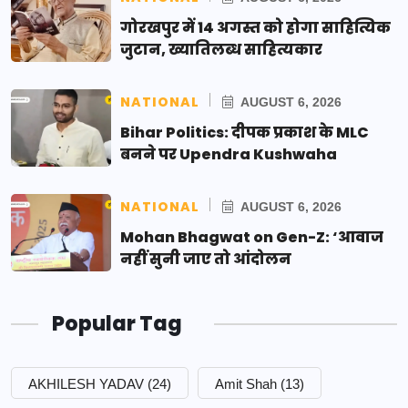
गोरखपुर में 14 अगस्त को होगा साहित्यिक
जुटान, ख्यातिलब्ध साहित्यकार
NATIONAL
AUGUST 6, 2026
Bihar Politics: दीपक प्रकाश के MLC
बनने पर Upendra Kushwaha
NATIONAL
AUGUST 6, 2026
Mohan Bhagwat on Gen-Z: ‘आवाज
नहीं सुनी जाए तो आंदोलन
Popular Tag
AKHILESH YADAV
(24)
Amit Shah
(13)