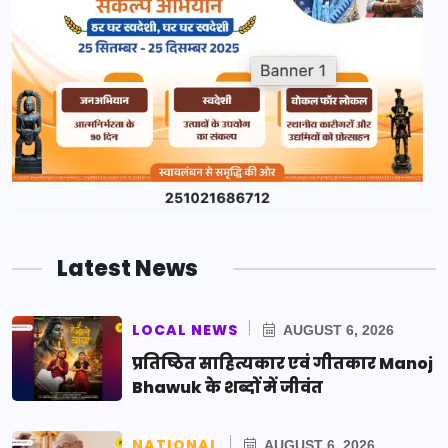
Latest News
LOCAL NEWS
AUGUST 6, 2026
प्रतिष्ठित साहित्यकार एवं गीतकार Manoj
Bhawuk के शब्दों में जीवंत
NATIONAL
AUGUST 6, 2026