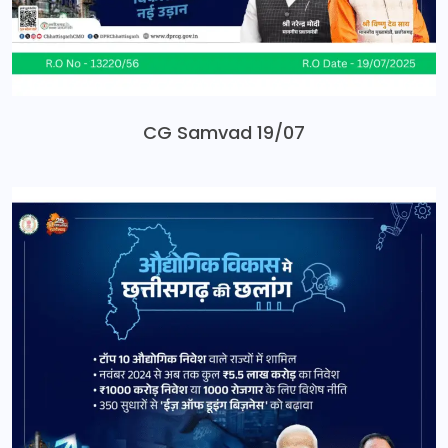
CG Samvad 19/07