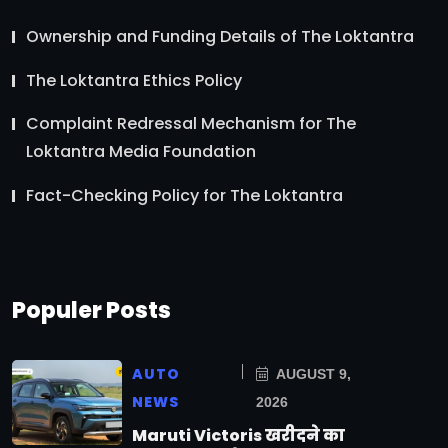
Ownership and Funding Details of The Loktantra
The Loktantra Ethics Policy
Complaint Redressal Mechanism for The
Loktantra Media Foundation
Fact-Checking Policy for The Loktantra
Populer Posts
AUTO
AUGUST 9,
NEWS
2026
Maruti Victoris खरीदने का