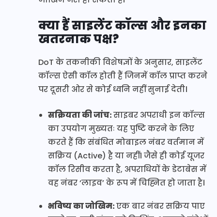
क्या हैं साइलेंट कॉल्स और इनका
खतरनाक पक्ष?
DoT के तकनीकी विशेषज्ञों के अनुसार, साइलेंट
कॉल्स ऐसी कॉल होती हैं जिनमें कॉल प्राप्त करने
पर दूसरी ओर से कोई ध्वनि नहीं सुनाई देती।
सक्रियता की जांच:
साइबर अपराधी इन कॉल्स
का उपयोग मुख्यतः यह पुष्टि करने के लिए
करते हैं कि संबंधित मोबाइल नंबर वर्तमान में
सक्रिय (Active) है या नहीं। जैसे ही कोई यूजर
कॉल रिसीव करता है, अपराधियों के डेटाबेस में
वह नंबर ‘लाइव’ के रूप में चिह्नित हो जाता है।
भविष्य का जोखिम:
एक बार नंबर सक्रिय पाए