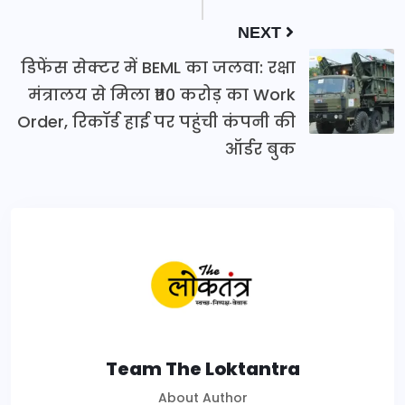
NEXT
डिफेंस सेक्टर में BEML का जलवा: रक्षा
मंत्रालय से मिला ₹110 करोड़ का Work
Order, रिकॉर्ड हाई पर पहुंची कंपनी की
ऑर्डर बुक
Team The Loktantra
About Author