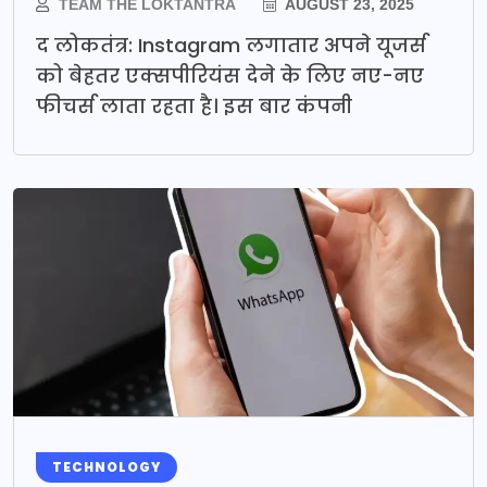
TEAM THE LOKTANTRA
AUGUST 23, 2025
द लोकतंत्र: Instagram लगातार अपने यूजर्स
को बेहतर एक्सपीरियंस देने के लिए नए-नए
फीचर्स लाता रहता है। इस बार कंपनी
TECHNOLOGY