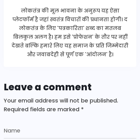
लोकतंत्र की मूल भावना के अनुरूप यह ऐसा
प्लेटफॉर्म है जहां स्वतंत्र विचारों की प्रधानता होगी। द
लोकतंत्र के लिए 'पत्रकारिता' शब्द का मतलब
बिलकुल अलग है। हम इसे 'प्रोफेशन' के तौर पर नहीं
देखते बल्कि हमारे लिए यह समाज के प्रति जिम्मेदारी
और जवाबदेही से पूर्ण एक 'आंदोलन' है।
Leave a comment
Your email address will not be published.
Required fields are marked
*