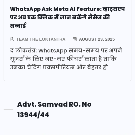
WhatsApp Ask Meta AI Feature: व्हाट्सएप
पर अब एक क्लिक में जान सकेंगे मैसेज की
सच्चाई
TEAM THE LOKTANTRA
AUGUST 23, 2025
द लोकतंत्र: WhatsApp समय-समय पर अपने
यूजर्स के लिए नए-नए फीचर्स लाता है ताकि
उनका चैटिंग एक्सपीरियंस और बेहतर हो
Advt. Samvad RO. No
13944/44