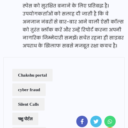
स्पेस को सुरक्षित बनाने के लिए प्रतिबद्ध है।
उपयोगकर्ताओं को सलाह दी जाती है कि वे
अनजान नंबरों से बार-बार आने वाली ऐसी कॉल्स
को तुरंत ब्लॉक करें और उन्हें रिपोर्ट करना अपनी
नागरिक जिम्मेदारी समझें। सचेत रहना ही साइबर
अपराध के खिलाफ सबसे मजबूत रक्षा कवच है।
Chakshu portal
cyber fraud
Silent Calls
चक्षु पोर्टल