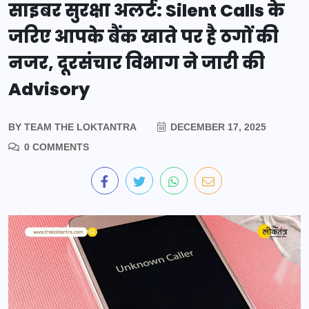
साइबर सुरक्षा अलर्ट: Silent Calls के
जरिए आपके बैंक खाते पर है ठगों की
नजर, दूरसंचार विभाग ने जारी की
Advisory
BY
TEAM THE LOKTANTRA
DECEMBER 17, 2025
0 COMMENTS