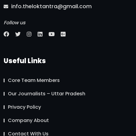
info.theloktantra@gmail.com
Follow us
Useful Links
Core Team Members
Our Journalists – Uttar Pradesh
Privacy Policy
Company About
Contact With Us