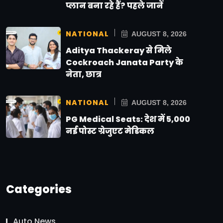
प्लान बना रहे हैं? पहले जानें
NATIONAL
AUGUST 8, 2026
Aditya Thackeray से मिले
Cockroach Janata Party के
नेता, छात्र
NATIONAL
AUGUST 8, 2026
PG Medical Seats: देश में 5,000
नई पोस्ट ग्रेजुएट मेडिकल
Categories
Auto News