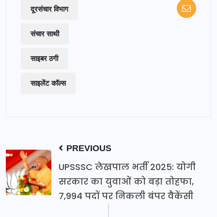
दूरसंचार विभाग
संचार साथी
साइबर ठगी
साइलेंट कॉल्स
PREVIOUS
UPSSSC लेखपाल भर्ती 2025: योगी
सरकार का युवाओं को बड़ा तोहफा,
7,994 पदों पर निकली बंपर वैकेंसी