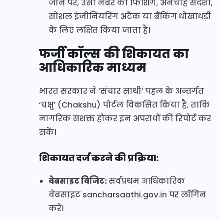
जाने पर, उसी नंबर को फिशिंग, अनचाहे संदेशों,
सोशल इंजीनियरिंग अटैक या बैंकिंग धोखाधड़ी
के लिए लक्षित किया जाता है।
फर्जी कॉल्स की शिकायत का
आधिकारिक माध्यम
भारत सरकार ने ‘संचार साथी’ पहल के अन्तर्गत
‘चक्षु’ (Chakshu) पोर्टल विकसित किया है, ताकि
नागरिक सशक्त होकर इन अपराधों की रिपोर्ट कर
सकें।
शिकायत दर्ज करने की प्रक्रिया:
वेबसाइट विजिट:
सर्वप्रथम आधिकारिक
वेबसाइट sancharsaathi.gov.in पर लॉगिन
करें।