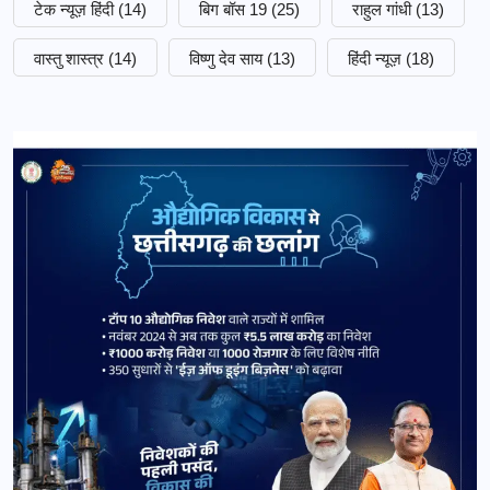
टेक न्यूज़ हिंदी
(14)
बिग बॉस 19
(25)
राहुल गांधी
(13)
वास्तु शास्त्र
(14)
विष्णु देव साय
(13)
हिंदी न्यूज़
(18)