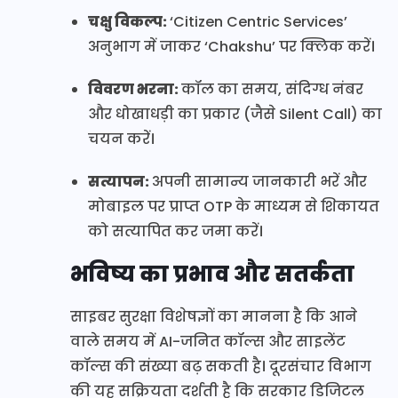
चक्षु विकल्प:
‘Citizen Centric Services’
अनुभाग में जाकर ‘Chakshu’ पर क्लिक करें।
विवरण भरना:
कॉल का समय, संदिग्ध नंबर
और धोखाधड़ी का प्रकार (जैसे Silent Call) का
चयन करें।
सत्यापन:
अपनी सामान्य जानकारी भरें और
मोबाइल पर प्राप्त OTP के माध्यम से शिकायत
को सत्यापित कर जमा करें।
भविष्य का प्रभाव और सतर्कता
साइबर सुरक्षा विशेषज्ञों का मानना है कि आने
वाले समय में AI-जनित कॉल्स और साइलेंट
कॉल्स की संख्या बढ़ सकती है। दूरसंचार विभाग
की यह सक्रियता दर्शती है कि सरकार डिजिटल