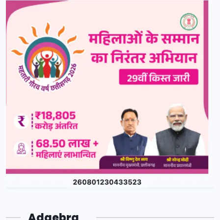
Adgebra