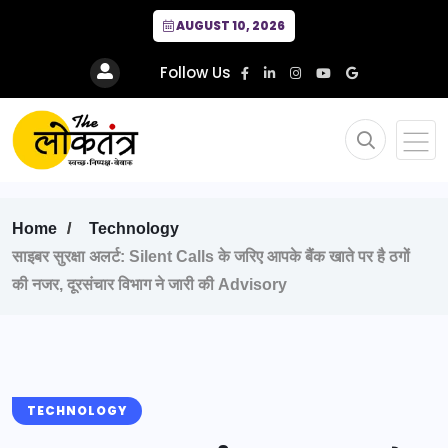
AUGUST 10, 2026
Follow Us
Home
Technology
साइबर सुरक्षा अलर्ट: Silent Calls के जरिए आपके बैंक खाते पर है ठगों
की नजर, दूरसंचार विभाग ने जारी की Advisory
TECHNOLOGY