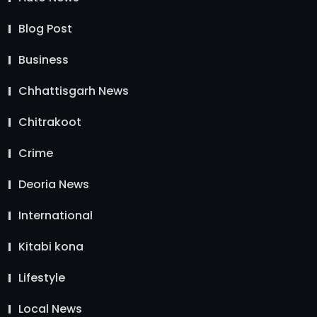
Blog Post
Business
Chhattisgarh News
Chitrakoot
Crime
Deoria News
International
Kitabi kona
Lifestyle
Local News