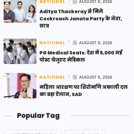
NATIONAL
AUGUST 8, 2026
Aditya Thackeray से मिले
Cockroach Janata Party के नेता,
छात्र
NATIONAL
AUGUST 8, 2026
PG Medical Seats: देश में 5,000 नई
पोस्ट ग्रेजुएट मेडिकल
NATIONAL
AUGUST 8, 2026
महिला आरक्षण पर शिरोमणि अकाली दल
का बड़ा ऐलान, SAD
Popular Tag