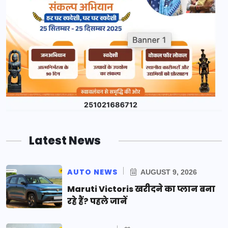
Latest News
AUTO NEWS
AUGUST 9, 2026
Maruti Victoris खरीदने का प्लान बना
रहे हैं? पहले जानें