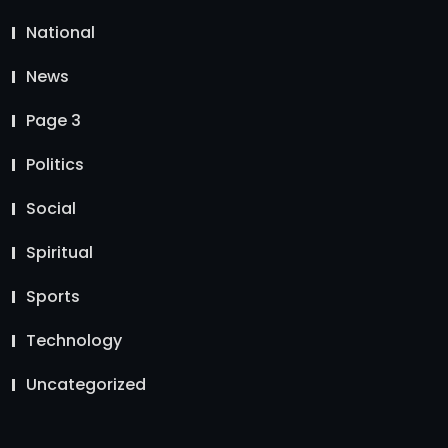
National
News
Page 3
Politics
Social
Spiritual
Sports
Technology
Uncategorized