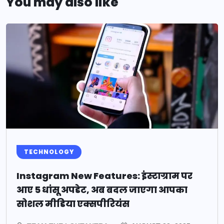
You may also like
TECHNOLOGY
Instagram New Features: इंस्टाग्राम पर
आए 5 धांसू अपडेट, अब बदल जाएगा आपका
सोशल मीडिया एक्सपीरियंस