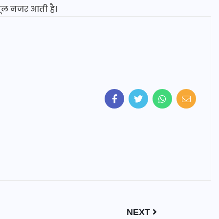
वसूल नजर आती है।
NEXT