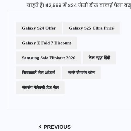
चाहते हैं। ₹42,999 में S24 जैसी डील वाकई पैसा 
Galaxy S24 Offer
Galaxy S25 Ultra Price
Galaxy Z Fold 7 Discount
Samsung Sale Flipkart 2026
टेक न्यूज़ हिंदी
फ्लिपकार्ट सेल ऑफर्स
सस्ते सैमसंग फोन
सैमसंग गैलेक्सी डेज सेल
PREVIOUS