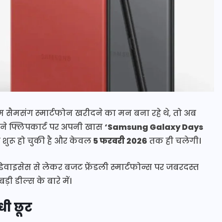
ैमसंग स्मार्टफोन खरीदने का मन बना रहे थे, तो अब
ंग ने फ्लिपकार्ट पर अपनी खास
‘Samsung Galaxy Days
शुरू हो चुकी है और केवल
5 फरवरी 2026
तक ही चलेगी।
िवाइसेस से लेकर बजट फ्रेंडली स्मार्टफोन्स पर जबरदस्त
ी डील्स के बारे में।
धी छूट