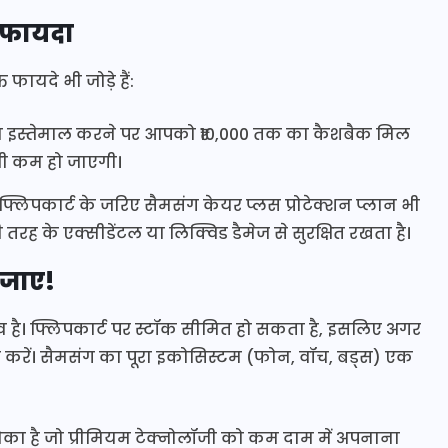
ा फायदा
फायदे भी जोड़े हैं:
स का इस्तेमाल करने पर आपको ₹10,000 तक का कैशबैक मिल
भी कम हो जाएगी।
िपकार्ट के जरिए सैमसंग केयर प्लस प्रोटेक्शन प्लान भी
रह के एक्सीडेंटल या लिक्विड डैमेज से सुरक्षित रखता है।
 जाए!
है। फ्लिपकार्ट पर स्टॉक सीमित हो सकता है, इसलिए अगर
न करें। सैमसंग का पूरा इकोसिस्टम (फोन, वॉच, बड्स) एक
का है जो प्रीमियम टेक्नोलॉजी को कम दाम में अपनाना