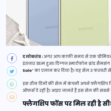
द लोकतंत्र :
अगर आप काफी समय से एक प्रीमियम स
इंतजार खत्म हुआ। दिग्गज स्मार्टफोन ब्रांड सैमस
Sale’
का एलान कर दिया है। यह सेल 3 फरवरी से 
इस तीन दिनों की सेल में कंपनी अपने फ्लैगशिप ड
ऑफर्स दे रही है। आइए जानते हैं इस सेल की सबसे बड़
फ्लैगशिप फोंस पर मिल रही है सी