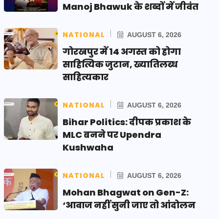
Manoj Bhawuk के शब्दों में जीवंत
NATIONAL
AUGUST 6, 2026
गोरखपुर में 14 अगस्त को होगा
साहित्यिक जुटान, ख्यातिलब्ध
साहित्यकार
NATIONAL
AUGUST 6, 2026
Bihar Politics: दीपक प्रकाश के
MLC बनने पर Upendra
Kushwaha
NATIONAL
AUGUST 6, 2026
Mohan Bhagwat on Gen-Z:
‘आवाज नहीं सुनी जाए तो आंदोलन