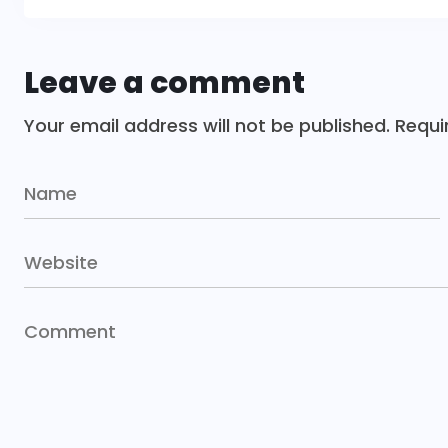
Leave a comment
Your email address will not be published.
Requi