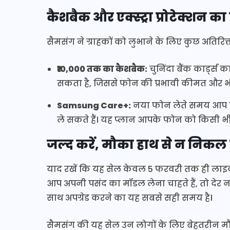
कैशबैक और एक्स्ट्रा प्रोटेक्शन क
सैमसंग ने ग्राहकों को लुभाने के लिए कुछ अतिरिक्त 
₹10,000 तक का कैशबैक:
चुनिंदा बैंक कार्ड्
सकता है, जिससे फोन की प्रभावी कीमत और 
Samsung Care+:
नया फोन लेते समय आप फ्ल
ले सकते हैं। यह प्लान आपके फोन को किसी भी त
जल्द करें, मौका हाथ से न निकल
याद रखें कि यह सेल केवल 5 फरवरी तक ही लाइव 
आप अपनी पसंद का मॉडल लेना चाहते हैं, तो देर 
साथ अपग्रेड करने का यह सबसे सही समय है।
सैमसंग की यह सेल उन लोगों के लिए बेहतरीन मौ