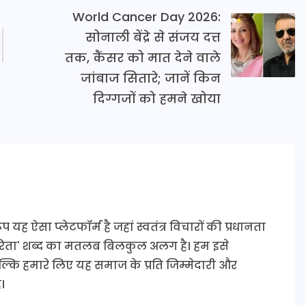
World Cancer Day 2026:
सोनाली बेंद्रे से संजय दत्त
तक, कैंसर को मात देने वाले
जांबाज सितारे; जानें किन
दिग्गजों को हमने खोया
यह ऐसा प्लेटफॉर्म है जहां स्वतंत्र विचारों की प्रधानता
कारिता' शब्द का मतलब बिलकुल अलग है। हम इसे
 बल्कि हमारे लिए यह समाज के प्रति जिम्मेदारी और
।