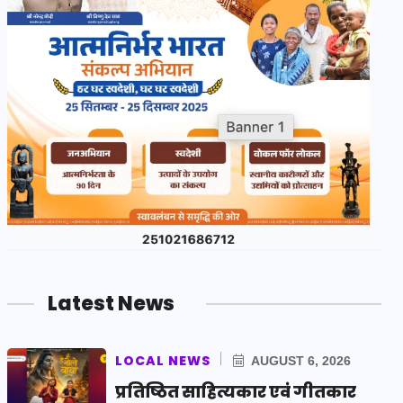
Latest News
LOCAL NEWS
AUGUST 6, 2026
प्रतिष्ठित साहित्यकार एवं गीतकार