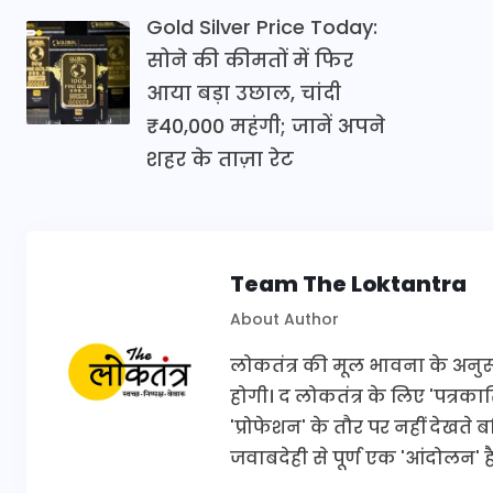
Gold Silver Price Today:
सोने की कीमतों में फिर
आया बड़ा उछाल, चांदी
₹40,000 महंगी; जानें अपने
शहर के ताज़ा रेट
Team The Loktantra
About Author
लोकतंत्र की मूल भावना के अनुरूप 
होगी। द लोकतंत्र के लिए 'पत्र
'प्रोफेशन' के तौर पर नहीं देखते
जवाबदेही से पूर्ण एक 'आंदोलन' है