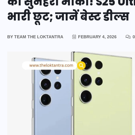
का सुनहरा मौका! S25 Ult
भारी छूट; जानें बेस्ट डील्स
BY
TEAM THE LOKTANTRA
FEBRUARY 4, 2026
0