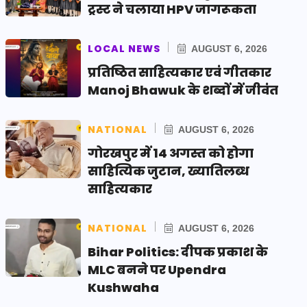
ट्रस्ट ने चलाया HPV जागरूकता
LOCAL NEWS
AUGUST 6, 2026
प्रतिष्ठित साहित्यकार एवं गीतकार
Manoj Bhawuk के शब्दों में जीवंत
NATIONAL
AUGUST 6, 2026
गोरखपुर में 14 अगस्त को होगा
साहित्यिक जुटान, ख्यातिलब्ध
साहित्यकार
NATIONAL
AUGUST 6, 2026
Bihar Politics: दीपक प्रकाश के
MLC बनने पर Upendra
Kushwaha