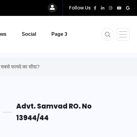
Follow Us
ews
Social
Page 3
सबसे फायदे का सौदा?
Advt. Samvad RO. No
13944/44