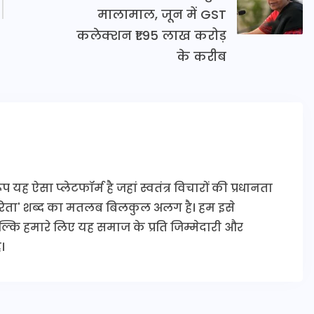
मालामाल, जून में GST
कलेक्शन ₹1.95 लाख करोड़
के करीब
यह ऐसा प्लेटफॉर्म है जहां स्वतंत्र विचारों की प्रधानता
कारिता' शब्द का मतलब बिलकुल अलग है। हम इसे
 बल्कि हमारे लिए यह समाज के प्रति जिम्मेदारी और
।