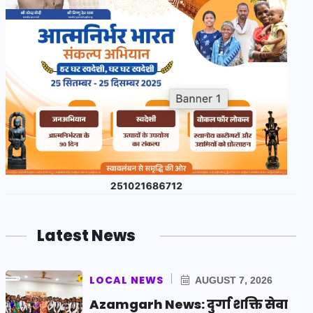
Latest News
LOCAL NEWS
AUGUST 7, 2026
Azamgarh News: दुर्गा शक्ति सेवा