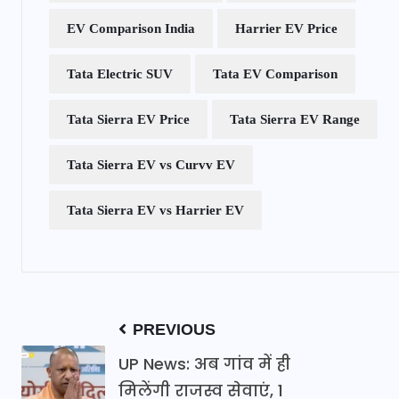
EV Comparison India
Harrier EV Price
Tata Electric SUV
Tata EV Comparison
Tata Sierra EV Price
Tata Sierra EV Range
Tata Sierra EV vs Curvv EV
Tata Sierra EV vs Harrier EV
PREVIOUS
UP News: अब गांव में ही
मिलेंगी राजस्व सेवाएं, 1