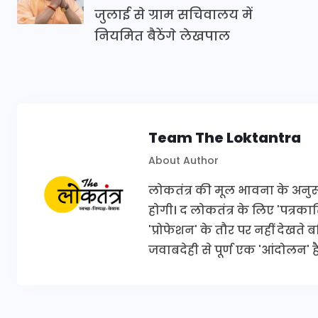
जुलाई से ग्राम सचिवालय में
नियमित बैठेंगे लेखपाल
Team The Loktantra
About Author
लोकतंत्र की मूल भावना के अनुरूप 
होगी। द लोकतंत्र के लिए 'पत्र
'प्रोफेशन' के तौर पर नहीं देखते
जवाबदेही से पूर्ण एक 'आंदोलन' है