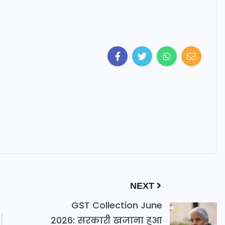
NEXT
GST Collection June
2026: सरकारी खजाना हुआ