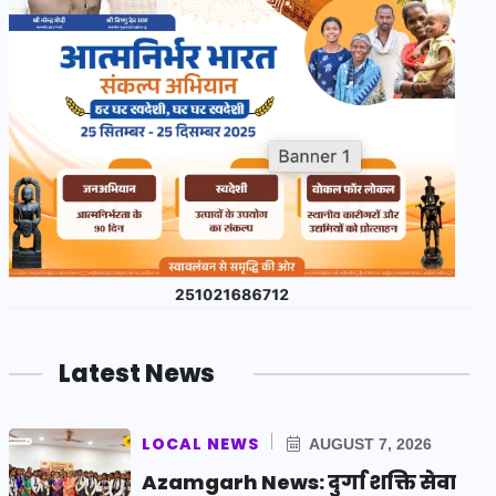
Latest News
LOCAL NEWS
AUGUST 7, 2026
Azamgarh News: दुर्गा शक्ति सेवा