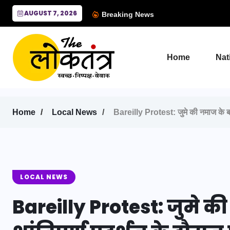
AUGUST 7, 2026
Breaking News
Home
Nat
Home
Local News
Bareilly Protest: जुमे की नमाज के बाद ब
LOCAL NEWS
Bareilly Protest: जुमे की