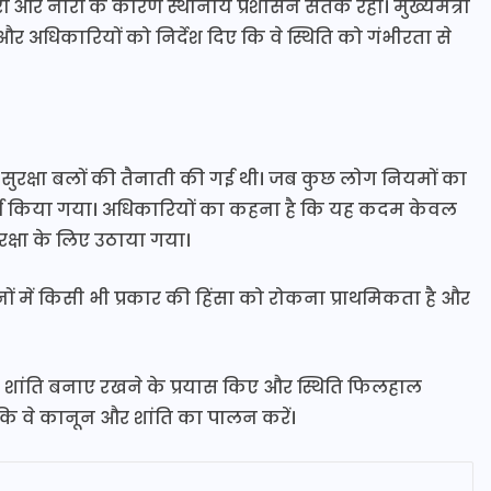
 और नारों के कारण स्थानीय प्रशासन सतर्क रहा। मुख्यमंत्री
 अधिकारियों को निर्देश दिए कि वे स्थिति को गंभीरता से
लिए सुरक्षा बलों की तैनाती की गई थी। जब कुछ लोग नियमों का
र्ज किया गया। अधिकारियों का कहना है कि यह कदम केवल
क्षा के लिए उठाया गया।
ं में किसी भी प्रकार की हिंसा को रोकना प्राथमिकता है और
ने शांति बनाए रखने के प्रयास किए और स्थिति फिलहाल
 कि वे कानून और शांति का पालन करें।