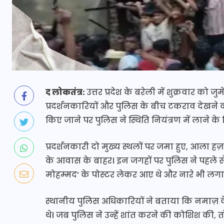
द लोकतंत्र:
उत्तर प्रदेश के बरेली में शुक्रवार को 
प्रदर्शनकारियों और पुलिस के बीच टकराव देखने को
किए जाने पर पुलिस ने स्थिति नियंत्रण में लाने क
प्रदर्शनकारी दो मुख्य स्थलों पर जमा हुए, आल
के आवास के बाहर। इन जगहों पर पुलिस ने पहले से 
मोहम्मद’ के पोस्टर लेकर आए थे और नारे भी लगा
स्थानीय पुलिस अधिकारियों ने बताया कि नमाज़ क
थे। जब पुलिस ने उन्हें शांत करने की कोशिश की, 