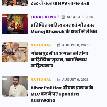
ट्रस्ट ने चलाया HPV जागरूकता
LOCAL NEWS
AUGUST 6, 2026
प्रतिष्ठित साहित्यकार एवं गीतकार
Manoj Bhawuk के शब्दों में जीवंत
NATIONAL
AUGUST 6, 2026
गोरखपुर में 14 अगस्त को होगा
साहित्यिक जुटान, ख्यातिलब्ध
साहित्यकार
NATIONAL
AUGUST 6, 2026
Bihar Politics: दीपक प्रकाश के
MLC बनने पर Upendra
Kushwaha