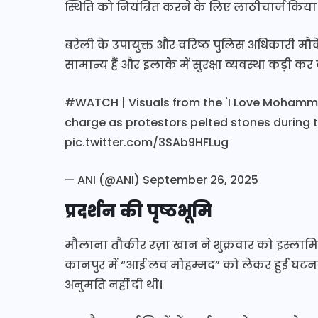
स्थिति को नियंत्रित करने के लिए लाठीचार्ज किया
बरेली के उपायुक्त और वरिष्ठ पुलिस अधिकारी मौ
सामान्य हैं और इलाके में सुरक्षा व्यवस्था कड़ी कर 
#WATCH
| Visuals from the 'I Love Mohammad
charge as protestors pelted stones during th
pic.twitter.com/3SAb9HFLug
— ANI (@ANI)
September 26, 2025
प्रदर्शन की पृष्ठभूमि
मौलाना तौकीर रज़ा खान ने शुक्रवार को इस्लामिया 
कानपुर में “आई लव मोहम्मद” को लेकर हुई घटना क
अनुमति नहीं दी थी।