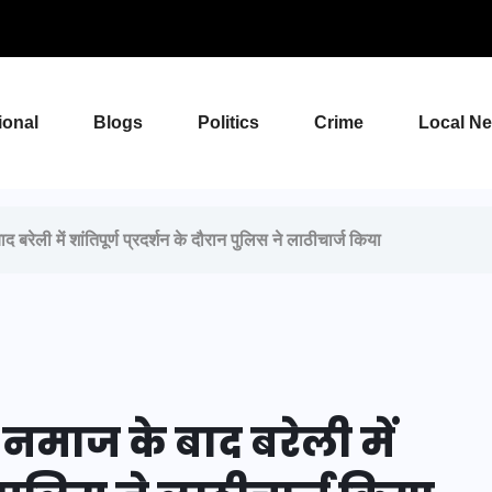
ional
Blogs
Politics
Crime
Local N
रेली में शांतिपूर्ण प्रदर्शन के दौरान पुलिस ने लाठीचार्ज किया
 नमाज के बाद बरेली में