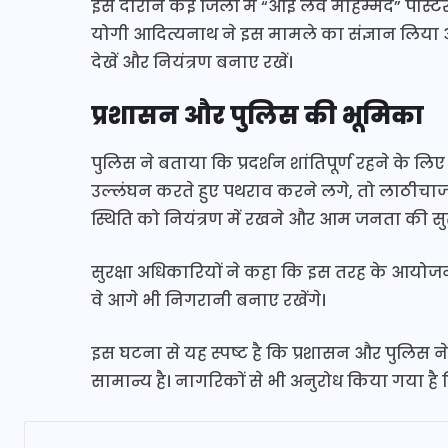
इस दौरान कई जिलों में “आई लव मोहम्मद” पोस्टरों
योगी आदित्यनाथ ने इस मामले का संज्ञान लिया और
देखें और नियंत्रण बनाए रखें।
प्रशासन और पुलिस की भूमिका
पुलिस ने बताया कि प्रदर्शन शांतिपूर्ण रहने के 
उल्लंघन करते हुए पथराव करने लगे, तो लाठीचा
स्थिति को नियंत्रण में रखने और आम जनता की सुर
सुरक्षा अधिकारियों ने कहा कि इस तरह के आयोजनो
वे आगे भी निगरानी बनाए रखेंगे।
इस घटना से यह स्पष्ट है कि प्रशासन और पुलिस 
सामान्य है। नागरिकों से भी अनुरोध किया गया है