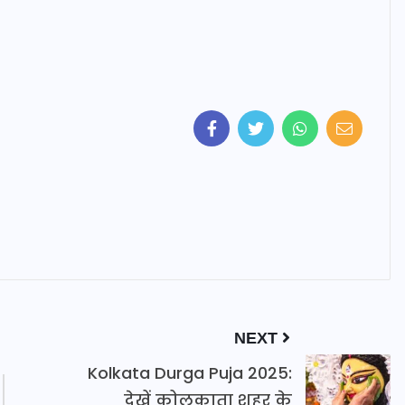
NEXT
Kolkata Durga Puja 2025:
देखें कोलकाता शहर के