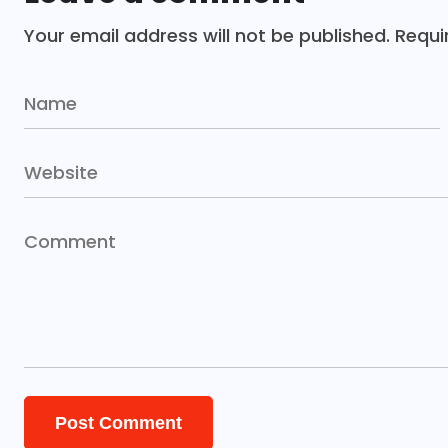
Your email address will not be published.
Requi