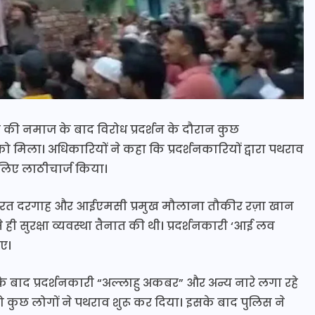
जुमे की नमाज के बाद विरोध प्रदर्शन के दौरान कुछ
 मिला। अधिकारियों ने कहा कि प्रदर्शनकारियों द्वारा पथराव
े लिए लाठीचार्ज किया।
ा हज़रत दरगाह और आईएमसी प्रमुख मौलाना तौकीर रज़ा खान
ही सुरक्षा व्यवस्था तैनात की थी। प्रदर्शनकारी ‘आई लव
ए।
े बाद प्रदर्शनकारी “अल्लाहु अकबर” और अन्य नारे लगा रहे
तो कुछ लोगों ने पथराव शुरू कर दिया। इसके बाद पुलिस ने