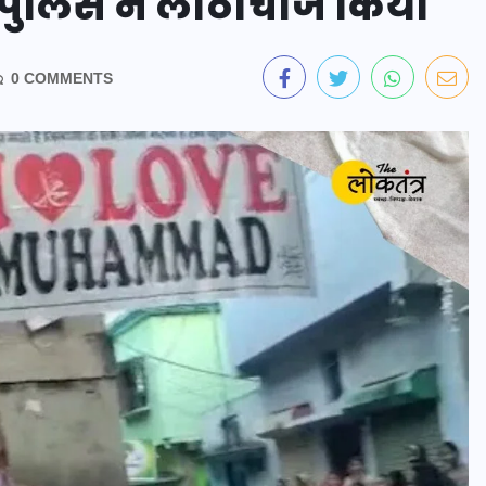
ान पुलिस ने लाठीचार्ज किया
0 COMMENTS