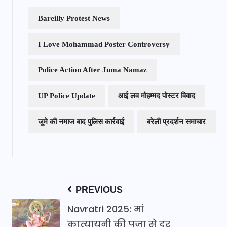
Bareilly Protest News
I Love Mohammad Poster Controversy
Police Action After Juma Namaz
UP Police Update
आई लव मोहम्मद पोस्टर विवाद
जुमे की नमाज बाद पुलिस कार्रवाई
बरेली प्रदर्शन समाचार
PREVIOUS
Navratri 2025: मां
कात्यायनी की पूजा से दूर