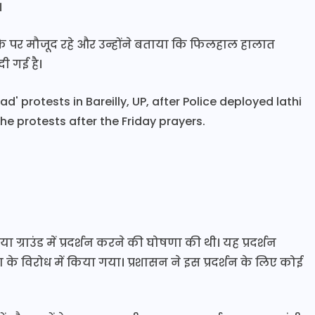
।
के पर मौजूद रहे और उन्होंने बताया कि फिलहाल हालात
दी गई है।
' protests in Bareilly, UP, after Police deployed lathi
e protests after the Friday prayers.
ग्राउंड में प्रदर्शन करने की घोषणा की थी। यह प्रदर्शन
े विरोध में किया गया। प्रशासन ने इस प्रदर्शन के लिए कोई