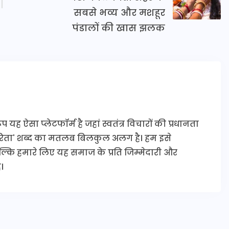
सबसे भव्य और मशहूर
पंडालों की खास झलक
यह ऐसा प्लेटफॉर्म है जहां स्वतंत्र विचारों की प्रधानता
कारिता' शब्द का मतलब बिलकुल अलग है। हम इसे
 बल्कि हमारे लिए यह समाज के प्रति जिम्मेदारी और
।