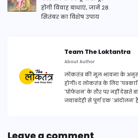
होंगी विवाह बाधाएं, जानें 28
सितंबर का विशेष उपाय
Team The Loktantra
About Author
लोकतंत्र की मूल भावना के अनुरूप 
होगी। द लोकतंत्र के लिए 'पत्र
'प्रोफेशन' के तौर पर नहीं देखते
जवाबदेही से पूर्ण एक 'आंदोलन' है
Leave a comment