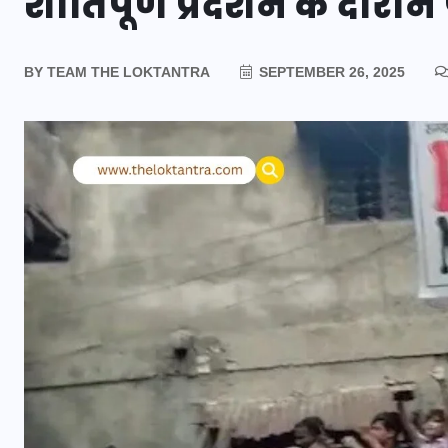
शांतिपूर्ण प्रदर्शन के दौर
BY
TEAM THE LOKTANTRA
SEPTEMBER 26, 2025