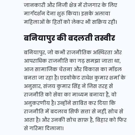
जानकारी और निजी क्षेत्र में रोजगार के लिए
मार्गदर्शन देना शुरू किया। इसके अलावा
महिलाओं के हितों को लेकर भी सक्रिय रही।
बनियापुर की बदलती तस्वीर
बनियापुर, जो कभी राजनीतिक अस्थिरता और
आपराधिक राजनीति का गढ़ समझा जाता था,
आज सामाजिक चेतना और विकास का मॉडल
बनता जा रहा है। एडवोकेट राधेश कुमार शर्मा के
अनुसार, संजय कुमार सिंह ने जिस तरह से
राजनीति को सेवा का माध्यम बनाया है, वो
अनुकरणीय है। उन्होंने साबित कर दिया कि
राजनीति में बदलाव सिर्फ सत्ता से नहीं, सोच से
आता है। और उनकी सोच साफ़ है, बिहार को फिर
से गरिमा दिलाना।