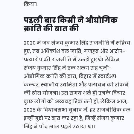
किया।
पहली बार किसी ने औद्योगिक
क्रांति की बात की
2020 में जब संजय कुमार सिंह राजनीति में सक्रिय
हुए, तब अधिकांश दल जाति, मजहब और आरोप-
प्रत्यारोप की राजनीति में उलझे हुए थे। लेकिन
संजय कुमार सिंह ने एक अलग राह चुनी-
औद्योगिक क्रांति की बात, बिहार में स्टार्टअप
कल्चर, स्थानीय उद्यमिता और पलायन को रोकने
की ठोस योजना। उस समय भले ही उनके विचार
कुछ लोगों को अव्यवहारिक लगे हों, लेकिन आज,
2025 के विधानसभा चुनाव में, हर राजनीतिक दल
इन्हीं मुद्दों पर बात कर रहा है, जिन्हें संजय कुमार
सिंह ने पाँच साल पहले उठाया था।