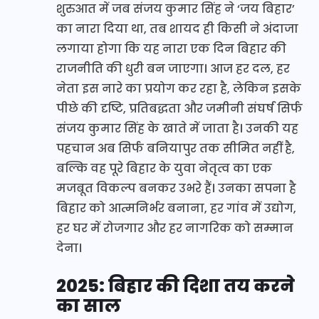
शुरुआत में जब संजय कुमार सिंह ने ‘जय बिहार’
का नारा दिया था, तब शायद ही किसी ने अंदाजा
लगाया होगा कि यह नारा एक दिन बिहार की
राजनीति की धुरी बन जाएगा। आज हर दल, हर
नेता इस नारे का प्रयोग कर रहा है, लेकिन इसके
पीछे की दृष्टि, प्रतिबद्धता और जमीनी संघर्ष सिर्फ
संजय कुमार सिंह के खाते में जाता है। उनकी यह
पहचान अब सिर्फ बनियापुर तक सीमित नहीं है,
बल्कि वह पूरे बिहार के युवा नेतृत्व का एक
मजबूत विकल्प बनकर उभरे हैं। उनका सपना है
बिहार को आत्मनिर्भर बनाना, हर गांव में उद्योग,
हर घर में रोजगार और हर नागरिक को सम्मान
देना।
2025: बिहार की दिशा तय करने
का साल