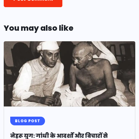
You may also like
BLOG POST
नेहरू युग: गांधी के आदर्शों और विचारों से