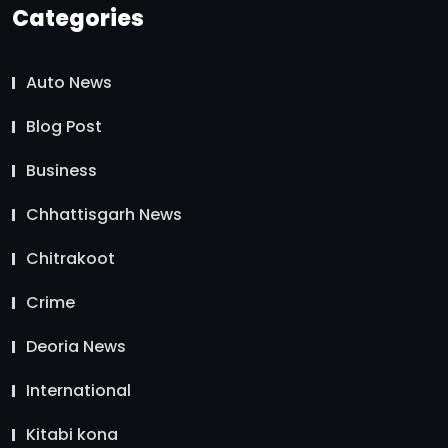
Categories
Auto News
Blog Post
Business
Chhattisgarh News
Chitrakoot
Crime
Deoria News
International
Kitabi kona