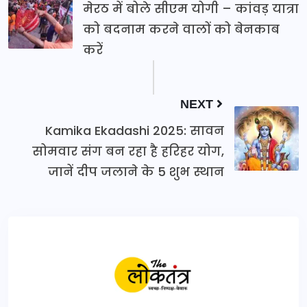
मेरठ में बोले सीएम योगी – कांवड़ यात्रा
को बदनाम करने वालों को बेनकाब
करें
NEXT
Kamika Ekadashi 2025: सावन
सोमवार संग बन रहा है हरिहर योग,
जानें दीप जलाने के 5 शुभ स्थान