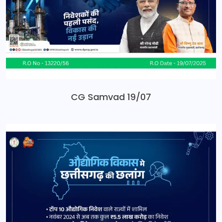
CG Samvad 19/07