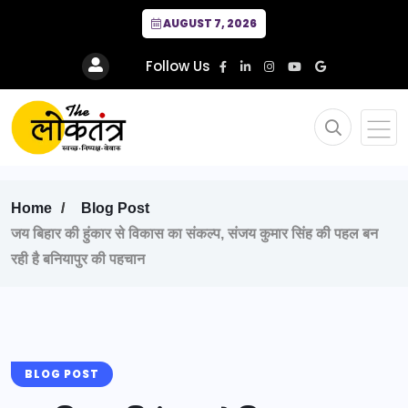
AUGUST 7, 2026
Follow Us
Home
Blog Post
जय बिहार की हुंकार से विकास का संकल्प, संजय कुमार सिंह की पहल बन
रही है बनियापुर की पहचान
BLOG POST