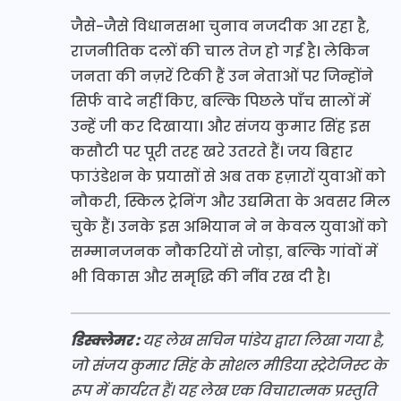
जैसे-जैसे विधानसभा चुनाव नजदीक आ रहा है,
राजनीतिक दलों की चाल तेज हो गई है। लेकिन
जनता की नज़रें टिकी हैं उन नेताओं पर जिन्होंने
सिर्फ वादे नहीं किए, बल्कि पिछले पाँच सालों में
उन्हें जी कर दिखाया। और संजय कुमार सिंह इस
कसौटी पर पूरी तरह खरे उतरते हैं। जय बिहार
फाउंडेशन के प्रयासों से अब तक हज़ारों युवाओं को
नौकरी, स्किल ट्रेनिंग और उद्यमिता के अवसर मिल
चुके हैं। उनके इस अभियान ने न केवल युवाओं को
सम्मानजनक नौकरियों से जोड़ा, बल्कि गांवों में
भी विकास और समृद्धि की नींव रख दी है।
डिस्क्लेमर :
यह लेख सचिन पांडेय द्वारा लिखा गया है,
जो संजय कुमार सिंह के सोशल मीडिया स्ट्रेटेजिस्ट के
रूप में कार्यरत हैं। यह लेख एक विचारात्मक प्रस्तुति