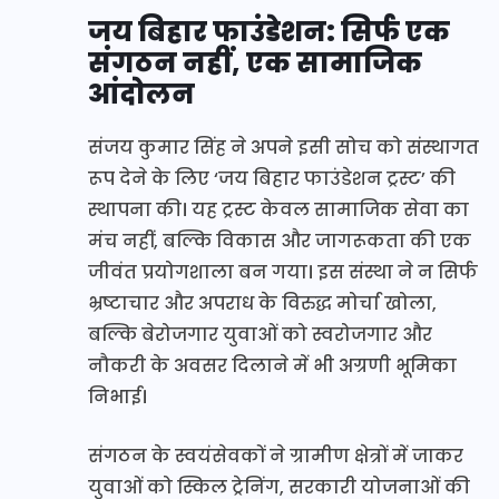
जय बिहार फाउंडेशन: सिर्फ एक
संगठन नहीं, एक सामाजिक
आंदोलन
संजय कुमार सिंह ने अपने इसी सोच को संस्थागत
रूप देने के लिए ‘जय बिहार फाउंडेशन ट्रस्ट’ की
स्थापना की। यह ट्रस्ट केवल सामाजिक सेवा का
मंच नहीं, बल्कि विकास और जागरूकता की एक
जीवंत प्रयोगशाला बन गया। इस संस्था ने न सिर्फ
भ्रष्टाचार और अपराध के विरुद्ध मोर्चा खोला,
बल्कि बेरोजगार युवाओं को स्वरोजगार और
नौकरी के अवसर दिलाने में भी अग्रणी भूमिका
निभाई।
संगठन के स्वयंसेवकों ने ग्रामीण क्षेत्रों में जाकर
युवाओं को स्किल ट्रेनिंग, सरकारी योजनाओं की