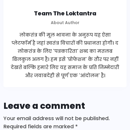
Team The Loktantra
About Author
लोकतंत्र की मूल भावना के अनुरूप यह ऐसा
प्लेटफॉर्म है जहां स्वतंत्र विचारों की प्रधानता होगी। द
लोकतंत्र के लिए 'पत्रकारिता' शब्द का मतलब
बिलकुल अलग है। हम इसे 'प्रोफेशन' के तौर पर नहीं
देखते बल्कि हमारे लिए यह समाज के प्रति जिम्मेदारी
और जवाबदेही से पूर्ण एक 'आंदोलन' है।
Leave a comment
Your email address will not be published.
Required fields are marked
*