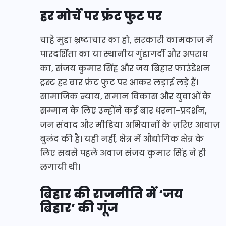
हर मोर्चे पर फ्रंट फुट पर
चाहे मुद्दा भ्रष्टाचार का हो, सरकारी कामकाज में
पारदर्शिता का या स्थानीय गुंडागर्दी और अपराध
का, संजय कुमार सिंह और जय बिहार फाउंडेशन
ट्रस्ट हर बार फ्रंट फुट पर आकर लड़ाई लड़े हैं।
सामाजिक न्याय, समान विकास और युवाओं के
सम्मान के लिए उन्होंने कई बार धरना-प्रदर्शन,
जन संवाद और मीडिया अभियानों के ज़रिए आवाज़
बुलंद की है। यही नहीं, क्षेत्र में औद्योगिक क्षेत्र के
लिए सबसे पहले अवाज संजय कुमार सिंह ने ही
लगायी थी।
बिहार की राजनीति में ‘जय
बिहार’ की गूंज