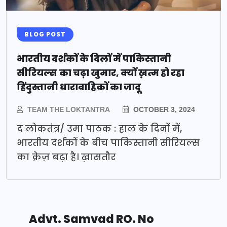
BLOG POST
भारतीय दर्शकों के दिलों में पाकिस्तानी
सीरियल्स का चढ़ा खुमार, क्यों ख़त्म हो रहा
हिंदुस्तानी धारावाहिकों का जादू
TEAM THE LOKTANTRA
OCTOBER 3, 2024
द लोकतंत्र/ उमा पाठक : हाल के दिनों में,
भारतीय दर्शकों के बीच पाकिस्तानी सीरियल्स
का क्रेज़ बढ़ा है। ख़ासतौर
Advt. Samvad RO. No