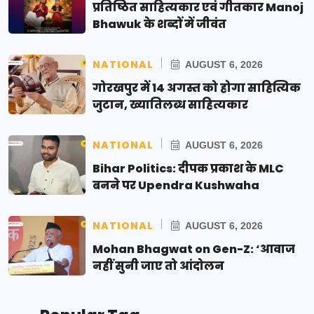
प्रतिष्ठित साहित्यकार एवं गीतकार Manoj
Bhawuk के शब्दों में जीवंत
NATIONAL
AUGUST 6, 2026
गोरखपुर में 14 अगस्त को होगा साहित्यिक
जुटान, ख्यातिलब्ध साहित्यकार
NATIONAL
AUGUST 6, 2026
Bihar Politics: दीपक प्रकाश के MLC
बनने पर Upendra Kushwaha
NATIONAL
AUGUST 6, 2026
Mohan Bhagwat on Gen-Z: ‘आवाज
नहीं सुनी जाए तो आंदोलन