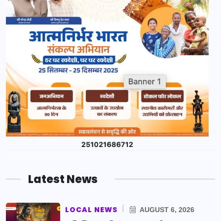
Latest News
LOCAL NEWS
AUGUST 6, 2026