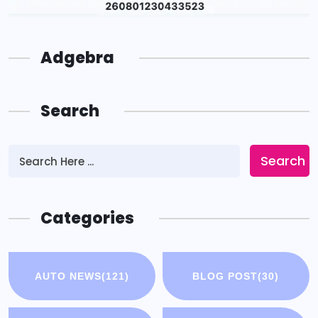
Adgebra
Search
Search
Categories
AUTO NEWS
(121)
BLOG POST
(30)