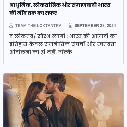
आधुनिक, लोकतांत्रिक और समाजवादी भारत
की नींव तक का सफर
TEAM THE LOKTANTRA
SEPTEMBER 28, 2024
द लोकतंत्र/ सौरभ त्यागी : भारत की आजादी का
इतिहास केवल राजनीतिक संघर्षों और स्वतंत्रता
आंदोलनों का ही नहीं, बल्कि