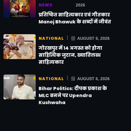
NEWS
2026
प्रतिष्ठित साहित्यकार एवं गीतकार
Manoj Bhawuk के शब्दों में जीवंत
NATIONAL
AUGUST 6, 2026
गोरखपुर में 14 अगस्त को होगा
साहित्यिक जुटान, ख्यातिलब्ध
साहित्यकार
NATIONAL
AUGUST 6, 2026
Bihar Politics: दीपक प्रकाश के
MLC बनने पर Upendra
Kushwaha