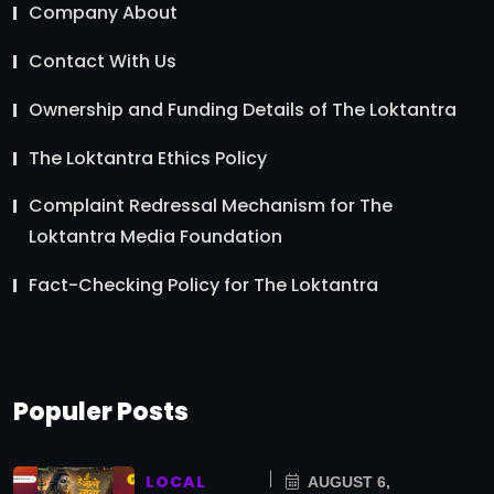
Company About
Contact With Us
Ownership and Funding Details of The Loktantra
The Loktantra Ethics Policy
Complaint Redressal Mechanism for The
Loktantra Media Foundation
Fact-Checking Policy for The Loktantra
Populer Posts
LOCAL
AUGUST 6,