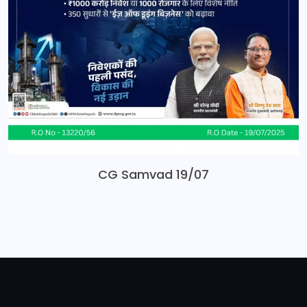
CG Samvad 19/07