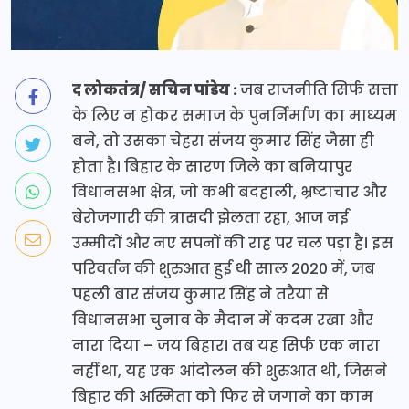
द लोकतंत्र/ सचिन पांडेय :
जब राजनीति सिर्फ सत्ता
के लिए न होकर समाज के पुनर्निर्माण का माध्यम
बने, तो उसका चेहरा संजय कुमार सिंह जैसा ही
होता है। बिहार के सारण जिले का बनियापुर
विधानसभा क्षेत्र, जो कभी बदहाली, भ्रष्टाचार और
बेरोजगारी की त्रासदी झेलता रहा, आज नई
उम्मीदों और नए सपनों की राह पर चल पड़ा है। इस
परिवर्तन की शुरुआत हुई थी साल 2020 में, जब
पहली बार संजय कुमार सिंह ने तरैया से
विधानसभा चुनाव के मैदान में कदम रखा और
नारा दिया – जय बिहार। तब यह सिर्फ एक नारा
नहीं था, यह एक आंदोलन की शुरुआत थी, जिसने
बिहार की अस्मिता को फिर से जगाने का काम