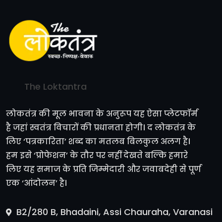
The Loktantra
लोकतंत्र की मूल भावना के अनुरूप यह ऐसा प्लेटफॉर्म
है जहां स्वतंत्र विचारों की प्रधानता होगी। द लोकतंत्र के
लिए ‘पत्रकारिता’ शब्द का मतलब बिलकुल अलग है।
हम इसे ‘प्रोफेशन’ के तौर पर नहीं देखते बल्कि हमारे
लिए यह समाज के प्रति जिम्मेदारी और जवाबदेही से पूर्ण
एक ‘आंदोलन’ है।
B2/280 B, Bhadaini, Assi Chauraha, Varanasi