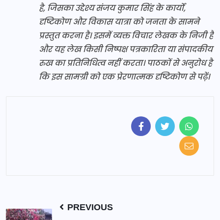
है, जिसका उद्देश्य संजय कुमार सिंह के कार्यों,
दृष्टिकोण और विकास यात्रा को जनता के सामने
प्रस्तुत करना है। इसमें व्यक्त विचार लेखक के निजी हैं
और यह लेख किसी निष्पक्ष पत्रकारिता या संपादकीय
रुख का प्रतिनिधित्व नहीं करता। पाठकों से अनुरोध है
कि इस सामग्री को एक प्रेरणात्मक दृष्टिकोण से पढ़ें।
PREVIOUS