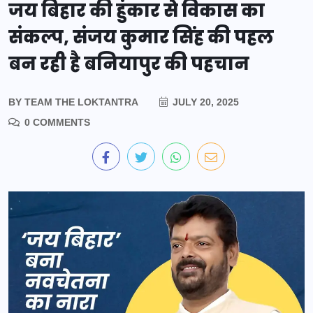
जय बिहार की हुंकार से विकास का
संकल्प, संजय कुमार सिंह की पहल
बन रही है बनियापुर की पहचान
BY
TEAM THE LOKTANTRA
JULY 20, 2025
0 COMMENTS