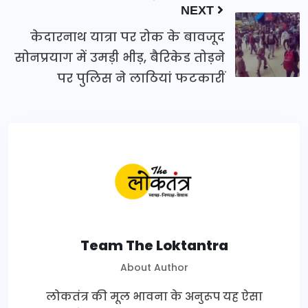
NEXT
केदारनाथ यात्रा पर रोक के बावजूद
सोनप्रयाग में उमड़ी भीड़, बैरिकेड तोड़ने
पर पुलिस ने लाठियां फटकारीं
Team The Loktantra
About Author
लोकतंत्र की मूल भावना के अनुरूप यह ऐसा