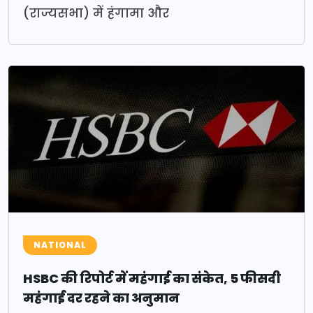
(राज्यसभा) में हंगामा और
NATIONAL
HSBC की रिपोर्ट में महंगाई का संकेत, 5 फीसदी
महंगाई दर रहने का अनुमान