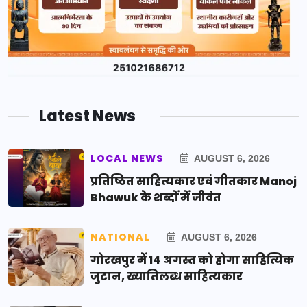
Latest News
LOCAL NEWS
AUGUST 6, 2026
प्रतिष्ठित साहित्यकार एवं गीतकार Manoj
Bhawuk के शब्दों में जीवंत
NATIONAL
AUGUST 6, 2026
गोरखपुर में 14 अगस्त को होगा साहित्यिक
जुटान, ख्यातिलब्ध साहित्यकार