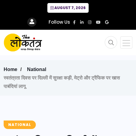
AUGUST 7, 2026
Follow Us
Home
National
स्वतंत्रता दिवस पर दिल्ली में सुरक्षा कड़ी, मेट्रो और ट्रैफिक पर खास
पाबंदियां लागू
NATIONAL