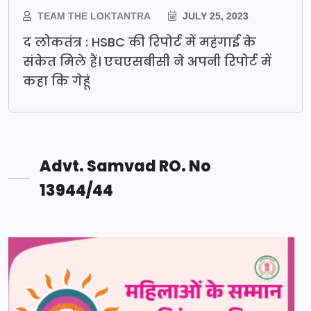
TEAM THE LOKTANTRA
JULY 25, 2023
द लोकतंत्र : HSBC की रिपोर्ट में महंगाई के
संकेत मिले हैं। एचएसबीसी ने अपनी रिपोर्ट में
कहा कि गेहूं
Advt. Samvad RO. No
13944/44