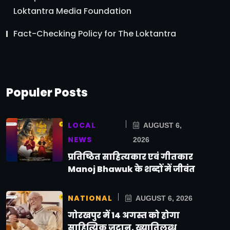
Loktantra Media Foundation
Fact-Checking Policy for The Loktantra
Populer Posts
LOCAL
AUGUST 6,
NEWS
2026
प्रतिष्ठित साहित्यकार एवं गीतकार
Manoj Bhawuk के शब्दों में जीवंत
NATIONAL
AUGUST 6, 2026
गोरखपुर में 14 अगस्त को होगा
साहित्यिक जुटान, ख्यातिलब्ध