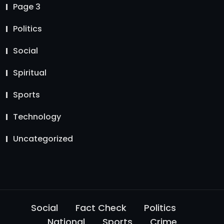
Page 3
Politics
Social
Spiritual
Sports
Technology
Uncategorized
Social
Fact Check
Politics
National
Sports
Crime