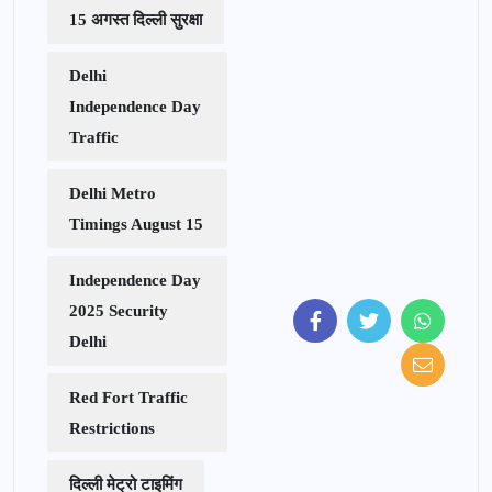
15 अगस्त दिल्ली सुरक्षा
Delhi
Independence Day
Traffic
Delhi Metro
Timings August 15
Independence Day
2025 Security
Delhi
Red Fort Traffic
Restrictions
दिल्ली मेट्रो टाइमिंग