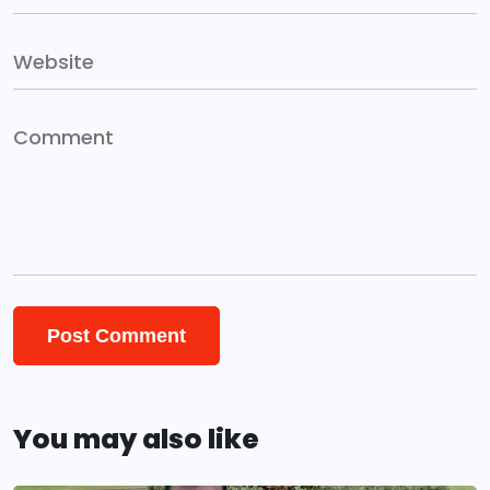
You may also like