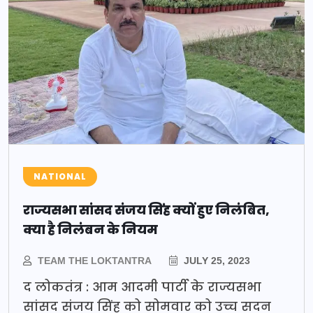
NATIONAL
राज्यसभा सांसद संजय सिंह क्यों हुए निलंबित,
क्या है निलंबन के नियम
TEAM THE LOKTANTRA
JULY 25, 2023
द लोकतंत्र : आम आदमी पार्टी के राज्यसभा
सांसद संजय सिंह को सोमवार को उच्च सदन