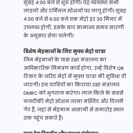
सुबह 4:00 बजे से शुरू होंगी। यह व्यवस्था सभी
लाइनों और टर्मिनल स्टेशनों पर लागू होगी। सुबह
4:00 बजे से 6:00 बजे तक मेट्रो हर 30 मिनट में
उपलब्ध होगी, इसके बाद सामान्य समय सारणी
के अनुसार सेवा चलेगी।
विशेष मेहमानों के लिए मुफ्त मेट्रो यात्रा
जिन मेहमानों के पास रक्षा मंत्रालय का
आधिकारिक निमंत्रण कार्ड होगा, उन्हें विशेष QR
टिकट के जरिए मेट्रो में मुफ्त यात्रा की सुविधा दी
जाएगी। इन यात्रियों का किराया रक्षा मंत्रालय
DMRC को भुगतान करेगा। लाल किले के सबसे
नजदीकी मेट्रो स्टेशन जामा मस्जिद और दिल्ली
गेट हैं, जहां से मेहमान आसानी से समारोह स्थल
तक पहुंच सकते हैं।