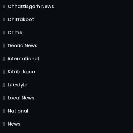
Chhattisgarh News
Chitrakoot
Crime
Deoria News
International
Kitabi kona
Lifestyle
Local News
National
News