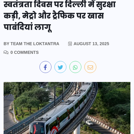
स्वतंत्रता दिवस पर दिल्ली में सुरक्षा
कड़ी, मेट्रो और ट्रैफिक पर खास
पाबंदियां लागू
BY
TEAM THE LOKTANTRA
AUGUST 13, 2025
0 COMMENTS