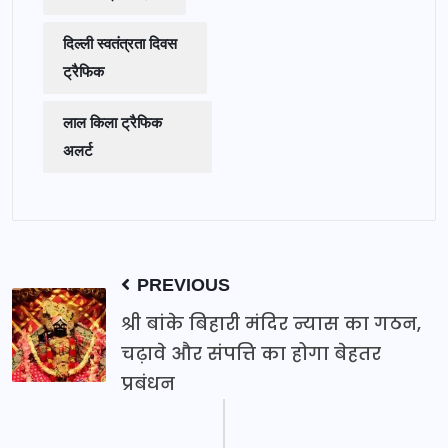
दिल्ली स्वतंत्रता दिवस
ट्रैफिक
लाल किला ट्रैफिक
अलर्ट
PREVIOUS
श्री बांके बिहारी मंदिर न्यास का गठन,
चढ़ावे और संपत्ति का होगा बेहतर
प्रबंधन