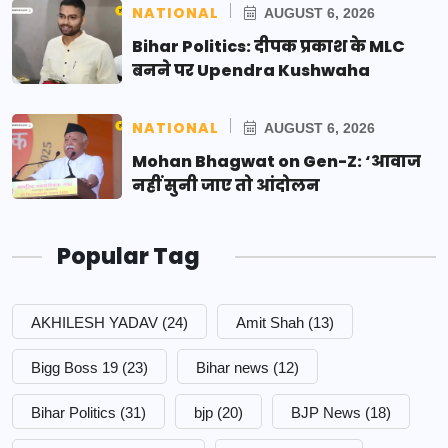
NATIONAL
AUGUST 6, 2026
Bihar Politics: दीपक प्रकाश के MLC
बनने पर Upendra Kushwaha
NATIONAL
AUGUST 6, 2026
Mohan Bhagwat on Gen-Z: ‘आवाज
नहीं सुनी जाए तो आंदोलन
Popular Tag
AKHILESH YADAV
(24)
Amit Shah
(13)
Bigg Boss 19
(23)
Bihar news
(12)
Bihar Politics
(31)
bjp
(20)
BJP News
(18)