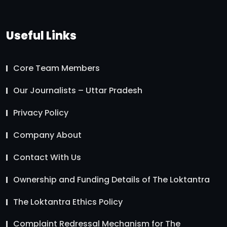
Useful Links
Core Team Members
Our Journalists – Uttar Pradesh
Privacy Policy
Company About
Contact With Us
Ownership and Funding Details of The Loktantra
The Loktantra Ethics Policy
Complaint Redressal Mechanism for The