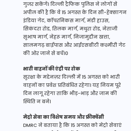
गुजर सकेंगे। दिल्ली ट्रैफिक पुलिस ने लोगों से
अपील की है कि वे 15 अगस्त के दिन सी-हेक्सागन
इंडिया गेट, कॉपरनिकस मार्ग, मंडी हाउस,
सिकंदरा रोड, तिलक मार्ग, मथुरा रोड, नेताजी
सुभाष मार्ग, नेहरू मार्ग, निजामुद्दीन खत्ता,
सालमगढ़ बाईपास और आईएसबीटी कश्मीरी गेट
की ओर जाने से बचें।0
भारी वाहनों की एंट्री पर रोक
सुरक्षा के मद्देनज़र दिल्ली में 15 अगस्त को भारी
वाहनों का प्रवेश प्रतिबंधित रहेगा। यह नियम पूरे
दिन लागू रहेगा ताकि भीड़-भाड़ और जाम की
स्थिति न बने।
मेट्रो सेवा का विशेष समय और फ्रीक्वेंसी
DMRC ने बताया है कि 15 अगस्त को मेट्रो सेवाएं