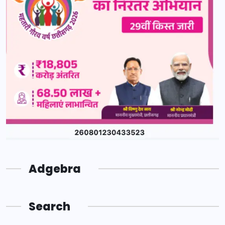
Adgebra
Search