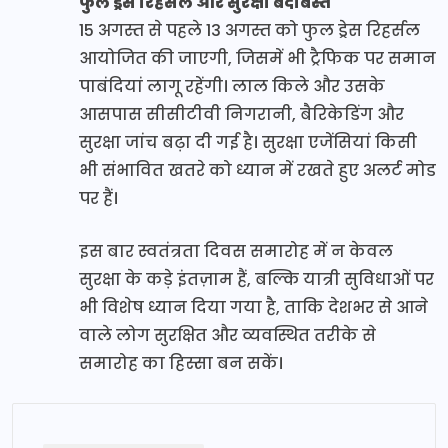
फुल ड्रेस रिहर्सल और सुरक्षा बंदोबस्त
15 अगस्त से पहले 13 अगस्त को फुल ड्रेस रिहर्सल
आयोजित की जाएगी, जिसमें भी ट्रैफिक पर समान
पाबंदियां लागू रहेंगी। लाल किले और उसके
आसपास सीसीटीवी निगरानी, बैरिकेडिंग और
सुरक्षा जांच बढ़ा दी गई है। सुरक्षा एजेंसियां किसी
भी संभावित खतरे को ध्यान में रखते हुए अलर्ट मोड
पर हैं।
इस बार स्वतंत्रता दिवस समारोह में न केवल
सुरक्षा के कड़े इंतज़ाम हैं, बल्कि यात्री सुविधाओं पर
भी विशेष ध्यान दिया गया है, ताकि देशभर से आने
वाले लोग सुरक्षित और व्यवस्थित तरीके से
समारोह का हिस्सा बन सकें।