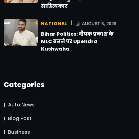
साहित्यकार
NATIONAL
AUGUST 6, 2026
Bihar Politics: दीपक प्रकाश के
MLC बनने पर Upendra
Kushwaha
Categories
Auto News
Blog Post
Business