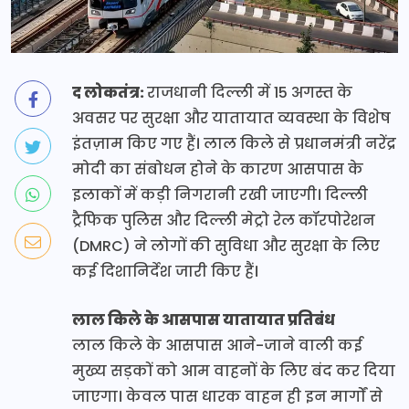
द लोकतंत्र:
राजधानी दिल्ली में 15 अगस्त के
अवसर पर सुरक्षा और यातायात व्यवस्था के विशेष
इंतज़ाम किए गए हैं। लाल किले से प्रधानमंत्री नरेंद्र
मोदी का संबोधन होने के कारण आसपास के
इलाकों में कड़ी निगरानी रखी जाएगी। दिल्ली
ट्रैफिक पुलिस और दिल्ली मेट्रो रेल कॉरपोरेशन
(DMRC) ने लोगों की सुविधा और सुरक्षा के लिए
कई दिशानिर्देश जारी किए हैं।
लाल किले के आसपास यातायात प्रतिबंध
लाल किले के आसपास आने-जाने वाली कई
मुख्य सड़कों को आम वाहनों के लिए बंद कर दिया
जाएगा। केवल पास धारक वाहन ही इन मार्गों से