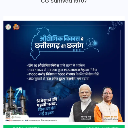
CG Samvad 19/07