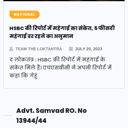
NATIONAL
HSBC की रिपोर्ट में महंगाई का संकेत, 5 फीसदी
महंगाई दर रहने का अनुमान
TEAM THE LOKTANTRA
JULY 25, 2023
द लोकतंत्र : HSBC की रिपोर्ट में महंगाई के
संकेत मिले हैं। एचएसबीसी ने अपनी रिपोर्ट में
कहा कि गेहूं
Advt. Samvad RO. No
13944/44