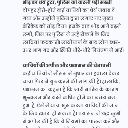
भीड़ का धैर्य टूटा, पुलिस को करनी पड़ी सख्ती
दोपहर होते-होते कई यात्रियों का धैर्य जवाब दे
गया और उन्होंने पुलिस द्वारा लगाए गए मुख्य
बैरिकेड को तोड़ दिया। इसके बाद भीड़ आगे बढ़ने
लगी, जिस पर पुलिस ने उन्हें रोकने के लिए
लाठियां फटकारीं। लाठीचार्ज के बाद लोग इधर-
उधर भाग गए और स्थिति धीरे-धीरे नियंत्रण में आई।
यात्रियों की अपील और प्रशासन की चेतावनी
कई यात्रियों ने मौसम में सुधार का हवाला देकर
यात्रा फिर से शुरू करने की मांग की है। हालांकि,
प्रशासन का कहना है कि भारी बारिश के कारण
भूस्खलन और रास्ते बाधित होने का खतरा बना
हुआ है, ऐसे में यात्रा शुरू करना यात्रियों की जान
के लिए खतरा हो सकता है। प्रशासन ने श्रद्धालुओं
से अपील की है कि वे नियमों का पालन करें और