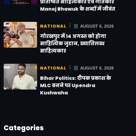
प्रतिष्ठित साहित्यकार एवं गीतकार
Manoj Bhawuk के शब्दों में जीवंत
NATIONAL
AUGUST 6, 2026
गोरखपुर में 14 अगस्त को होगा
साहित्यिक जुटान, ख्यातिलब्ध
साहित्यकार
NATIONAL
AUGUST 6, 2026
Bihar Politics: दीपक प्रकाश के
MLC बनने पर Upendra
Kushwaha
Categories