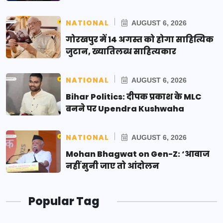
NATIONAL
AUGUST 6, 2026
गोरखपुर में 14 अगस्त को होगा साहित्यिक
जुटान, ख्यातिलब्ध साहित्यकार
NATIONAL
AUGUST 6, 2026
Bihar Politics: दीपक प्रकाश के MLC
बनने पर Upendra Kushwaha
NATIONAL
AUGUST 6, 2026
Mohan Bhagwat on Gen-Z: ‘आवाज
नहीं सुनी जाए तो आंदोलन
Popular Tag