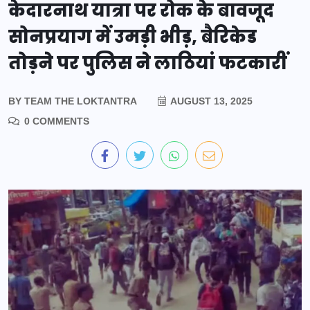
केदारनाथ यात्रा पर रोक के बावजूद
सोनप्रयाग में उमड़ी भीड़, बैरिकेड
तोड़ने पर पुलिस ने लाठियां फटकारीं
BY
TEAM THE LOKTANTRA
AUGUST 13, 2025
0 COMMENTS