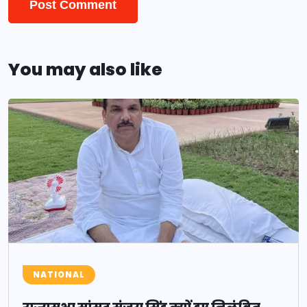
You may also like
NATIONAL