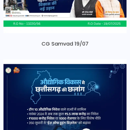
CG Samvad 19/07