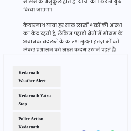
मौसम के अनुकूल होते ही यात्रा को फिर से शुरू
किया जाएगा।
केदारनाथ यात्रा हर साल लाखों भक्तों की आस्था
का केंद्र रहती है, लेकिन पहाड़ी क्षेत्रों में मौसम के
अचानक बदलने के कारण सुरक्षा इंतज़ामों को
लेकर प्रशासन को सख्त कदम उठाने पड़ते हैं।
Kedarnath
Weather Alert
Kedarnath Yatra
Stop
Police Action
Kedarnath