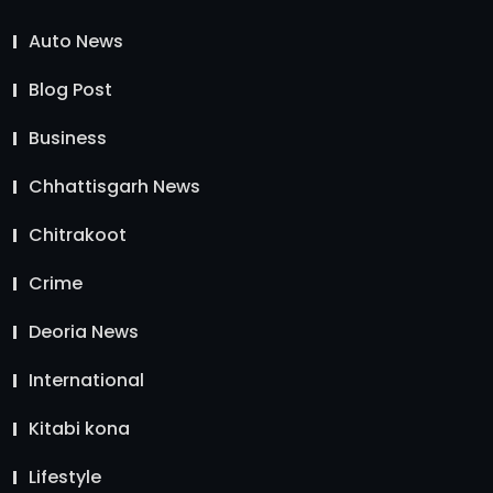
Auto News
Blog Post
Business
Chhattisgarh News
Chitrakoot
Crime
Deoria News
International
Kitabi kona
Lifestyle