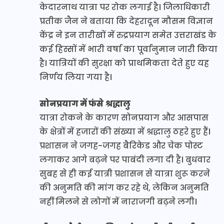
केदारनाथ यात्रा पर रोक लगाई है। जिलाधिकारी
प्रतीक जैन ने बताया कि देहरादून मौसम विज्ञान
केंद्र ने इन तारीखों में रुद्रप्रयाग समेत उत्तराखंड के
कई हिस्सों में भारी वर्षा का पूर्वानुमान जारी किया
है। यात्रियों की सुरक्षा को प्राथमिकता देते हुए यह
निर्णय लिया गया है।
सोनप्रयाग में फंसे श्रद्धालु
यात्रा रोकने के कारण सोनप्रयाग और आसपास
के क्षेत्रों में हजारों की संख्या में श्रद्धालु ठहरे हुए हैं।
प्रशासन ने जगह-जगह बैरिकेड और चेक पोस्ट
लगाकर आगे बढ़ने पर पाबंदी लगा दी है। बुधवार
सुबह से ही कई यात्री प्रशासन से यात्रा शुरू करने
की अनुमति की मांग कर रहे थे, लेकिन अनुमति
नहीं मिलने से लोगों में नाराजगी बढ़ने लगी।