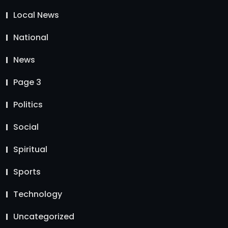
Local News
National
News
Page 3
Politics
Social
Spiritual
Sports
Technology
Uncategorized