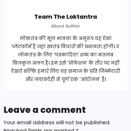
Team The Loktantra
About Author
लोकतंत्र की मूल भावना के अनुरूप यह ऐसा
प्लेटफॉर्म है जहां स्वतंत्र विचारों की प्रधानता होगी। द
लोकतंत्र के लिए 'पत्रकारिता' शब्द का मतलब
बिलकुल अलग है। हम इसे 'प्रोफेशन' के तौर पर नहीं
देखते बल्कि हमारे लिए यह समाज के प्रति जिम्मेदारी
और जवाबदेही से पूर्ण एक 'आंदोलन' है।
Leave a comment
Your email address will not be published.
Required fields are marked
*