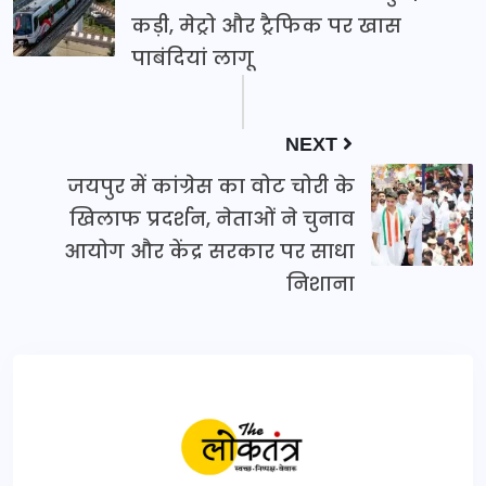
कड़ी, मेट्रो और ट्रैफिक पर खास
पाबंदियां लागू
NEXT
जयपुर में कांग्रेस का वोट चोरी के
खिलाफ प्रदर्शन, नेताओं ने चुनाव
आयोग और केंद्र सरकार पर साधा
निशाना