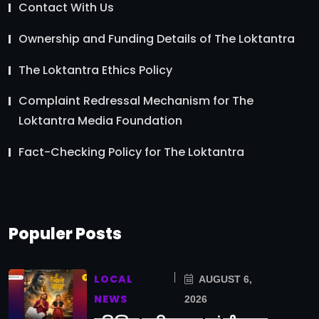
Contact With Us
Ownership and Funding Details of The Loktantra
The Loktantra Ethics Policy
Complaint Redressal Mechanism for The
Loktantra Media Foundation
Fact-Checking Policy for The Loktantra
Populer Posts
LOCAL
AUGUST 6,
NEWS
2026