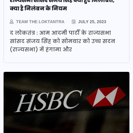
राज्यसभा सांसद संजय सिंह क्यों हुए निलंबित,
क्या है निलंबन के नियम
TEAM THE LOKTANTRA
JULY 25, 2023
द लोकतंत्र : आम आदमी पार्टी के राज्यसभा
सांसद संजय सिंह को सोमवार को उच्च सदन
(राज्यसभा) में हंगामा और