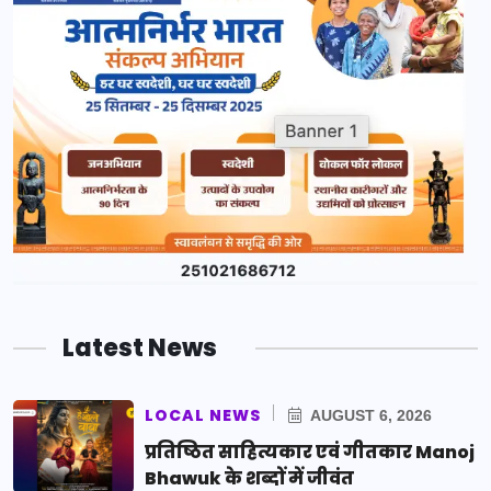
Latest News
LOCAL NEWS
AUGUST 6, 2026
प्रतिष्ठित साहित्यकार एवं गीतकार Manoj
Bhawuk के शब्दों में जीवंत