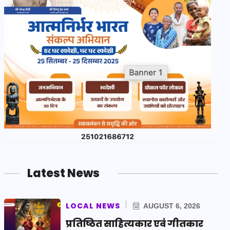
Latest News
LOCAL NEWS
AUGUST 6, 2026
प्रतिष्ठित साहित्यकार एवं गीतकार