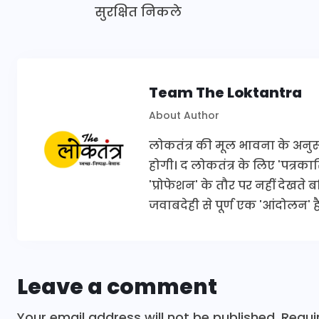
सुरक्षित निकले
Team The Loktantra
About Author
लोकतंत्र की मूल भावना के अनुरूप 
होगी। द लोकतंत्र के लिए 'पत्र
'प्रोफेशन' के तौर पर नहीं देखते
जवाबदेही से पूर्ण एक 'आंदोलन' है
Leave a comment
Your email address will not be published.
Requi