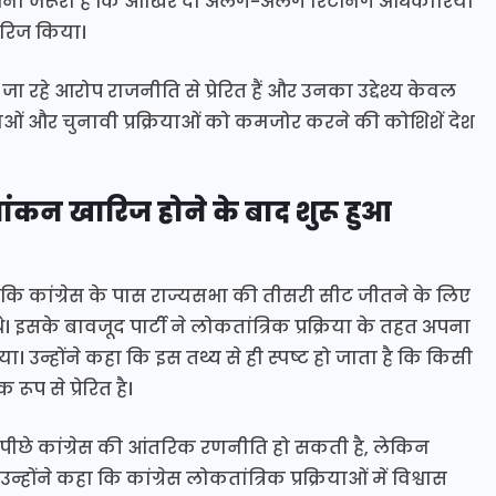
झना जरूरी है कि आखिर दो अलग-अलग रिटर्निंग अधिकारियों
ारिज किया।
हे आरोप राजनीति से प्रेरित हैं और उनका उद्देश्य केवल
स्थाओं और चुनावी प्रक्रियाओं को कमजोर करने की कोशिशें देश
कन खारिज होने के बाद शुरू हुआ
कि कांग्रेस के पास राज्यसभा की तीसरी सीट जीतने के लिए
के बावजूद पार्टी ने लोकतांत्रिक प्रक्रिया के तहत अपना
। उन्होंने कहा कि इस तथ्य से ही स्पष्ट हो जाता है कि किसी
 से प्रेरित है।
े पीछे कांग्रेस की आंतरिक रणनीति हो सकती है, लेकिन
ोंने कहा कि कांग्रेस लोकतांत्रिक प्रक्रियाओं में विश्वास