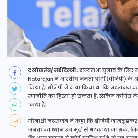
द लोकतंत्र/ नई दिल्ली :
राज्यसभा चुनाव के लिए ना
Natarajan ने भारतीय जनता पार्टी (बीजेपी) के 
किया है। बीजेपी ने दावा किया था कि नटराजन क
रणनीति का हिस्सा हो सकता है, लेकिन कांग्रेस न
किया है।
मीनाक्षी नटराजन ने कहा कि बीजेपी जानबूझकर 
जनता का ध्यान उन मुद्दों से भटकाया जा सके, जिन्ह