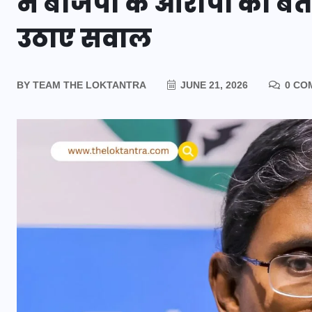
ने बीजेपी के आरोपों को बत
उठाए सवाल
BY
TEAM THE LOKTANTRA
JUNE 21, 2026
0 CO