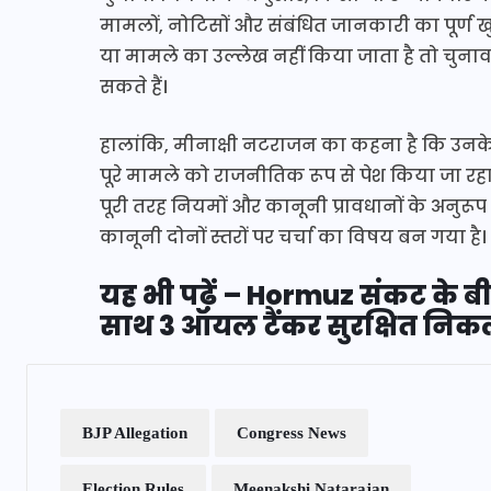
मामलों, नोटिसों और संबंधित जानकारी का पूर्ण 
या मामले का उल्लेख नहीं किया जाता है तो चु
सकते हैं।
हालांकि, मीनाक्षी नटराजन का कहना है कि उनके
पूरे मामले को राजनीतिक रूप से पेश किया जा रहा ह
पूरी तरह नियमों और कानूनी प्रावधानों के अनुर
कानूनी दोनों स्तरों पर चर्चा का विषय बन गया है।
यह भी पढ़ें – Hormuz संकट के बी
साथ 3 ऑयल टैंकर सुरक्षित निक
BJP Allegation
Congress News
Election Rules
Meenakshi Natarajan