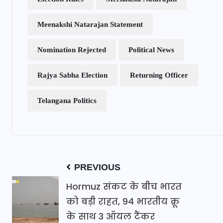
Meenakshi Natarajan Statement
Nomination Rejected
Political News
Rajya Sabha Election
Returning Officer
Telangana Politics
PREVIOUS
Hormuz संकट के बीच भारत
को बड़ी राहत, 94 भारतीय क्रू
के साथ 3 ऑयल टैंकर