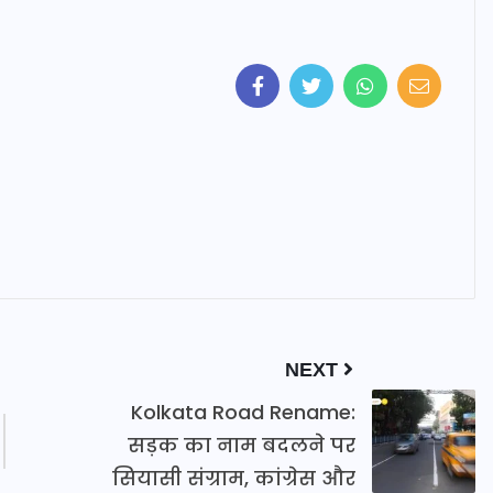
NEXT
Kolkata Road Rename:
सड़क का नाम बदलने पर
सियासी संग्राम, कांग्रेस और