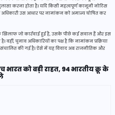
खुलासा करना होता है। यदि किसी महत्वपूर्ण कानूनी नोटिस
नाव अधिकारी उस आधार पर नामांकन को अमान्य घोषित कर
 खिलाफ जो कार्रवाई हुई है, उसके पीछे कई सवाल हैं और इस
ै। वहीं, चुनाव अधिकारियों का पक्ष है कि नामांकन प्रक्रिया
ूप संचालित की गई है। ऐसे में यह विवाद अब राजनीतिक और
च भारत को बड़ी राहत, 94 भारतीय क्रू के
ले