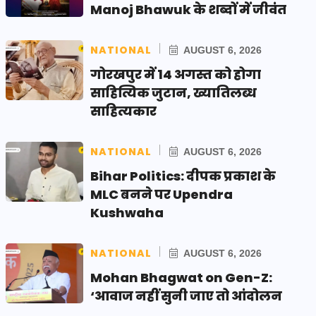
Manoj Bhawuk के शब्दों में जीवंत
NATIONAL
AUGUST 6, 2026
गोरखपुर में 14 अगस्त को होगा
साहित्यिक जुटान, ख्यातिलब्ध
साहित्यकार
NATIONAL
AUGUST 6, 2026
Bihar Politics: दीपक प्रकाश के
MLC बनने पर Upendra
Kushwaha
NATIONAL
AUGUST 6, 2026
Mohan Bhagwat on Gen-Z:
‘आवाज नहीं सुनी जाए तो आंदोलन