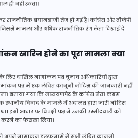
ाल ही नहीं उठता।
कर राजनीतिक बयानबाजी तेज हो गई है। कांग्रेस और बीजेपी
हैं, जिससे मामला और अधिक राजनीतिक रंग लेता दिखाई दे
कन खारिज होने का पूरा मामला क्या
 लिए दाखिल नामांकन पत्र चुनाव अधिकारियों द्वारा
ामांकन पत्र में एक लंबित कानूनी नोटिस की जानकारी नहीं
 माना। बताया गया कि नारायणपेट के कांग्रेस नेता कंबम
े एक स्थानीय विवाद के मामले में अदालत द्वारा जारी नोटिस
 था। इसी आधार पर विपक्षी पक्ष ने उनकी उम्मीदवारी को
्द करने का फैसला लिया।
 को अपने नामांकन हलफनामे में सभी लंबित कानूनी