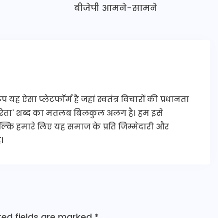
बीजेपी आमने-सामने
यह ऐसा प्लेटफॉर्म है जहां स्वतंत्र विचारों की प्रधानता
कारिता' शब्द का मतलब बिलकुल अलग है। हम इसे
 बल्कि हमारे लिए यह समाज के प्रति जिम्मेदारी और
।
red fields are marked
*