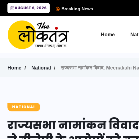
AUGUST 6, 2026
Breaking News
Home
Nat
Home
National
राज्यसभा नामांकन विवाद: Meenakshi Natar
NATIONAL
राज्यसभा नामांकन विवा