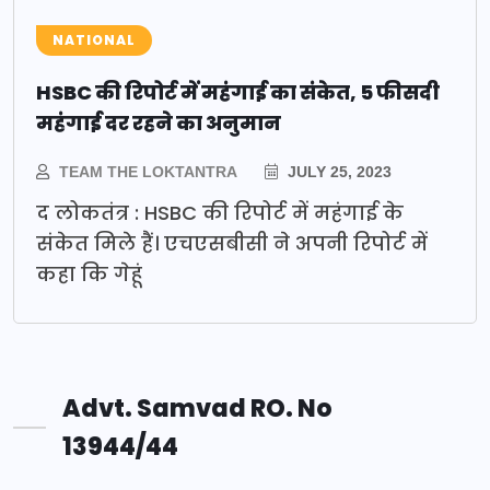
NATIONAL
HSBC की रिपोर्ट में महंगाई का संकेत, 5 फीसदी
महंगाई दर रहने का अनुमान
TEAM THE LOKTANTRA
JULY 25, 2023
द लोकतंत्र : HSBC की रिपोर्ट में महंगाई के
संकेत मिले हैं। एचएसबीसी ने अपनी रिपोर्ट में
कहा कि गेहूं
Advt. Samvad RO. No
13944/44