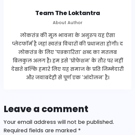
Team The Loktantra
About Author
लोकतंत्र की मूल भावना के अनुरूप यह ऐसा
प्लेटफॉर्म है जहां स्वतंत्र विचारों की प्रधानता होगी। द
लोकतंत्र के लिए 'पत्रकारिता' शब्द का मतलब
बिलकुल अलग है। हम इसे 'प्रोफेशन' के तौर पर नहीं
देखते बल्कि हमारे लिए यह समाज के प्रति जिम्मेदारी
और जवाबदेही से पूर्ण एक 'आंदोलन' है।
Leave a comment
Your email address will not be published.
Required fields are marked
*