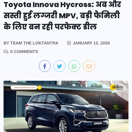
Toyota Innova Hycross: अब और
सस्ती हुई लग्जरी MPV, बड़ी फैमिली
के लिए बन रही परफेक्ट डील
BY
TEAM THE LOKTANTRA
JANUARY 12, 2026
0 COMMENTS