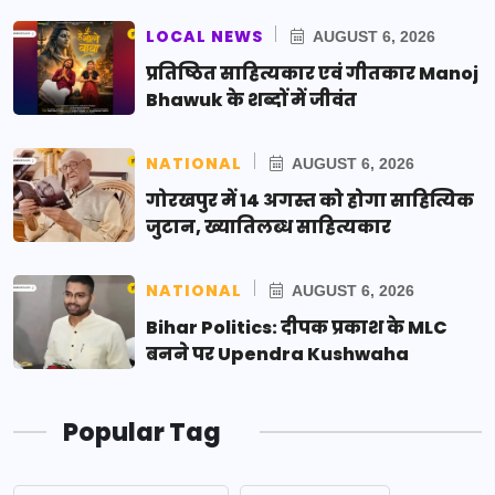
LOCAL NEWS
AUGUST 6, 2026
प्रतिष्ठित साहित्यकार एवं गीतकार Manoj
Bhawuk के शब्दों में जीवंत
NATIONAL
AUGUST 6, 2026
गोरखपुर में 14 अगस्त को होगा साहित्यिक
जुटान, ख्यातिलब्ध साहित्यकार
NATIONAL
AUGUST 6, 2026
Bihar Politics: दीपक प्रकाश के MLC
बनने पर Upendra Kushwaha
Popular Tag