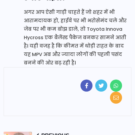
अगर आप ऐसी गाड़ी चाहते हैं जो शहर में भी
आरामदायक हो, हाईवे पर भी भरोसेमंद चले और
जेब पर भी कम बोझ डाले, तो Toyota Innova
Hycross एक बैलेंस्ड पैकेज बनकर सामने आती
है। यही वजह है कि कीमत में थोड़ी राहत के बाद
यह MPV अब और ज्यादा लोगों की पहली पसंद
बनने की ओर बढ़ रही है।