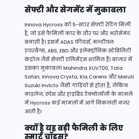
सेफ्टी और सेगमेंट में मुकाबला
Innova Hycross को 5-स्टार सेफ्टी रेटिंग मिली
है, जो इसे फैमिली कार के तौर पर और भरोसेमंद
बनाती है। इसमें ADAS फीचर्स, मल्टीपल
एयरबैग्स, ABS, EBD और इलेक्ट्रॉनिक स्टेबिलिटी
कंट्रोल जैसे सेफ्टी एलिमेंट्स शामिल हैं। बाजार में
इसका मुकाबला Mahindra XUV700, Tata
Safari, Innova Crysta, Kia Carens और Maruti
Suzuki Invicto जैसी गाड़ियों से होता है, लेकिन
माइलेज, स्पेस और हाइब्रिड टेक्नोलॉजी के मामले
में Hycross कई मामलों में आगे निकलती नजर
आती है।
क्यों है यह बड़ी फैमिली के लिए
स्मार्ट चॉइस?