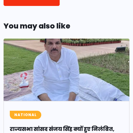
You may also like
NATIONAL
राज्यसभा सांसद संजय सिंह क्यों हुए निलंबित,