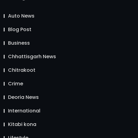
Auto News
Blog Post
Business
Chhattisgarh News
Chitrakoot
Crime
Deoria News
International
Kitabi kona
Lifestyle