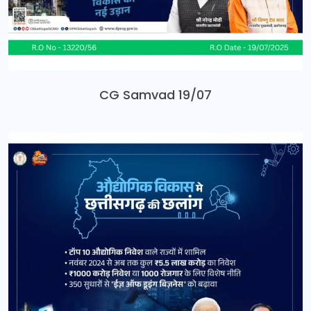
CG Samvad 19/07