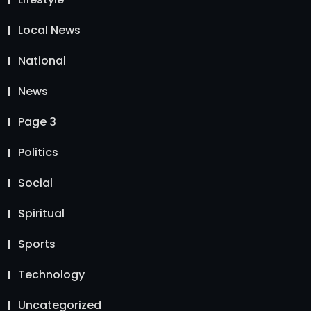
Local News
National
News
Page 3
Politics
Social
Spiritual
Sports
Technology
Uncategorized