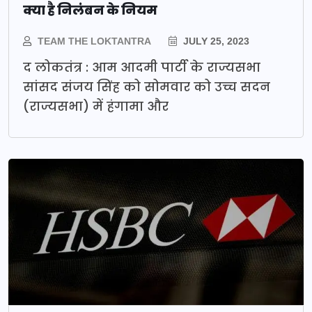
क्या है निलंबन के नियम
TEAM THE LOKTANTRA
JULY 25, 2023
द लोकतंत्र : आम आदमी पार्टी के राज्यसभा
सांसद संजय सिंह को सोमवार को उच्च सदन
(राज्यसभा) में हंगामा और