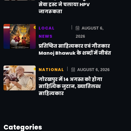
सेवा ट्रस्ट ने चलाया HPV
जागरूकता
LOCAL
AUGUST 6,
NEWS
2026
प्रतिष्ठित साहित्यकार एवं गीतकार
Manoj Bhawuk के शब्दों में जीवंत
NATIONAL
AUGUST 6, 2026
गोरखपुर में 14 अगस्त को होगा
साहित्यिक जुटान, ख्यातिलब्ध
साहित्यकार
Categories