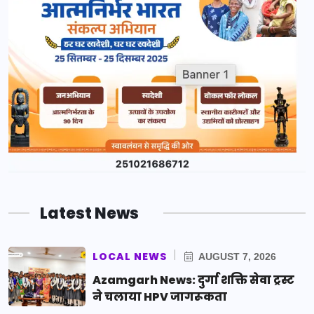
Latest News
LOCAL NEWS
AUGUST 7, 2026
Azamgarh News: दुर्गा शक्ति सेवा ट्रस्ट
ने चलाया HPV जागरूकता