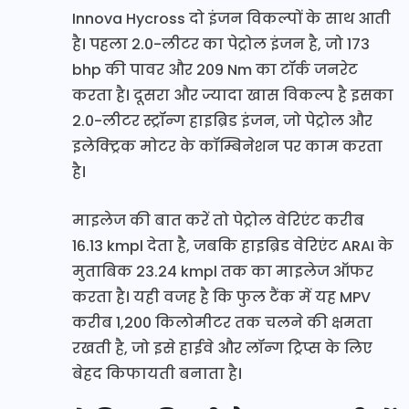
Innova Hycross दो इंजन विकल्पों के साथ आती
है। पहला 2.0-लीटर का पेट्रोल इंजन है, जो 173
bhp की पावर और 209 Nm का टॉर्क जनरेट
करता है। दूसरा और ज्यादा खास विकल्प है इसका
2.0-लीटर स्ट्रॉन्ग हाइब्रिड इंजन, जो पेट्रोल और
इलेक्ट्रिक मोटर के कॉम्बिनेशन पर काम करता
है।
माइलेज की बात करें तो पेट्रोल वेरिएंट करीब
16.13 kmpl देता है, जबकि हाइब्रिड वेरिएंट ARAI के
मुताबिक 23.24 kmpl तक का माइलेज ऑफर
करता है। यही वजह है कि फुल टैंक में यह MPV
करीब 1,200 किलोमीटर तक चलने की क्षमता
रखती है, जो इसे हाईवे और लॉन्ग ट्रिप्स के लिए
बेहद किफायती बनाता है।