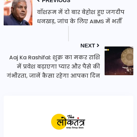
PREVIOUS
वॉशरूम में दो बार बेहोश हुए जगदीप
धनखड़, जांच के लिए AIIMS में भर्ती
NEXT
Aaj Ka Rashifal: शुक्र का मकर राशि
में प्रवेश बढ़ाएगा प्यार और पैसे की
गंभीरता, जानें कैसा रहेगा आपका दिन