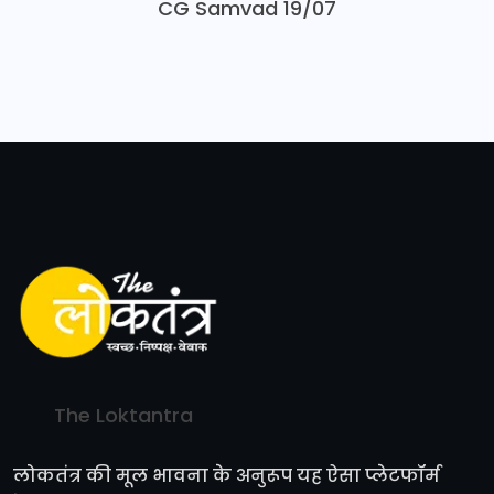
CG Samvad 19/07
The Loktantra
लोकतंत्र की मूल भावना के अनुरूप यह ऐसा प्लेटफॉर्म