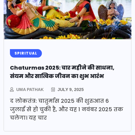
SPIRITUAL
Chaturmas 2025: चार महीने की साधना,
संयम और सात्विक जीवन का शुभ आरंभ
UMA PATHAK
JULY 9, 2025
द लोकतंत्र: चातुर्मास 2025 की शुरुआत 6
जुलाई से हो चुकी है, और यह 1 नवंबर 2025 तक
चलेगा। यह चार