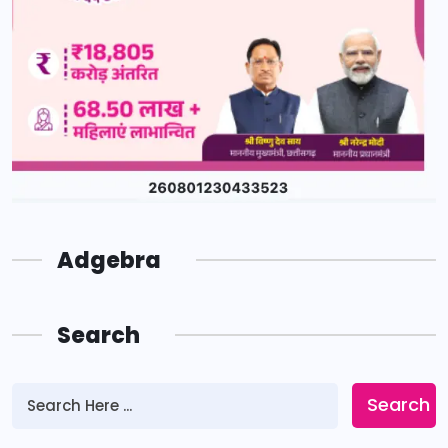
Adgebra
Search
Search