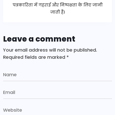
पत्रकारिता में गहराई और निष्पक्षता के लिए जानी
जाती हैं।
Leave a comment
Your email address will not be published.
Required fields are marked
*