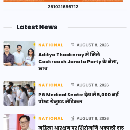
Latest News
NATIONAL
AUGUST 8, 2026
Aditya Thackeray से मिले
Cockroach Janata Party के नेता,
छात्र
NATIONAL
AUGUST 8, 2026
PG Medical Seats: देश में 5,000 नई
पोस्ट ग्रेजुएट मेडिकल
NATIONAL
AUGUST 8, 2026
महिला आरक्षण पर शिरोमणि अकाली दल