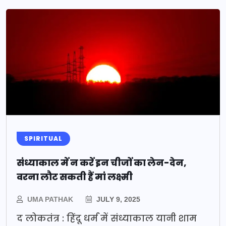
SPIRITUAL
संध्याकाल में न करें इन चीजों का लेन-देन,
वरना लौट सकती हैं मां लक्ष्मी
UMA PATHAK
JULY 9, 2025
द लोकतंत्र : हिंदू धर्म में संध्याकाल यानी शाम