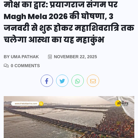
मोक्ष का द्वार: प्रयागराज संगम पर
Magh Mela 2026 की घोषणा, 3
जनवरी से शुरू होकर महाशिवरात्रि तक
चलेगा आस्था का यह महाकुंभ
BY
UMA PATHAK
NOVEMBER 22, 2025
0 COMMENTS