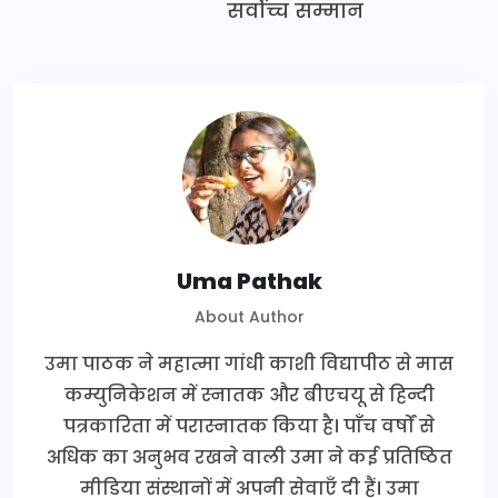
सर्वोच्च सम्मान
Uma Pathak
About Author
उमा पाठक ने महात्मा गांधी काशी विद्यापीठ से मास
कम्युनिकेशन में स्नातक और बीएचयू से हिन्दी
पत्रकारिता में परास्नातक किया है। पाँच वर्षों से
अधिक का अनुभव रखने वाली उमा ने कई प्रतिष्ठित
मीडिया संस्थानों में अपनी सेवाएँ दी हैं। उमा