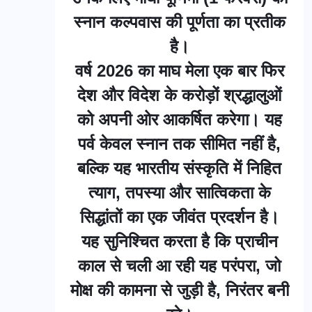
स्नान कल्पवास की पूर्णता का प्रतीक
है।
वर्ष 2026 का माघ मेला एक बार फिर
देश और विदेश के करोड़ों श्रद्धालुओं
को अपनी ओर आकर्षित करेगा। यह
पर्व केवल स्नान तक सीमित नहीं है,
बल्कि यह भारतीय संस्कृति में निहित
त्याग, तपस्या और सात्विकता के
सिद्धांतों का एक जीवंत प्रदर्शन है।
यह सुनिश्चित करता है कि प्राचीन
काल से चली आ रही यह परंपरा, जो
मोक्ष की कामना से जुड़ी है, निरंतर बनी