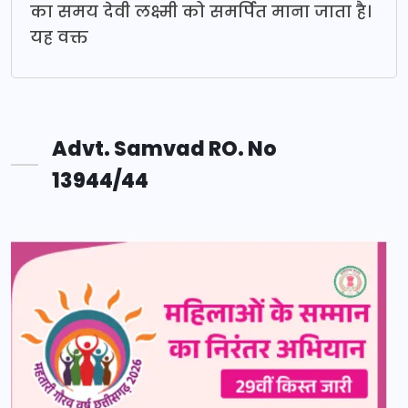
का समय देवी लक्ष्मी को समर्पित माना जाता है।
यह वक्त
Advt. Samvad RO. No
13944/44