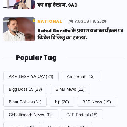
का बड़ा ऐलान, SAD
NATIONAL
AUGUST 8, 2026
Rahul Gandhi के प्रयागराज कार्यक्रम पर
किरेन रिजिजू का हमला,
Popular Tag
AKHILESH YADAV
(24)
Amit Shah
(13)
Bigg Boss 19
(23)
Bihar news
(12)
Bihar Politics
(31)
bjp
(20)
BJP News
(19)
Chhattisgarh News
(31)
CJP Protest
(18)