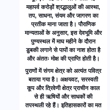
महापर्व करोड़ों श्रद्धालुओं की आस्था,
तप, साधना, संयम और जागरण का
प्रतीक माना जाता है। पौराणिक
मान्यताओं के अनुसार, इस देवभूमि और
पुण्यस्थल में माघ महीने के दौरान
डुबकी लगाने से पापों का नाश होता है
और अंततः मोक्ष की प्राप्ति होती है।
पुराणों में संगम क्षेत्र को अत्यंत पवित्र
बताया गया है। अक्षयवट, सरस्वती
कूप और त्रिवेणी क्षेत्र प्राचीन काल
से ही ऋषियों और साधकों की
तपस्थली रहे हैं। इतिहासकारों का मत