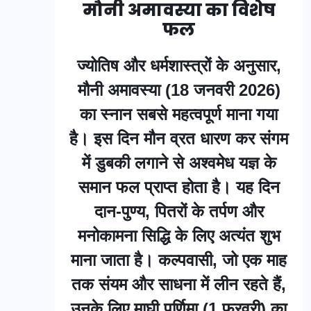
मौनी अमावस्या का विशेष
फल
ज्योतिष और धर्मशास्त्रों के अनुसार,
मौनी अमावस्या (18 जनवरी 2026)
का स्नान सबसे महत्वपूर्ण माना गया
है। इस दिन मौन व्रत धारण कर संगम
में डुबकी लगाने से अश्वमेध यज्ञ के
समान फल प्राप्त होता है। यह दिन
दान-पुण्य, पितरों के तर्पण और
मनोकामना सिद्धि के लिए अत्यंत शुभ
माना जाता है। कल्पवासी, जो एक माह
तक संयम और साधना में लीन रहते हैं,
उनके लिए माघी पूर्णिमा (1 फरवरी) का