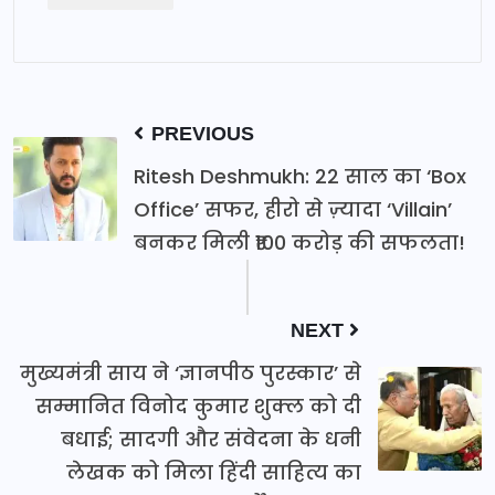
PREVIOUS
Ritesh Deshmukh: 22 साल का ‘Box
Office’ सफर, हीरो से ज़्यादा ‘Villain’
बनकर मिली ₹100 करोड़ की सफलता!
NEXT
मुख्यमंत्री साय ने ‘ज्ञानपीठ पुरस्कार’ से
सम्मानित विनोद कुमार शुक्ल को दी
बधाई; सादगी और संवेदना के धनी
लेखक को मिला हिंदी साहित्य का