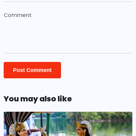
You may also like