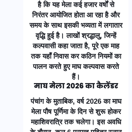
है कि यह मेला कई हजार वर्षों से
निरंतर आयोजित होता आ रहा है और
समय के साथ इसकी भव्यता में लगातार
वृद्धि हुई है। लाखों श्रद्धालु, जिन्हें
कल्पवासी कहा जाता है, पूरे एक माह
तक यहाँ निवास कर कठिन नियमों का
पालन करते हुए माघ कल्पवास करते
हैं।
माघ मेला 2026 का कैलेंडर
पंचांग के मुताबिक, वर्ष 2026 का माघ
मेला पौष पूर्णिमा के दिन से शुरू होकर
महाशिवरात्रि तक चलेगा। इस अवधि