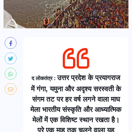
उत्तर प्रदेश के प्रयागराज
द लोकतंत्र :
में गंगा, यमुना और अदृश्य सरस्वती के
संगम तट पर हर वर्ष लगने वाला माघ
मेला भारतीय संस्कृति और आध्यात्मिक
मेलों में एक विशिष्ट स्थान रखता है।
पूरे एक माह तक चलने वाला यह