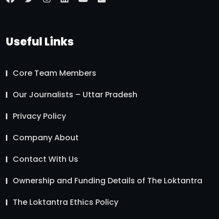
Useful Links
Core Team Members
Our Journalists – Uttar Pradesh
Privacy Policy
Company About
Contact With Us
Ownership and Funding Details of The Loktantra
The Loktantra Ethics Policy