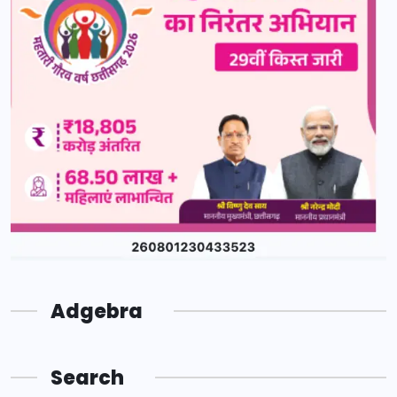
Adgebra
Search