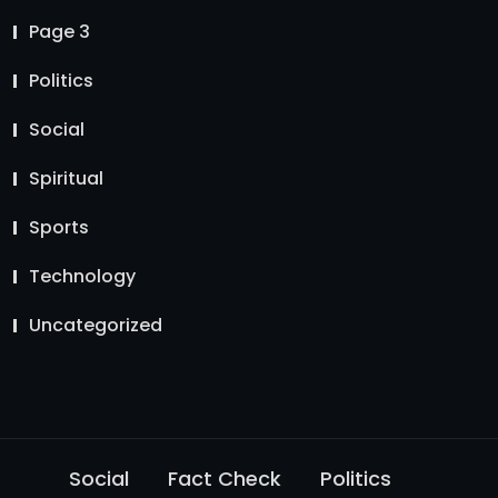
Page 3
Politics
Social
Spiritual
Sports
Technology
Uncategorized
Social
Fact Check
Politics