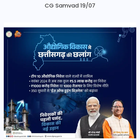
CG Samvad 19/07