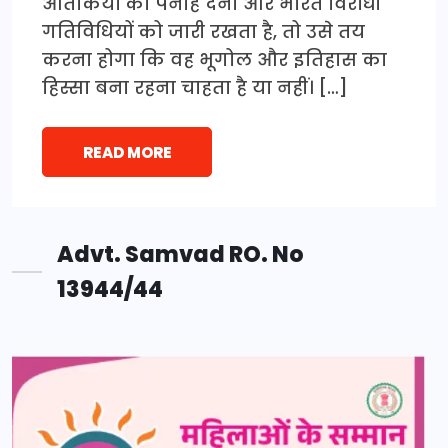
आतंकियों को पनाह देना और भारत विरोधी
गतिविधियों को जारी रखता है, तो उसे तय
करना होगा कि वह भूगोल और इतिहास का
हिस्सा बना रहना चाहता है या नहीं। […]
READ MORE
Advt. Samvad RO. No
13944/44