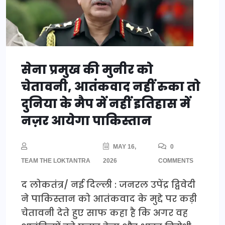
सेना प्रमुख की मुनीर को
चेतावनी, आतंकवाद नहीं रुका तो
दुनिया के मैप में नहीं इतिहास में
नज़र आयेगा पाकिस्तान
MAY 16,
0
TEAM THE LOKTANTRA
2026
COMMENTS
द लोकतंत्र/ नई दिल्ली : जनरल उपेंद्र द्विवेदी
ने पाकिस्तान को आतंकवाद के मुद्दे पर कड़ी
चेतावनी देते हुए साफ कहा है कि अगर वह