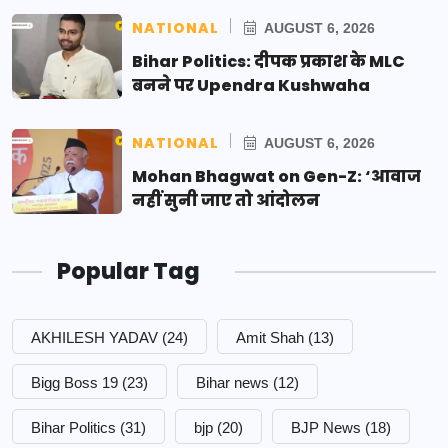
NATIONAL
AUGUST 6, 2026
Bihar Politics: दीपक प्रकाश के MLC
बनने पर Upendra Kushwaha
NATIONAL
AUGUST 6, 2026
Mohan Bhagwat on Gen-Z: ‘आवाज
नहीं सुनी जाए तो आंदोलन
Popular Tag
AKHILESH YADAV
(24)
Amit Shah
(13)
Bigg Boss 19
(23)
Bihar news
(12)
Bihar Politics
(31)
bjp
(20)
BJP News
(18)