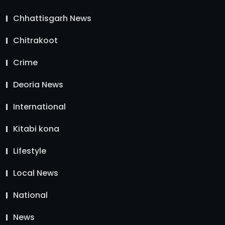
Chhattisgarh News
Chitrakoot
Crime
Deoria News
International
Kitabi kona
Lifestyle
Local News
National
News