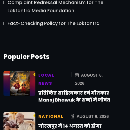
Complaint Redressal Mechanism for The
Loktantra Media Foundation
Fact-Checking Policy for The Loktantra
Populer Posts
LOCAL
AUGUST 6,
NEWS
2026
प्रतिष्ठित साहित्यकार एवं गीतकार
Manoj Bhawuk के शब्दों में जीवंत
NATIONAL
AUGUST 6, 2026
गोरखपुर में 14 अगस्त को होगा