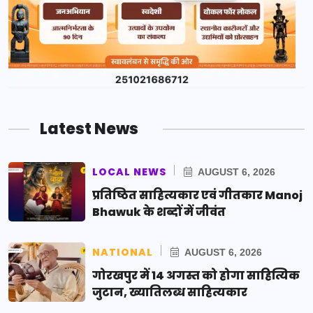
Latest News
LOCAL NEWS
AUGUST 6, 2026
प्रतिष्ठित साहित्यकार एवं गीतकार Manoj
Bhawuk के शब्दों में जीवंत
NATIONAL
AUGUST 6, 2026
गोरखपुर में 14 अगस्त को होगा साहित्यिक
जुटान, ख्यातिलब्ध साहित्यकार