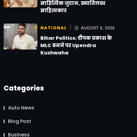
साहित्यिक जुटान, ख्यातिलब्ध
साहित्यकार
NATIONAL
AUGUST 6, 2026
Bihar Politics: दीपक प्रकाश के
MLC बनने पर Upendra
Kushwaha
Categories
Auto News
Blog Post
Business