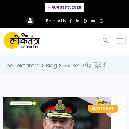
AUGUST 7, 2026
Follow Us
The Loktantra
>
Blog
>
जनरल उपेंद्र द्विवेदी
NATIONAL